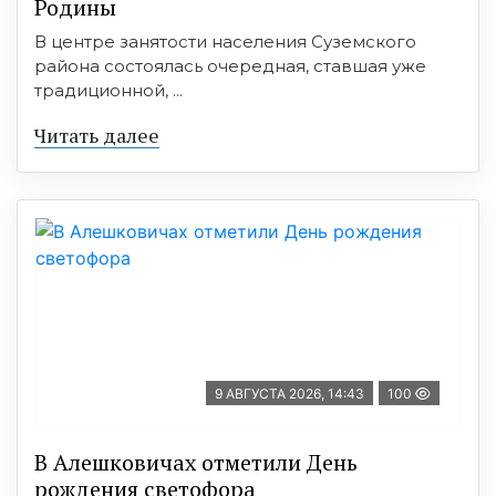
Родины
В центре занятости населения Суземского
района состоялась очередная, ставшая уже
традиционной, ...
Читать далее
9 АВГУСТА 2026, 14:43
100
В Алешковичах отметили День
рождения светофора