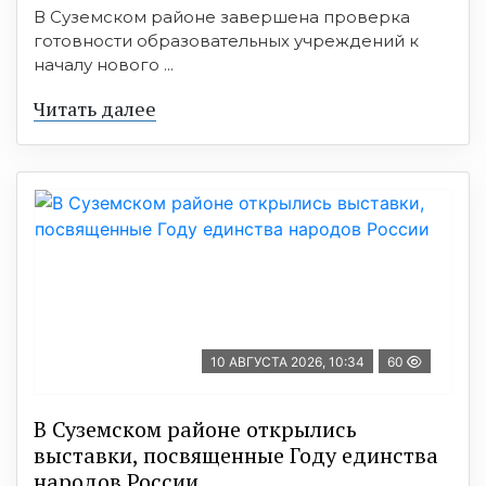
В Суземском районе завершена проверка
готовности образовательных учреждений к
началу нового ...
Читать далее
10 АВГУСТА 2026, 10:34
60
В Суземском районе открылись
выставки, посвященные Году единства
народов России