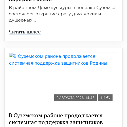
В районном Доме культуры в поселке Суземка
состоялось открытие сразу двух ярких и
душевных ...
Читать далее
9 АВГУСТА 2026, 14:48
111
В Суземском районе продолжается
системная поддержка защитников