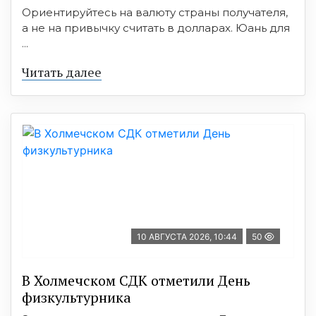
Ориентируйтесь на валюту страны получателя,
а не на привычку считать в долларах. Юань для
...
Читать далее
10 АВГУСТА 2026, 10:44
50
В Холмечском СДК отметили День
физкультурника