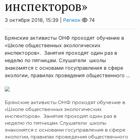
инспекторов»
3 октября 2018, 15:39 |
Регион
74
Брянские активисты ОНФ проходят обучение в
«Школе общественных экологических
инспекторов». Занятия проходят один раз в
неделю по пятницам. Слушатели школы
знакомятся с основами госуправления в сфере
экологии, правилах проведения общественного ...
Брянские активисты ОНФ проходят обучение в
«Школе общественных экологических
инспекторов». Занятия проходят один раз в
неделю по пятницам. Слушатели школы
знакомятся с основами госуправления в сфере
экологии, правилах проведения общественного