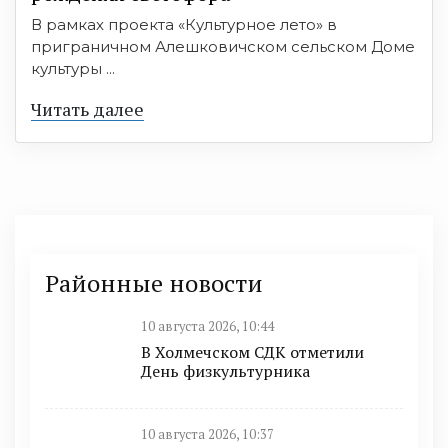
В рамках проекта «Культурное лето» в
приграничном Алешковичском сельском Доме
культуры ...
Читать далее
Районные новости
10 августа 2026, 10:44
В Холмечском СДК отметили
День физкультурника
10 августа 2026, 10:37