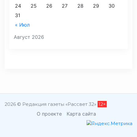
24
25
26
27
28
29
30
31
« Июл
Август 2026
2026 © Редакция газеты «Рассвет 32»
12+
О проекте
Карта сайта