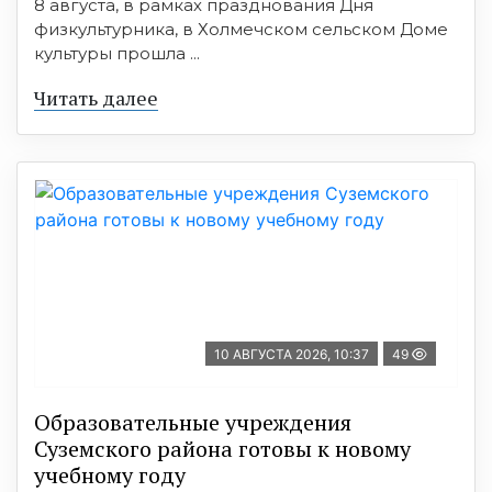
8 августа, в рамках празднования Дня
физкультурника, в Холмечском сельском Доме
культуры прошла ...
Читать далее
10 АВГУСТА 2026, 10:37
49
Образовательные учреждения
Суземского района готовы к новому
учебному году