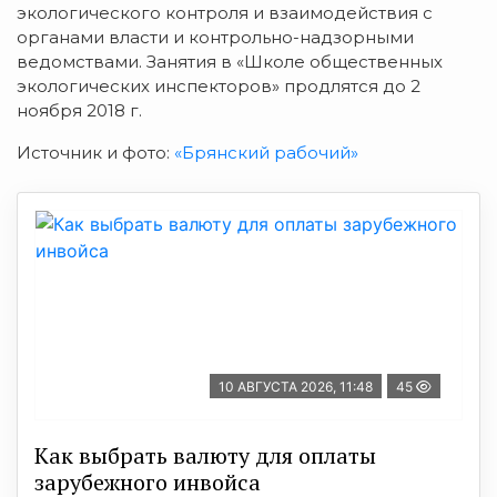
экологического контроля и взаимодействия с
органами власти и контрольно-надзорными
ведомствами. Занятия в «Школе общественных
экологических инспекторов» продлятся до 2
ноября 2018 г.
Источник и фото:
«Брянский рабочий»
10 АВГУСТА 2026, 11:48
45
Как выбрать валюту для оплаты
зарубежного инвойса