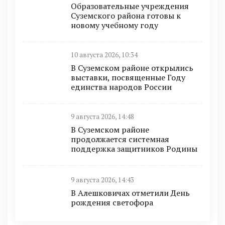
Образовательные учреждения
Суземского района готовы к
новому учебному году
10 августа 2026, 10:34
В Суземском районе открылись
выставки, посвященные Году
единства народов России
9 августа 2026, 14:48
В Суземском районе
продолжается системная
поддержка защитников Родины
9 августа 2026, 14:43
В Алешковичах отметили День
рождения светофора