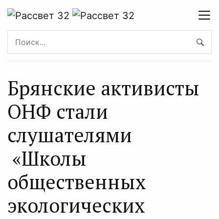
Брянские активисты
ОНФ стали
слушателями
«Школы
общественных
экологических