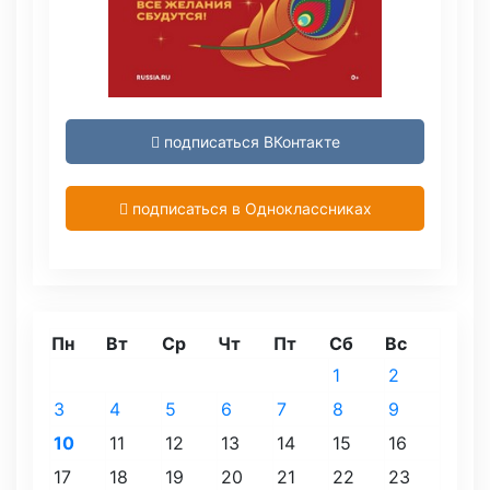
подписаться ВКонтакте
подписаться в Одноклассниках
Пн
Вт
Ср
Чт
Пт
Сб
Вс
1
2
3
4
5
6
7
8
9
10
11
12
13
14
15
16
17
18
19
20
21
22
23