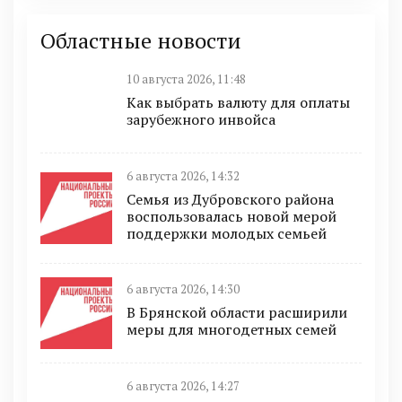
Областные новости
10 августа 2026, 11:48
Как выбрать валюту для оплаты
зарубежного инвойса
6 августа 2026, 14:32
Семья из Дубровского района
воспользовалась новой мерой
поддержки молодых семьей
6 августа 2026, 14:30
В Брянской области расширили
меры для многодетных семей
6 августа 2026, 14:27