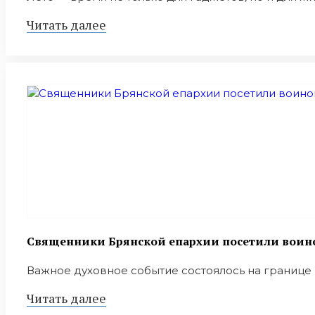
Читать далее
Священники Брянской епархии посетили воино
Важное духовное событие состоялось на границе 
Читать далее