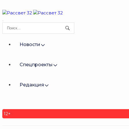
Новости
Спецпроекты
Редакция
12+