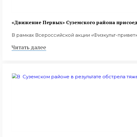
«Движение Первых» Суземского района присое
В рамках Всероссийской акции «Физкульт-привет»,
Читать далее