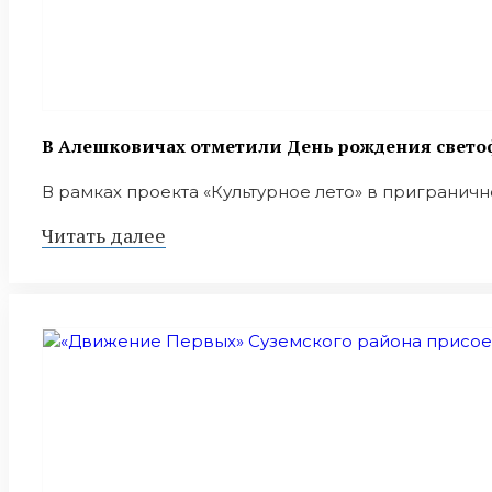
В Алешковичах отметили День рождения свето
В рамках проекта «Культурное лето» в приграничн
Читать далее