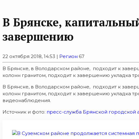
В Брянске, капитальны
завершению
22 октября 2018, 14:53 |
Регион
67
В Брянске, в Володарском районе, подходит к завер
колонн гранитом, подходит к завершению укладка тро
В Брянске, в Володарском районе, подходит к завер
колонн гранитом, подходит к завершению укладка тр
видеонаблюдения.
Источник и фото:
пресс-служба Брянской городской 