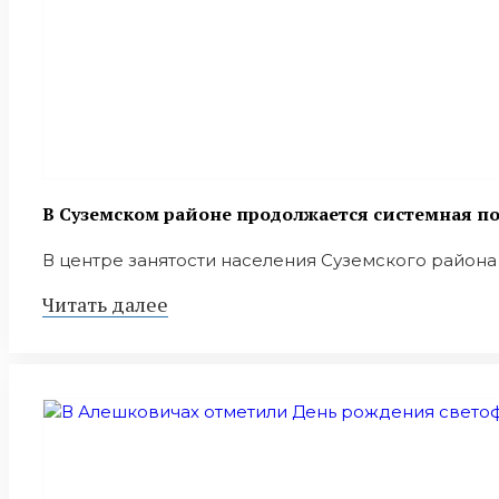
В Суземском районе продолжается системная 
В центре занятости населения Суземского района 
Читать далее