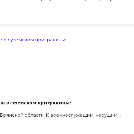
в в суземском приграничье
Брянской области. К военнослужащим, несущим ...