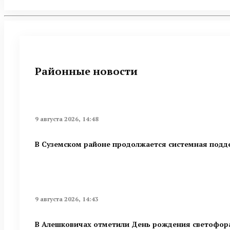
Районные новости
9 августа 2026, 14:48
В Суземском районе продолжается системная под
9 августа 2026, 14:43
В Алешковичах отметили День рождения светофор