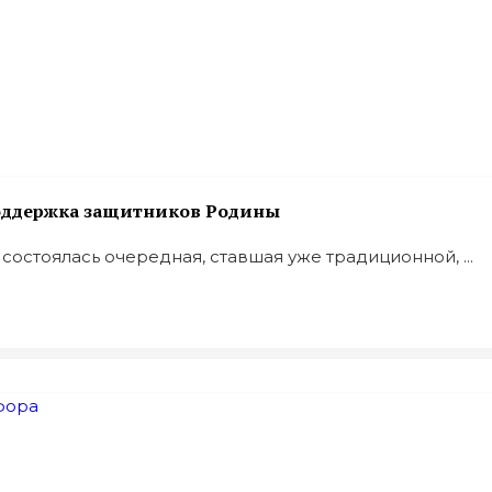
поддержка защитников Родины
состоялась очередная, ставшая уже традиционной, ...