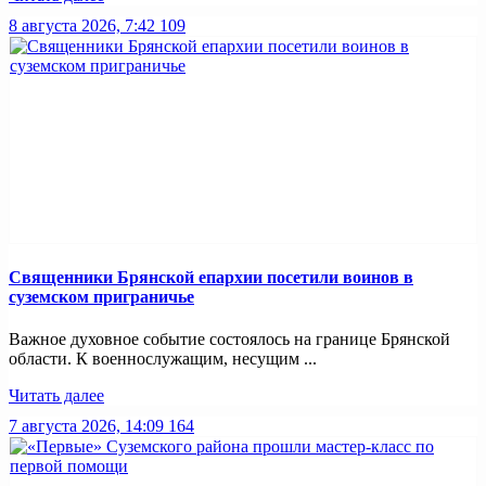
8 августа 2026, 7:42
109
Священники Брянской епархии посетили воинов в
суземском приграничье
Важное духовное событие состоялось на границе Брянской
области. К военнослужащим, несущим ...
Читать далее
7 августа 2026, 14:09
164