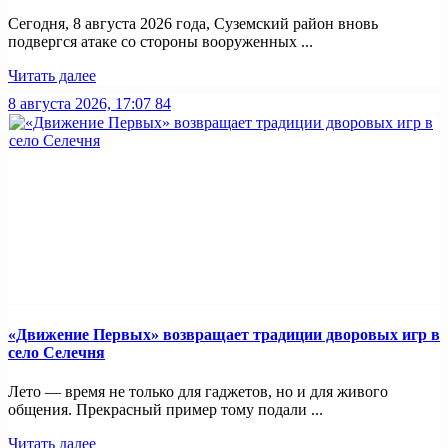
Сегодня, 8 августа 2026 года, Суземский район вновь
подвергся атаке со стороны вооруженных ...
Читать далее
8 августа 2026, 17:07
84
«Движение Первых» возвращает традиции дворовых игр в
село Селечня
Лето — время не только для гаджетов, но и для живого
общения. Прекрасный пример тому подали ...
Читать далее