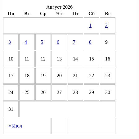
Август 2026
Пн
Вт
Ср
Чт
Пт
Сб
Вс
1
2
3
4
5
6
7
8
9
10
11
12
13
14
15
16
17
18
19
20
21
22
23
24
25
26
27
28
29
30
31
« Июл