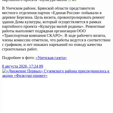
В Унечском районе, Брянской области представители
местного отделения партии «Единая Россия» побывали в
деревне Березина. Цель визита, проконтролировать ремонт
здания Дома культуры, который осуществляется в рамках
партийного проекта «Культура малой родины». Ремонтные
работы выполняет подрядная организация ООО
«Транспортная компания СКАРО». В ходе рабочего визита,
члены комиссии отметили, что работы ведутся в соответствии
с графиком, и нет никаких нареканий по поводу качества
строительных работ.
Подробнее и фото:
«Унечская газета»
8 августа 2026, 17:24
89