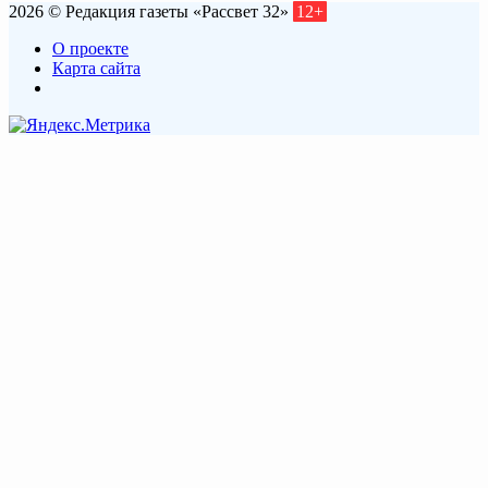
2026 © Редакция газеты «Рассвет 32»
12+
О проекте
Карта сайта