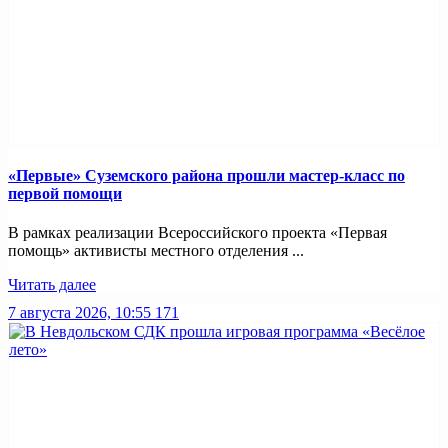
«Первые» Суземского района прошли мастер-класс по
первой помощи
В рамках реализации Всероссийского проекта «Первая
помощь» активисты местного отделения ...
Читать далее
7 августа 2026, 10:55
171