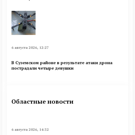
6 августа 2026, 12:27
В Суземском районе в результате атаки дрона
пострадали четыре девушки
Областные новости
6 августа 2026, 14:32