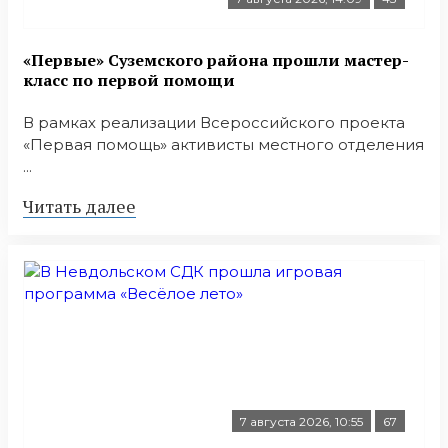
«Первые» Суземского района прошли мастер-
класс по первой помощи
В рамках реализации Всероссийского проекта
«Первая помощь» активисты местного отделения
...
Читать далее
7 августа 2026, 10:55
67