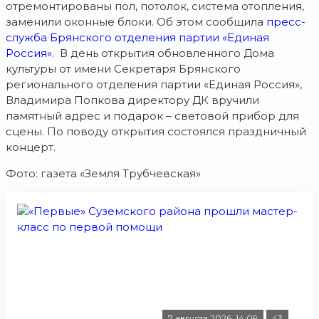
отремонтированы пол, потолок, система отопления,
заменили оконные блоки. Об этом сообщила
пресс-
служба Брянского отделения партии «Единая
Россия».
В день открытия обновленного Дома
культуры от имени Секретаря Брянского
регионального отделения партии «Единая Россия»,
Владимира Попкова директору ДК вручили
памятный адрес и подарок – световой прибор для
сцены. По поводу открытия состоялся праздничный
концерт.
Фото: газета «Земля Трубчевская»
7 августа 2026, 14:09
43