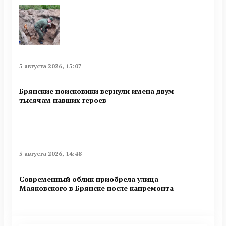
5 августа 2026, 15:07
Брянские поисковики вернули имена двум
тысячам павших героев
5 августа 2026, 14:48
Современный облик приобрела улица
Маяковского в Брянске после капремонта