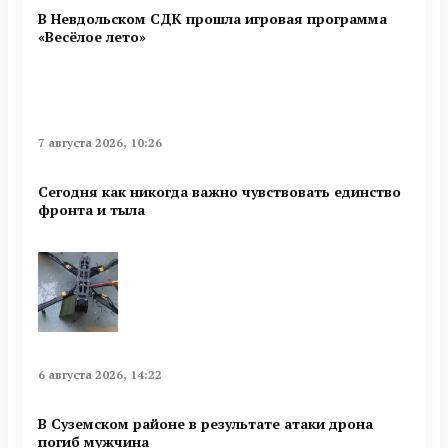
В Невдольском СДК прошла игровая программа
«Весёлое лето»
7 августа 2026, 10:26
Сегодня как никогда важно чувствовать единство
фронта и тыла
6 августа 2026, 14:22
В Суземском районе в результате атаки дрона
погиб мужчина