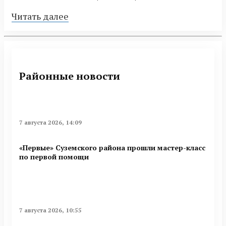
Читать далее
Районные новости
7 августа 2026, 14:09
«Первые» Суземского района прошли мастер-класс
по первой помощи
7 августа 2026, 10:55