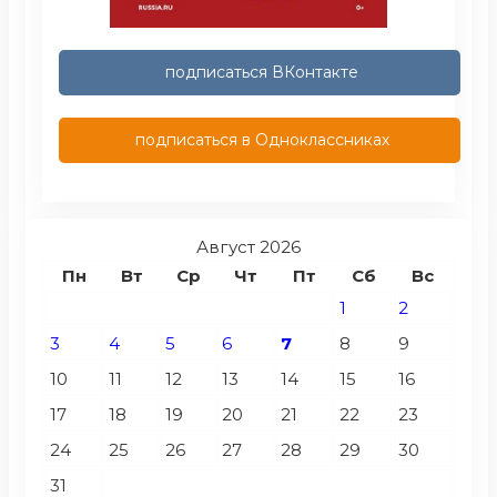
подписаться ВКонтакте
подписаться в Одноклассниках
Август 2026
Пн
Вт
Ср
Чт
Пт
Сб
Вс
1
2
3
4
5
6
7
8
9
10
11
12
13
14
15
16
17
18
19
20
21
22
23
24
25
26
27
28
29
30
31