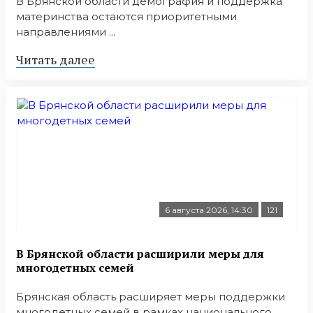
В Брянской области демография и поддержка
материнства остаются приоритетными
направлениями ...
Читать далее
6 августа 2026, 14:30
121
В Брянской области расширили меры для
многодетных семей
Брянская область расширяет меры поддержки
многодетных семей в рамках национального