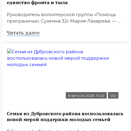
единство фронта и тыла
Руководитель волонтерской группы «Помощь
приграничью. Суземка 32» Мария Лазарева: — ...
Читать далее
6 августа 2026, 14:32
120
Семья из Дубровского района воспользовалась
новой мерой поддержки молодых семьей