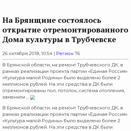
На Брянщине состоялось
открытие отремонтированного
Дома культуры в Трубчевске
26 октября 2018, 10:54 |
Регион
76
В Брянской области, на ремонт Трубчевского ДК, в
рамках реализации проекта партии «Единая Россия»
«Культура малой Родины» было выделено более 2
миллионов рублей. На эти средства в ДК были
отремонтированы пол, потолок, система отопления,
заменили ...
В Брянской области, на ремонт Трубчевского ДК, в
рамках реализации проекта партии «Единая Россия»
«Культура малой Родины» было выделено более 2
миллионов рублей. На эти средства в ДК были