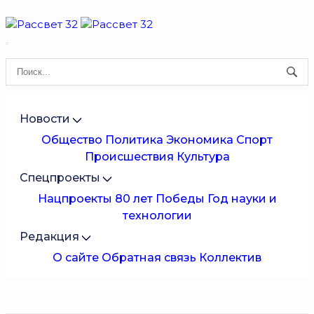
Новости
Общество
Политика
Экономика
Спорт
Происшествия
Культура
Спецпроекты
Нацпроекты
80 лет Победы
Год науки и
технологии
Редакция
О сайте
Обратная связь
Коллектив