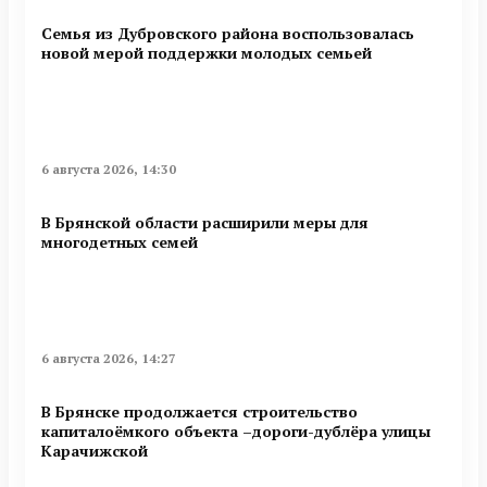
Семья из Дубровского района воспользовалась
новой мерой поддержки молодых семьей
6 августа 2026, 14:30
В Брянской области расширили меры для
многодетных семей
6 августа 2026, 14:27
В Брянске продолжается строительство
капиталоёмкого объекта –дороги-дублёра улицы
Карачижской