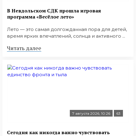
В Невдольском СДК прошла игровая
программа «Весёлое лето»
Лето — это самая долгожданная пора для детей,
время ярких впечатлений, солнца и активного ...
Читать далее
7 августа 2026, 10:26
63
Сегодня как никогда важно чувствовать