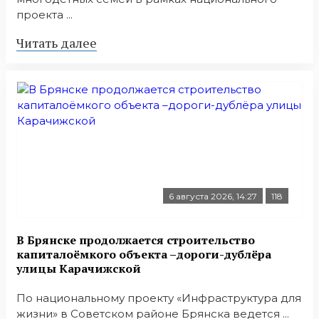
проекта ...
Читать далее
6 августа 2026, 14:27
118
В Брянске продолжается строительство
капиталоёмкого объекта –дороги-дублёра
улицы Карачижской
По национальному проекту «Инфраструктура для
жизни» в Советском районе Брянска ведется ...