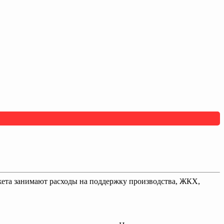
жета занимают расходы на поддержку производства, ЖКХ,