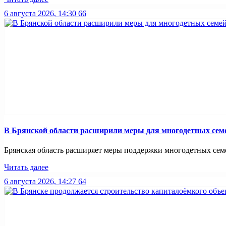
6 августа 2026, 14:30
66
В Брянской области расширили меры для многодетных сем
Брянская область расширяет меры поддержки многодетных семей
Читать далее
6 августа 2026, 14:27
64