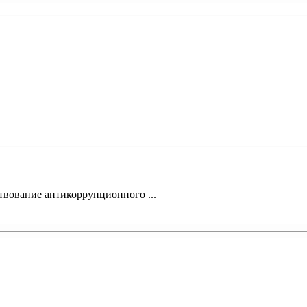
твование антикоррупционного ...