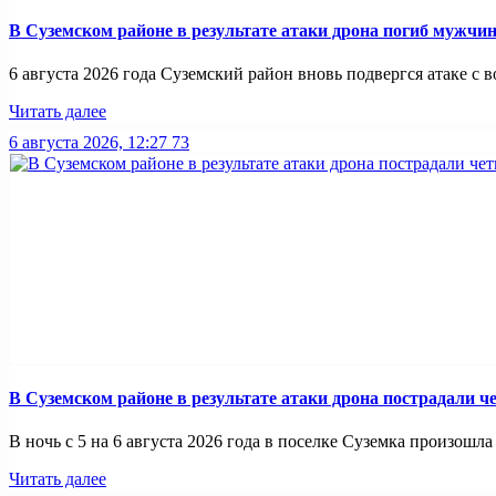
В Суземском районе в результате атаки дрона погиб мужчи
6 августа 2026 года Суземский район вновь подвергся атаке с во
Читать далее
6 августа 2026, 12:27
73
В Суземском районе в результате атаки дрона пострадали 
В ночь с 5 на 6 августа 2026 года в поселке Суземка произошла 
Читать далее