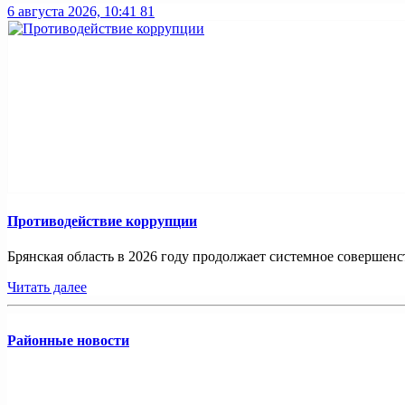
6 августа 2026, 10:41
81
Противодействие коррупции
Брянская область в 2026 году продолжает системное совершенс
Читать далее
Районные новости