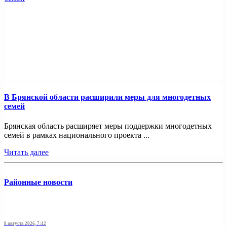
В Брянской области расширили меры для многодетных
семей
Брянская область расширяет меры поддержки многодетных
семей в рамках национального проекта ...
Читать далее
Районные новости
8 августа 2026, 7:42