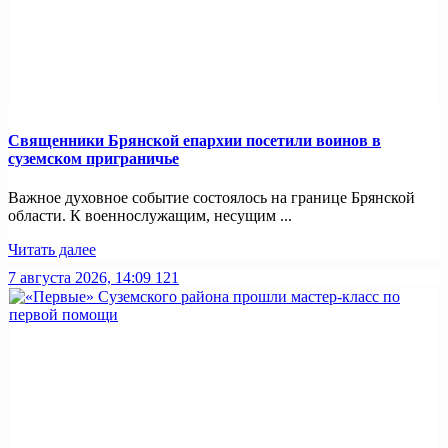
Священники Брянской епархии посетили воинов в
суземском приграничье
Важное духовное событие состоялось на границе Брянской
области. К военнослужащим, несущим ...
Читать далее
7 августа 2026, 14:09
121