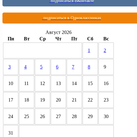
подписаться ВКонтакте
подписаться в Одноклассниках
Август 2026
Пн
Вт
Ср
Чт
Пт
Сб
Вс
1
2
3
4
5
6
7
8
9
10
11
12
13
14
15
16
17
18
19
20
21
22
23
24
25
26
27
28
29
30
31