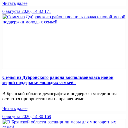
Читать далее
6 августа 2026, 14:32
171
Семья из Дубровского района воспользовалась новой
мерой поддержки молодых семьей
В Брянской области демография и поддержка материнства
остаются приоритетными направлениями ...
Читать далее
6 августа 2026, 14:30
169