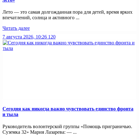
Лето — это самая долгожданная пора для детей, время ярких
впечатлений, солнца и активного ...
Читать далее
7 августа 2026, 10:26
120
Сегодня как никогда важно чувствовать единство фронта
и тыла
Руководитель волонтерской группы «Помощь приграничью.
Суземка 32» Мария Лазарева: — ...