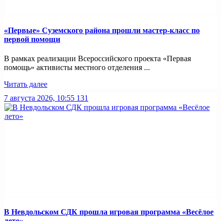
«Первые» Суземского района прошли мастер-класс по
первой помощи
В рамках реализации Всероссийского проекта «Первая
помощь» активисты местного отделения ...
Читать далее
7 августа 2026, 10:55
131
В Невдольском СДК прошла игровая программа «Весёлое
лето»