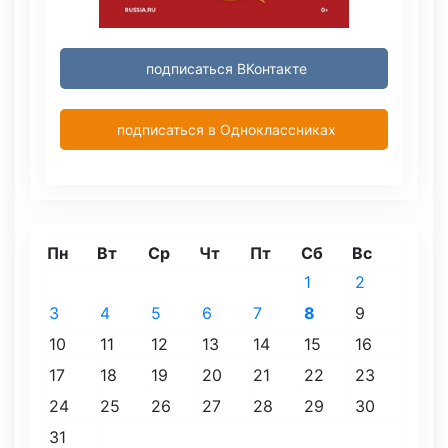
подписаться ВКонтакте
подписаться в Одноклассниках
Пн
Вт
Ср
Чт
Пт
Сб
Вс
1
2
3
4
5
6
7
8
9
10
11
12
13
14
15
16
17
18
19
20
21
22
23
24
25
26
27
28
29
30
31