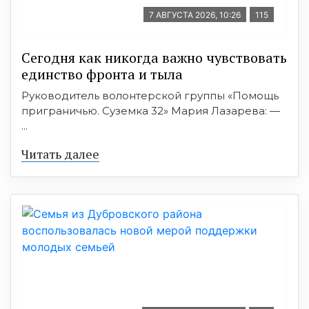
7 АВГУСТА 2026, 10:26
115
Сегодня как никогда важно чувствовать
единство фронта и тыла
Руководитель волонтерской группы «Помощь
приграничью. Суземка 32» Мария Лазарева: —
...
Читать далее