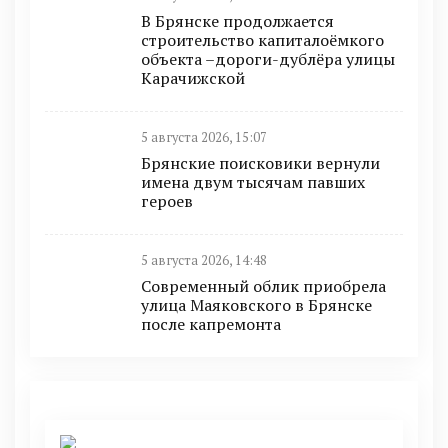
В Брянске продолжается
строительство капиталоёмкого
объекта –дороги-дублёра улицы
Карачижской
5 августа 2026, 15:07
Брянские поисковики вернули
имена двум тысячам павших
героев
5 августа 2026, 14:48
Современный облик приобрела
улица Маяковского в Брянске
после капремонта