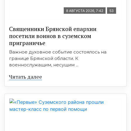
8 АВГУСТА 2026, 7:42
53
Священники Брянской епархии
посетили воинов в суземском
приграничье
Важное духовное событие состоялось на
границе Брянской области. К
военнослужащим, несущим ...
Читать далее