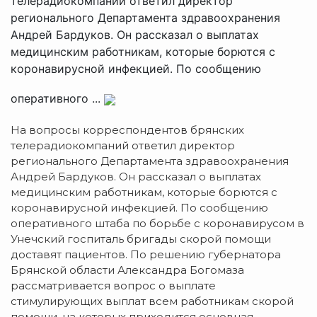
телерадиокомпаний ответил директор
регионального Департамента здравоохранения
Андрей Бардуков. Он рассказал о выплатах
медицинским работникам, которые борются с
коронавирусной инфекцией. По сообщению
оперативного ...
На вопросы корреспондентов брянских
телерадиокомпаний ответил директор
регионального Департамента здравоохранения
Андрей Бардуков. Он рассказал о выплатах
медицинским работникам, которые борются с
коронавирусной инфекцией. По сообщению
оперативного штаба по борьбе с коронавирусом в
Унечский госпиталь бригады скорой помощи
доставят пациентов. По решению губернатора
Брянской области Александра Богомаза
рассматривается вопрос о выплате
стимулирующих выплат всем работникам скорой
помощи, на которых приходится основная