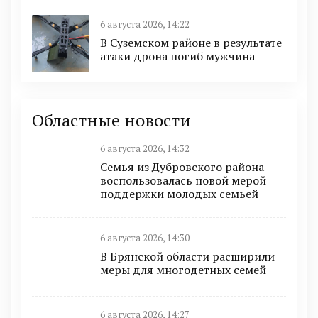
6 августа 2026, 14:22
В Суземском районе в результате
атаки дрона погиб мужчина
Областные новости
6 августа 2026, 14:32
Семья из Дубровского района
воспользовалась новой мерой
поддержки молодых семьей
6 августа 2026, 14:30
В Брянской области расширили
меры для многодетных семей
6 августа 2026, 14:27