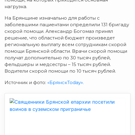
нагрузка.
На Брянщине изначально для работы с
заболевшими пациентами определили 131 бригаду
скорой помощи. Александр Богомаз принял
решение, что областной бюджет произведет
региональную выплату всем сотрудникам скорой
помощи Брянской области. Врачи скорой помощи
получат дополнительно по 30 тысяч рублей,
фельдшеры и медсестры – 15 тысяч рублей.
Водители скорой помощи по 10 тысяч рублей.
Источник и фото:
«БрянскToday».