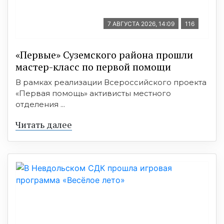
7 АВГУСТА 2026, 14:09
116
«Первые» Суземского района прошли
мастер-класс по первой помощи
В рамках реализации Всероссийского проекта
«Первая помощь» активисты местного
отделения ...
Читать далее