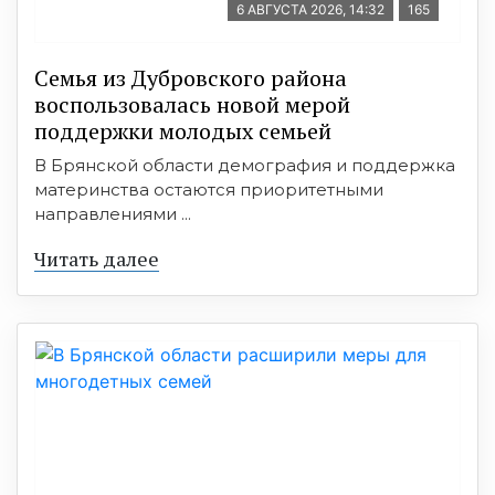
6 АВГУСТА 2026, 14:32
165
Семья из Дубровского района
воспользовалась новой мерой
поддержки молодых семьей
В Брянской области демография и поддержка
материнства остаются приоритетными
направлениями ...
Читать далее