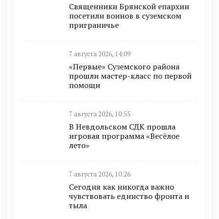
Священники Брянской епархии
посетили воинов в суземском
приграничье
7 августа 2026, 14:09
«Первые» Суземского района
прошли мастер-класс по первой
помощи
7 августа 2026, 10:55
В Невдольском СДК прошла
игровая программа «Весёлое
лето»
7 августа 2026, 10:26
Сегодня как никогда важно
чувствовать единство фронта и
тыла