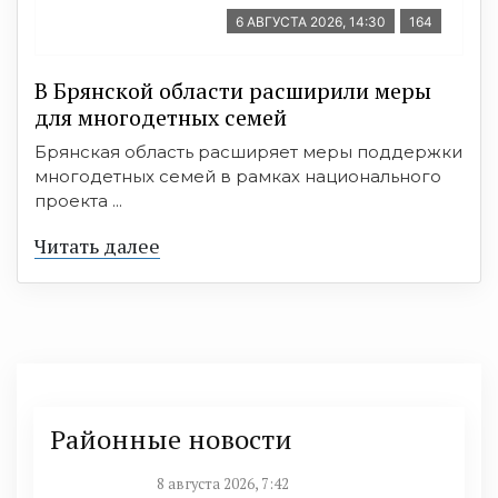
6 АВГУСТА 2026, 14:30
164
В Брянской области расширили меры
для многодетных семей
Брянская область расширяет меры поддержки
многодетных семей в рамках национального
проекта ...
Читать далее
Районные новости
8 августа 2026, 7:42