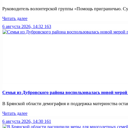
Руководитель волонтерской группы «Помощь приграничью. Суз
Читать далее
6 августа 2026, 14:32
163
Семья из Дубровского района воспользовалась новой меро
В Брянской области демография и поддержка материнства оста
Читать далее
6 августа 2026, 14:30
161