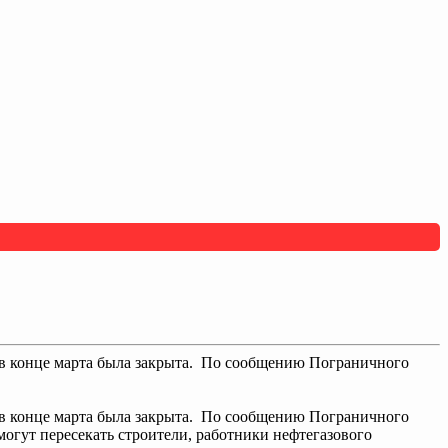
в конце марта была закрыта. По сообщению Пограничного
в конце марта была закрыта. По сообщению Пограничного
могут пересекать строители, работники нефтегазового