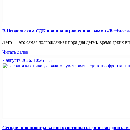
В Невдольском СДК прошла игровая программа «Весёлое л
Лето — это самая долгожданная пора для детей, время ярких вп
Читать далее
7 августа 2026, 10:26
113
Сегодня как никогда важно чувствовать единство фронта и