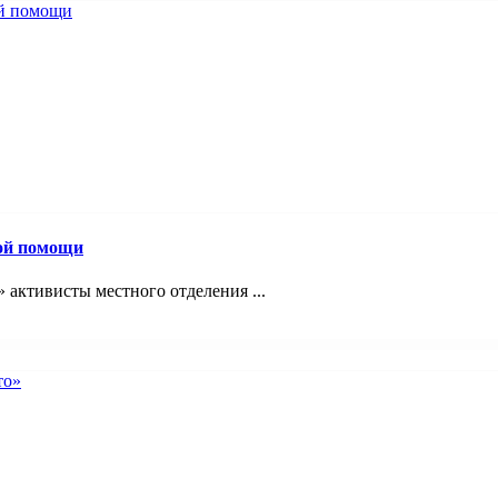
вой помощи
 активисты местного отделения ...