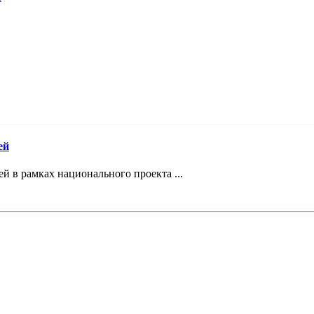
ей
 в рамках национального проекта ...