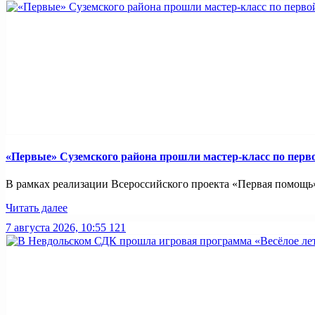
«Первые» Суземского района прошли мастер-класс по пер
В рамках реализации Всероссийского проекта «Первая помощь»
Читать далее
7 августа 2026, 10:55
121