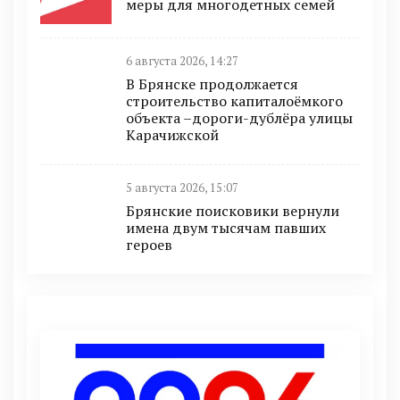
меры для многодетных семей
6 августа 2026, 14:27
В Брянске продолжается
строительство капиталоёмкого
объекта –дороги-дублёра улицы
Карачижской
5 августа 2026, 15:07
Брянские поисковики вернули
имена двум тысячам павших
героев