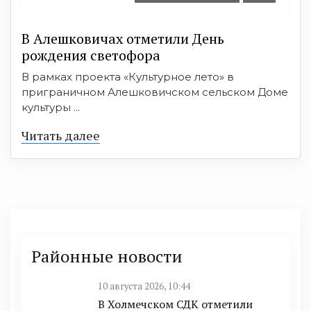
В Алешковичах отметили День
рождения светофора
В рамках проекта «Культурное лето» в
приграничном Алешковичском сельском Доме
культуры ...
Читать далее
Районные новости
10 августа 2026, 10:44
В Холмечском СДК отметили