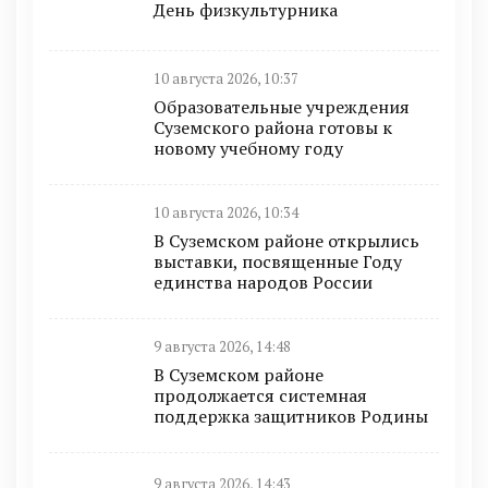
День физкультурника
10 августа 2026, 10:37
Образовательные учреждения
Суземского района готовы к
новому учебному году
10 августа 2026, 10:34
В Суземском районе открылись
выставки, посвященные Году
единства народов России
9 августа 2026, 14:48
В Суземском районе
продолжается системная
поддержка защитников Родины
9 августа 2026, 14:43