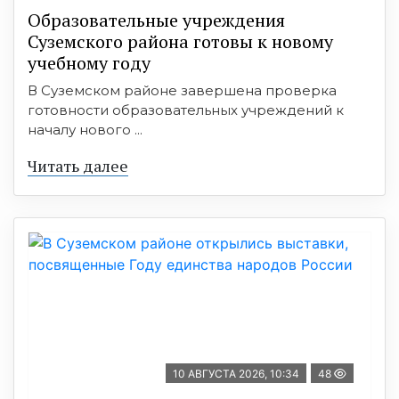
Образовательные учреждения
Суземского района готовы к новому
учебному году
В Суземском районе завершена проверка
готовности образовательных учреждений к
началу нового ...
Читать далее
10 АВГУСТА 2026, 10:34
48