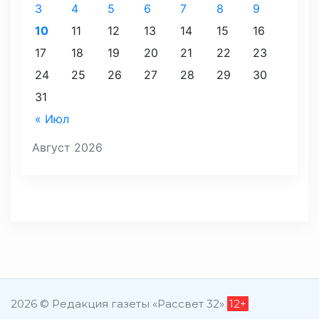
3
4
5
6
7
8
9
10
11
12
13
14
15
16
17
18
19
20
21
22
23
24
25
26
27
28
29
30
31
« Июл
Август 2026
2026 © Редакция газеты «Рассвет 32»
12+