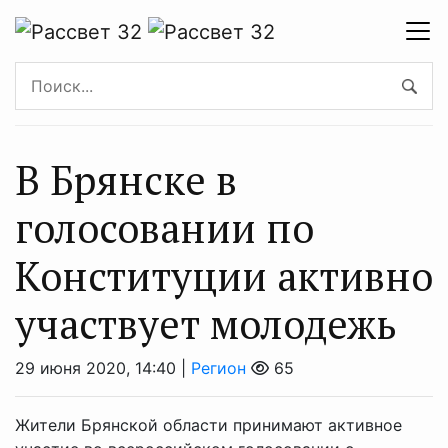
В Брянске в
голосовании по
Конституции активно
участвует молодежь
29 июня 2020, 14:40 |
Регион
65
Жители Брянской области принимают активное