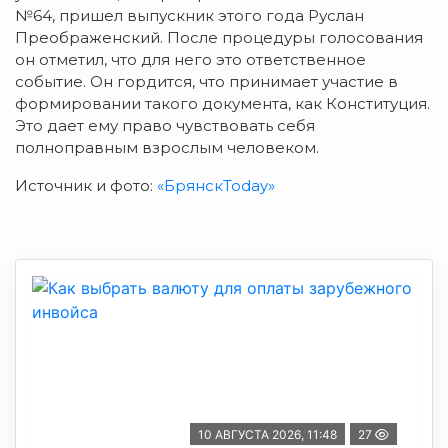
№64, пришел выпускник этого года Руслан
Преображенский. После процедуры голосования
он отметил, что для него это ответственное
событие. Он гордится, что принимает участие в
формировании такого документа, как Конституция.
Это дает ему право чувствовать себя
полноправным взрослым человеком.
Источник и фото:
«БрянскToday»
10 АВГУСТА 2026, 11:48
27