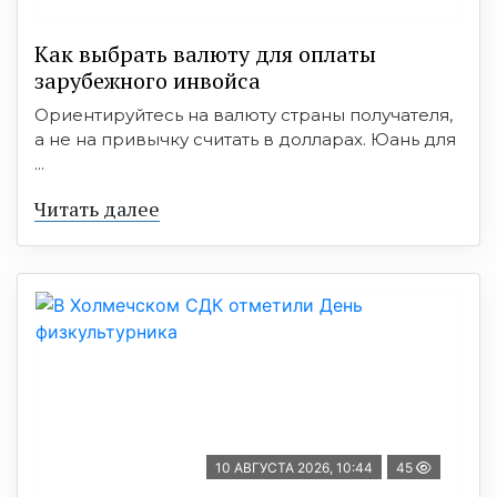
Как выбрать валюту для оплаты
зарубежного инвойса
Ориентируйтесь на валюту страны получателя,
а не на привычку считать в долларах. Юань для
...
Читать далее
10 АВГУСТА 2026, 10:44
45