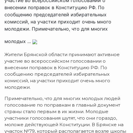
участие во всероссийском голосовании о
внесении поправок в Конституцию РФ. По
сообщению председателей избирательных
комиссий, на участки приходит очень много
молодежи. Примечательно, что для многих
молодых ...
Жители Брянской области принимают активное
участие во всероссийском голосовании о
внесении поправок в Конституцию РФ. По
сообщению председателей избирательных
комиссий, на участки приходит очень много
молодежи.
Примечательно, что для многих молодых людей
голосование по поправкам в главный документ
страны стало первым в их жизни. Молодые
участники голосования шутят, что они гораздо,
моложе действующей Конституции. В Брянске на
участок №79, который располагается возле школы