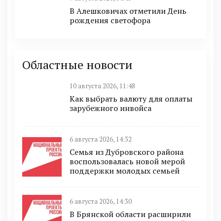
В Алешковичах отметили День
рождения светофора
Областные новости
10 августа 2026, 11:48
Как выбрать валюту для оплаты
зарубежного инвойса
6 августа 2026, 14:32
Семья из Дубровского района
воспользовалась новой мерой
поддержки молодых семьей
6 августа 2026, 14:30
В Брянской области расширили