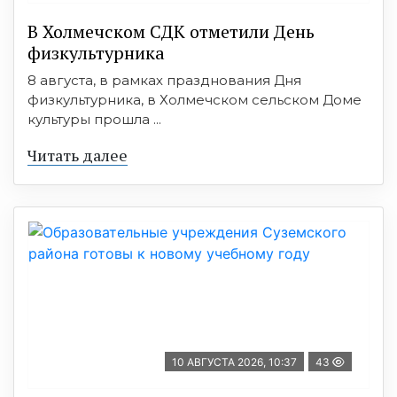
В Холмечском СДК отметили День
физкультурника
8 августа, в рамках празднования Дня
физкультурника, в Холмечском сельском Доме
культуры прошла ...
Читать далее
10 АВГУСТА 2026, 10:37
43