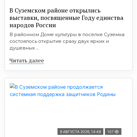
В Суземском районе открылись
выставки, посвященные Году единства
народов России
В районном Доме культуры в поселке Суземка
состоялось открытие сразу двух ярких и
душевных ...
Читать далее
9 АВГУСТА 2026, 14:48
107