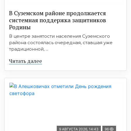
В Суземском районе продолжается
системная поддержка защитников
Родины
В центре занятости населения Суземского
района состоялась очередная, ставшая уже
традиционной, ...
Читать далее
9 АВГУСТА 2026, 14:43
96