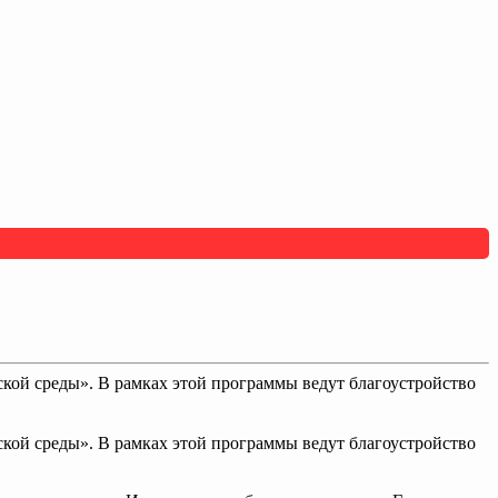
кой среды». В рамках этой программы ведут благоустройство
кой среды». В рамках этой программы ведут благоустройство