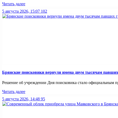
Читать далее
5 августа 2026, 15:07
102
Брянские поисковики вернули имена двум тысячам павших
Решение об учреждении Дня поисковика стало официальным при
Читать далее
5 августа 2026, 14:48
95