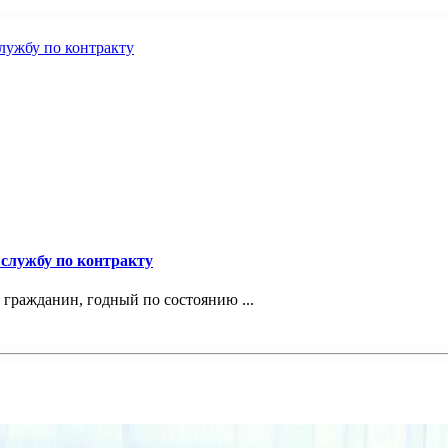
службу по контракту
 гражданин, годный по состоянию ...