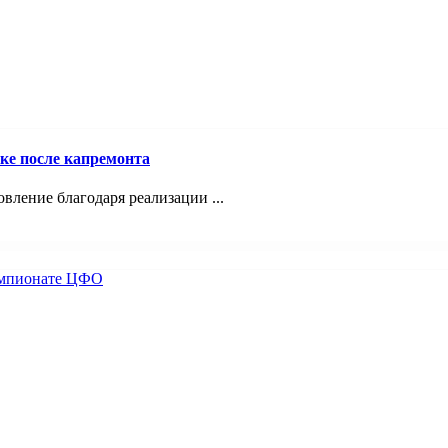
ке после капремонта
ление благодаря реализации ...