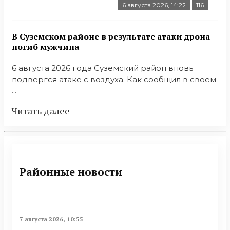
6 августа 2026, 14:22
116
В Суземском районе в результате атаки дрона
погиб мужчина
6 августа 2026 года Суземский район вновь
подвергся атаке с воздуха. Как сообщил в своем
...
Читать далее
Районные новости
7 августа 2026, 10:55