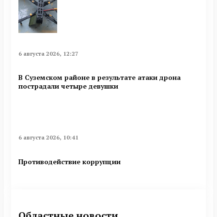
6 августа 2026, 12:27
В Суземском районе в результате атаки дрона
пострадали четыре девушки
6 августа 2026, 10:41
Противодействие коррупции
Областные новости