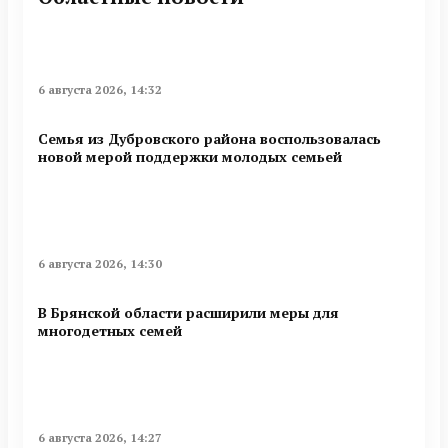
6 августа 2026, 14:32
Семья из Дубровского района воспользовалась
новой мерой поддержки молодых семьей
6 августа 2026, 14:30
В Брянской области расширили меры для
многодетных семей
6 августа 2026, 14:27