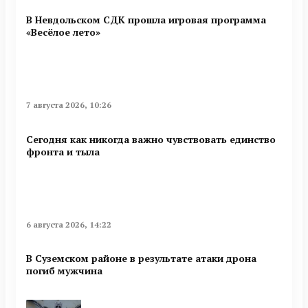
В Невдольском СДК прошла игровая программа
«Весёлое лето»
7 августа 2026, 10:26
Сегодня как никогда важно чувствовать единство
фронта и тыла
6 августа 2026, 14:22
В Суземском районе в результате атаки дрона
погиб мужчина