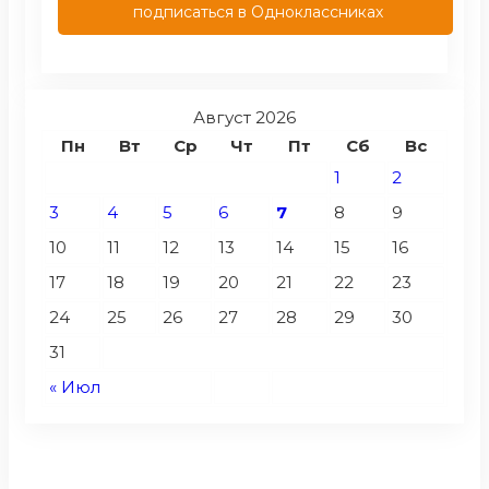
подписаться в Одноклассниках
Август 2026
Пн
Вт
Ср
Чт
Пт
Сб
Вс
1
2
3
4
5
6
7
8
9
10
11
12
13
14
15
16
17
18
19
20
21
22
23
24
25
26
27
28
29
30
31
« Июл