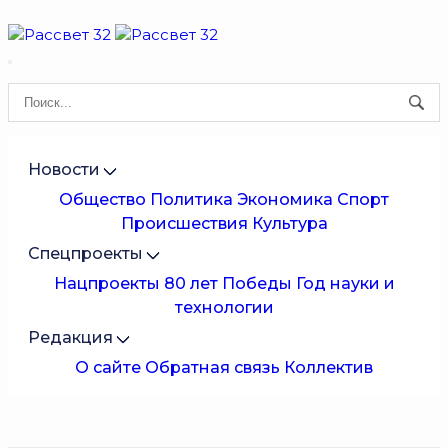
Новости
Общество
Политика
Экономика
Спорт
Происшествия
Культура
Спецпроекты
Нацпроекты
80 лет Победы
Год науки и
технологии
Редакция
О сайте
Обратная связь
Коллектив