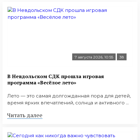
7 августа 2026, 10:55
38
В Невдольском СДК прошла игровая
программа «Весёлое лето»
Лето — это самая долгожданная пора для детей,
время ярких впечатлений, солнца и активного ...
Читать далее