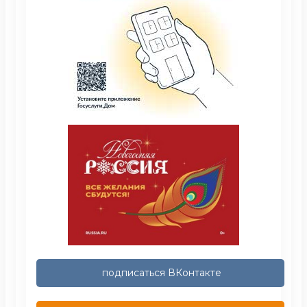
подписаться ВКонтакте