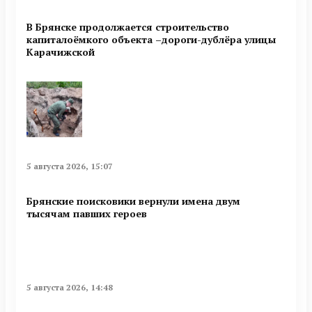
В Брянске продолжается строительство
капиталоёмкого объекта –дороги-дублёра улицы
Карачижской
5 августа 2026, 15:07
Брянские поисковики вернули имена двум
тысячам павших героев
5 августа 2026, 14:48