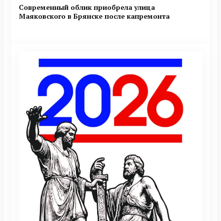
Современный облик приобрела улица
Маяковского в Брянске после капремонта