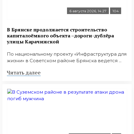
6 августа 2026, 14:27
104
В Брянске продолжается строительство
капиталоёмкого объекта –дороги-дублёра
улицы Карачижской
По национальному проекту «Инфраструктура для
жизни» в Советском районе Брянска ведется ...
Читать далее