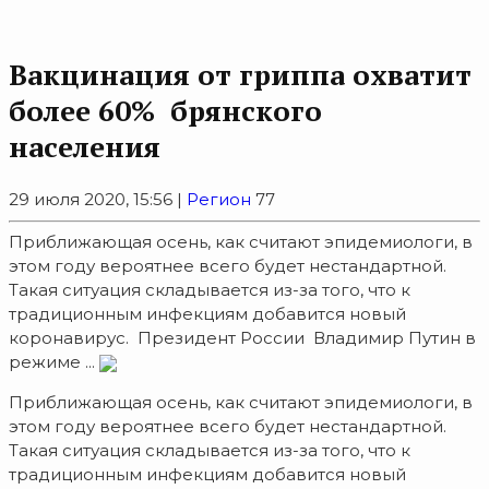
Вакцинация от гриппа охватит
более 60% брянского
населения
29 июля 2020, 15:56 |
Регион
77
Приближающая осень, как считают эпидемиологи, в
этом году вероятнее всего будет нестандартной.
Такая ситуация складывается из-за того, что к
традиционным инфекциям добавится новый
коронавирус. Президент России Владимир Путин в
режиме ...
Приближающая осень, как считают эпидемиологи, в
этом году вероятнее всего будет нестандартной.
Такая ситуация складывается из-за того, что к
традиционным инфекциям добавится новый