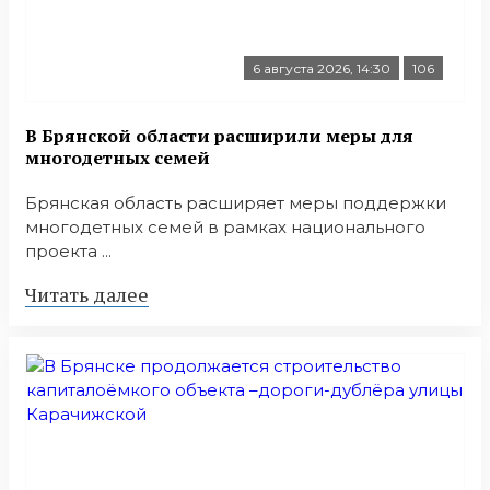
6 августа 2026, 14:30
106
В Брянской области расширили меры для
многодетных семей
Брянская область расширяет меры поддержки
многодетных семей в рамках национального
проекта ...
Читать далее