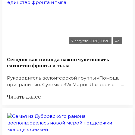
7 августа 2026, 10:26
43
Сегодня как никогда важно чувствовать
единство фронта и тыла
Руководитель волонтерской группы «Помощь
приграничью. Суземка 32» Мария Лазарева: — ...
Читать далее