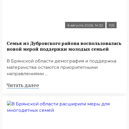
6 августа 2026, 14:32
105
Семья из Дубровского района воспользовалась
новой мерой поддержки молодых семьей
В Брянской области демография и поддержка
материнства остаются приоритетными
направлениями ...
Читать далее