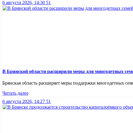
6 августа 2026, 14:30
51
В Брянской области расширили меры для многодетных сем
Брянская область расширяет меры поддержки многодетных семей
Читать далее
6 августа 2026, 14:27
51