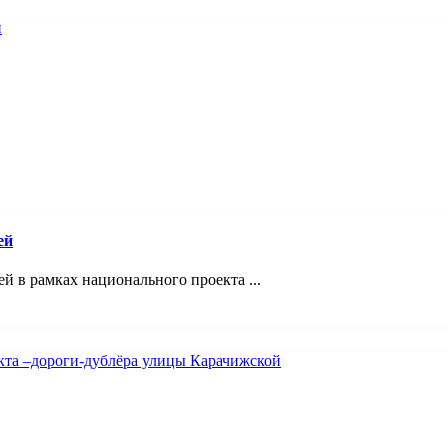
ей
 в рамках национального проекта ...