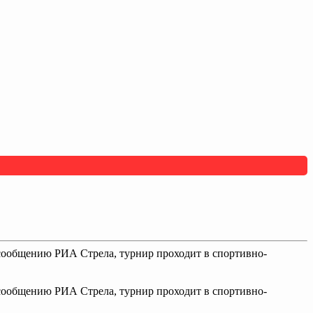
 сообщению РИА Стрела, турнир проходит в спортивно-
 сообщению РИА Стрела, турнир проходит в спортивно-