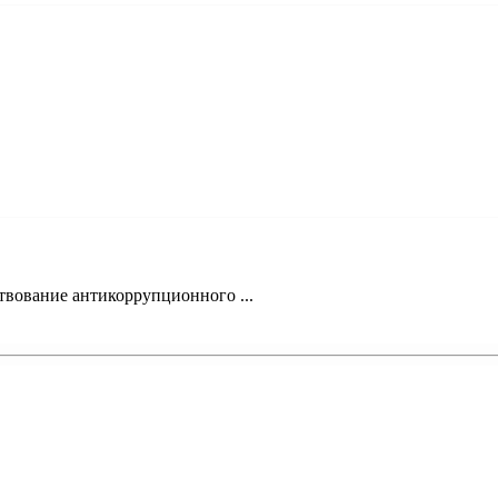
твование антикоррупционного ...