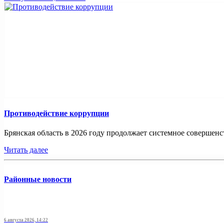
Противодействие коррупции
Брянская область в 2026 году продолжает системное совершенс
Читать далее
Районные новости
6 августа 2026, 14:22