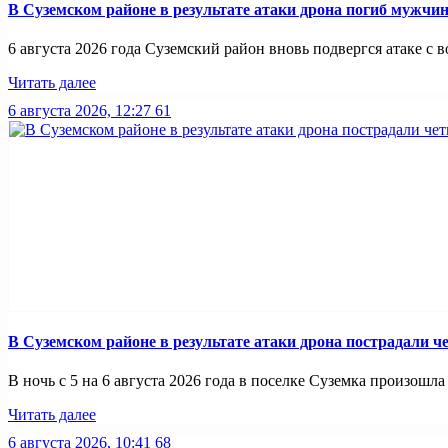
В Суземском районе в результате атаки дрона погиб мужчи
6 августа 2026 года Суземский район вновь подвергся атаке с во
Читать далее
6 августа 2026, 12:27
61
В Суземском районе в результате атаки дрона пострадали 
В ночь с 5 на 6 августа 2026 года в поселке Суземка произошла 
Читать далее
6 августа 2026, 10:41
68