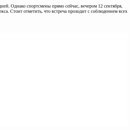
цией. Однако спортсмены прямо сейчас, вечером 12 сентября,
а. Стоит отметить, что встреча проходит с соблюдением всех