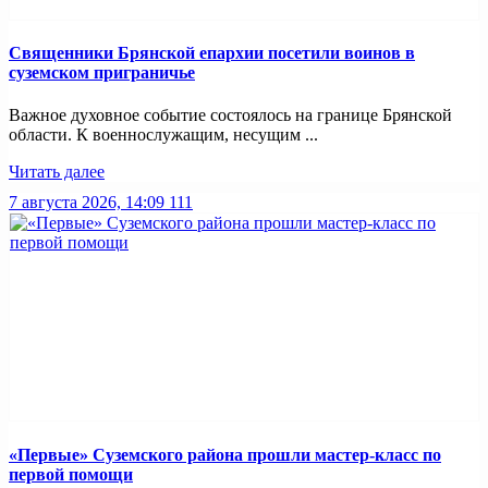
Священники Брянской епархии посетили воинов в
суземском приграничье
Важное духовное событие состоялось на границе Брянской
области. К военнослужащим, несущим ...
Читать далее
7 августа 2026, 14:09
111
«Первые» Суземского района прошли мастер-класс по
первой помощи