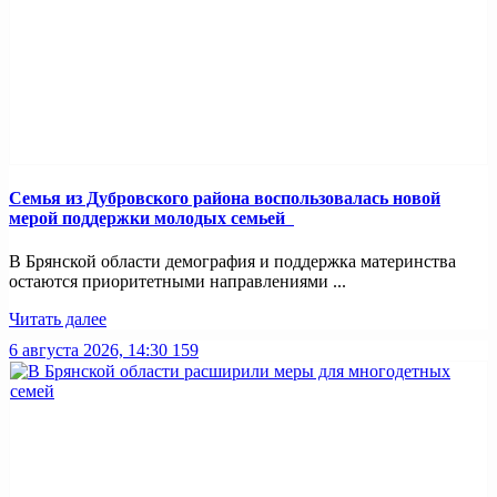
Семья из Дубровского района воспользовалась новой
мерой поддержки молодых семьей
В Брянской области демография и поддержка материнства
остаются приоритетными направлениями ...
Читать далее
6 августа 2026, 14:30
159