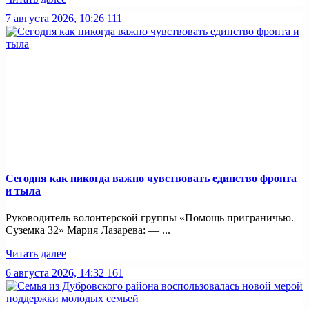
7 августа 2026, 10:26
111
Сегодня как никогда важно чувствовать единство фронта
и тыла
Руководитель волонтерской группы «Помощь приграничью.
Суземка 32» Мария Лазарева: — ...
Читать далее
6 августа 2026, 14:32
161