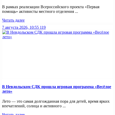
В рамках реализации Всероссийского проекта «Первая
помощь» активисты местного отделения ...
Читать далее
7 августа 2026, 10:55
119
В Невдольском СДК прошла игровая программа «Весёлое
лето»
Лето — это самая долгожданная пора для детей, время ярких
впечатлений, солнца и активного ...
Читать далее