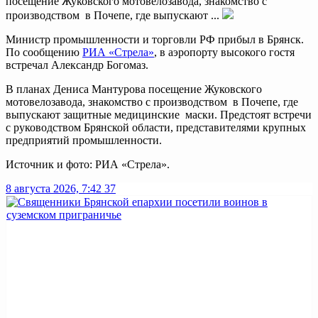
посещение Жуковского мотовелозавода, знакомство с
производством в Почепе, где выпускают ...
Министр промышленности и торговли РФ прибыл в Брянск.
По сообщению
РИА «Стрела»
, в аэропорту высокого гостя
встречал Александр Богомаз.
В планах Дениса Мантурова посещение Жуковского
мотовелозавода, знакомство с производством в Почепе, где
выпускают защитные медицинские маски. Предстоят встречи
с руководством Брянской области, представителями крупных
предприятий промышленности.
Источник и фото: РИА «Стрела».
8 августа 2026, 7:42
37