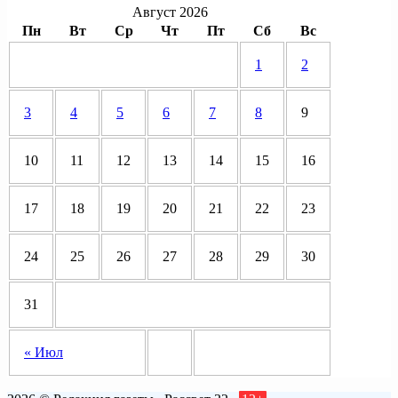
Август 2026
Пн
Вт
Ср
Чт
Пт
Сб
Вс
1
2
3
4
5
6
7
8
9
10
11
12
13
14
15
16
17
18
19
20
21
22
23
24
25
26
27
28
29
30
31
« Июл