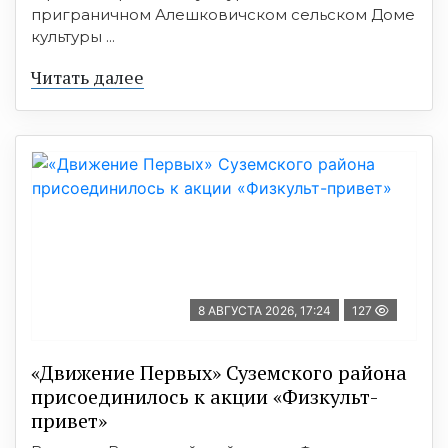
приграничном Алешковичском сельском Доме
культуры ...
Читать далее
8 АВГУСТА 2026, 17:24
127
«Движение Первых» Суземского района
присоединилось к акции «Физкульт-
привет»