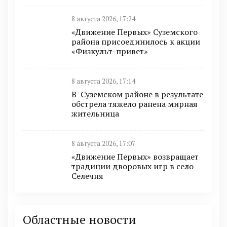
8 августа 2026, 17:24
«Движение Первых» Суземского
района присоединилось к акции
«Физкульт-привет»
8 августа 2026, 17:14
В Суземском районе в результате
обстрела тяжело ранена мирная
жительница
8 августа 2026, 17:07
«Движение Первых» возвращает
традиции дворовых игр в село
Селечня
Областные новости