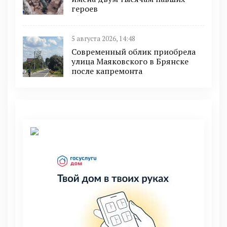
героев
5 августа 2026, 14:48
Современный облик приобрела
улица Маяковского в Брянске
после капремонта