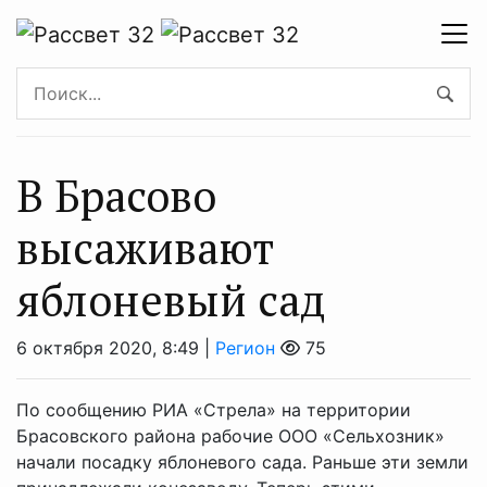
В Брасово
высаживают
яблоневый сад
6 октября 2020, 8:49 |
Регион
75
По сообщению РИА «Стрела» на территории
Брасовского района рабочие ООО «Сельхозник»
начали посадку яблоневого сада. Раньше эти земли