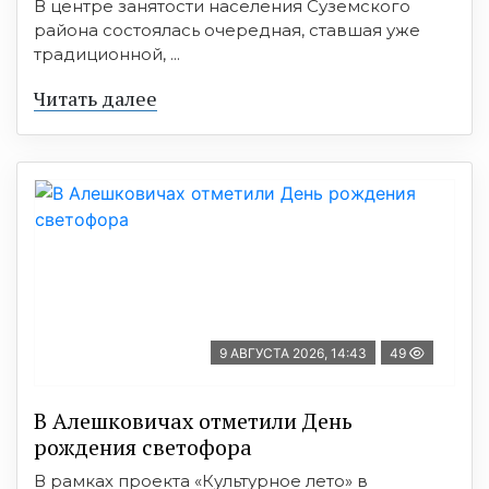
В центре занятости населения Суземского
района состоялась очередная, ставшая уже
традиционной, ...
Читать далее
9 АВГУСТА 2026, 14:43
49
В Алешковичах отметили День
рождения светофора
В рамках проекта «Культурное лето» в