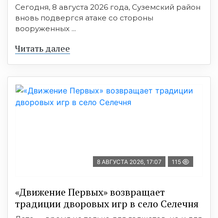
Сегодня, 8 августа 2026 года, Суземский район
вновь подвергся атаке со стороны
вооруженных ...
Читать далее
8 АВГУСТА 2026, 17:07
115
«Движение Первых» возвращает
традиции дворовых игр в село Селечня