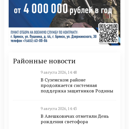
Районные новости
9 августа 2026, 14:48
В Суземском районе
продолжается системная
поддержка защитников Родины
9 августа 2026, 14:43
В Алешковичах отметили День
рождения светофора