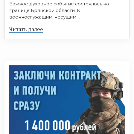
Важное духовное событие состоялось на
границе Брянской области. К
военнослужащим, несущим ...
Читать далее