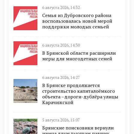
6 августа 2026, 14:32
Семья из Дубровского района
воспользовалась новой мерой
поддержки молодых семьей
6 августа 2026, 14:30
В Брянской области расширили
меры для многодетных семей
6 августа 2026, 14:27
В Брянске продолжается
строительство капиталоёмкого
объекта –дороги-дублёра улицы
Карачижской
5 августа 2026, 15:07
Брянские поисковики вернули
имена двум тысячам павших