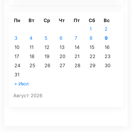
Пн
Вт
Ср
Чт
Пт
Сб
Вс
1
2
3
4
5
6
7
8
9
10
11
12
13
14
15
16
17
18
19
20
21
22
23
24
25
26
27
28
29
30
31
« Июл
Август 2026