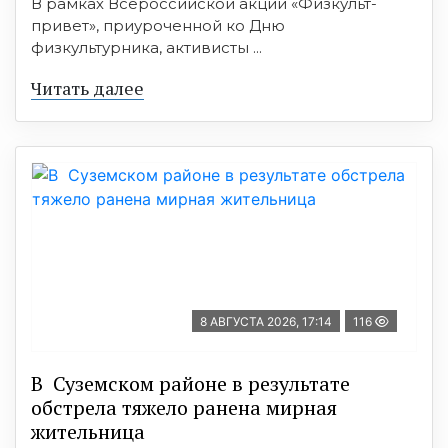
В рамках Всероссийской акции «Физкульт-
привет», приуроченной ко Дню
физкультурника, активисты ...
Читать далее
8 АВГУСТА 2026, 17:14
116
В Суземском районе в результате
обстрела тяжело ранена мирная
жительница