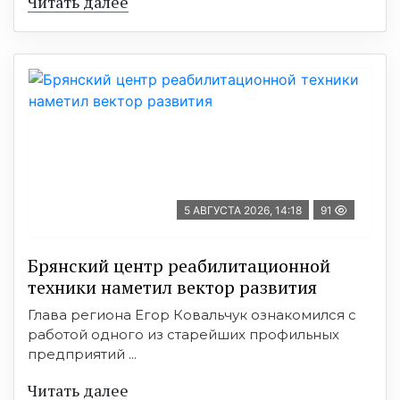
Читать далее
5 АВГУСТА 2026, 14:18
91
Брянский центр реабилитационной
техники наметил вектор развития
Глава региона Егор Ковальчук ознакомился с
работой одного из старейших профильных
предприятий ...
Читать далее