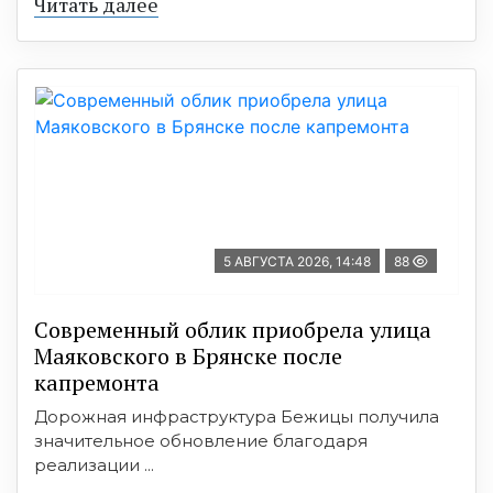
Читать далее
5 АВГУСТА 2026, 14:48
88
Современный облик приобрела улица
Маяковского в Брянске после
капремонта
Дорожная инфраструктура Бежицы получила
значительное обновление благодаря
реализации ...