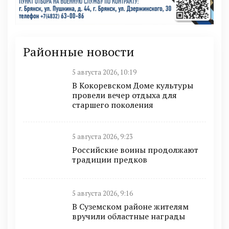
Районные новости
5 августа 2026, 10:19
В Кокоревском Доме культуры
провели вечер отдыха для
старшего поколения
5 августа 2026, 9:23
Российские воины продолжают
традиции предков
5 августа 2026, 9:16
В Суземском районе жителям
вручили областные награды