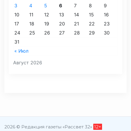
3
4
5
6
7
8
9
10
11
12
13
14
15
16
17
18
19
20
21
22
23
24
25
26
27
28
29
30
31
« Июл
Август 2026
2026 © Редакция газеты «Рассвет 32»
12+