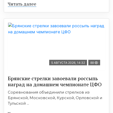
Читать далее
5 АВГУСТА 2026, 14:32
88
Брянские стрелки завоевали россыпь
наград на домашнем чемпионате ЦФО
Соревнования объединили стрелков из
Брянской, Московской, Курской, Орловской и
Тульской ...