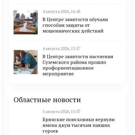
4 августа 2026, 16:43
В Центре занятости обучали
способам защиты от
мошеннических действий
4 августа 2026, 13:57
В Центре занятости населения
Суземского района прошло
профориентационное
мероприятие
Областные новости
5 августа 2026, 15:07
Брянские поисковики вернули
имена двум тысячам павших
героев