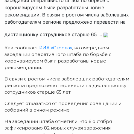
заседании оперативного штаба по борьбе с
коронавирусом были разработаны новые
рекомендации. В связи с ростом числа заболевших
работодателям региона предложено перевести на
дистанционку сотрудников старше 65 ...
Как сообщает
РИА «Стрела»
, на очередном
заседании оперативного штаба по борьбе с
коронавирусом были разработаны новые
рекомендации.
В связи с ростом числа заболевших работодателям
региона предложено перевести на дистанционку
сотрудников старше 65 лет.
Следует отказаться от проведения совещаний и
собраний в очном режиме.
На заседании штаба отметили, что 6 октября
зафиксировано 82 новых случая заражения