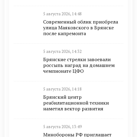
5 августа 2026, 14:48
Современный облик приобрела
улица Маяковского в Брянске
после капремонта
5 августа 2026, 14:32
Брянские стрелки завоевали
россыпь наград на домашнем
чемпионате ЦФО
5 августа 2026, 14:18
Брянский центр
реабилитационной техники
наметил вектор развития
5 августа 2026, 13:49
Минобoроны РФ приглaшaет