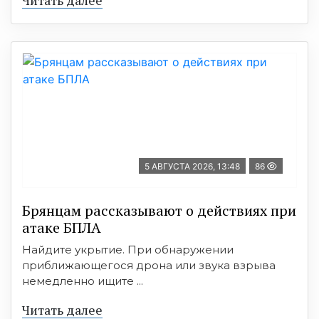
5 АВГУСТА 2026, 13:48
86
Брянцам рассказывают о действиях при
атаке БПЛА
Найдите укрытие. При обнаружении
приближающегося дрона или звука взрыва
немедленно ищите ...
Читать далее