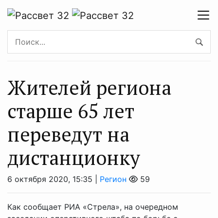
Жителей региона
старше 65 лет
переведут на
дистанционку
6 октября 2020, 15:35 |
Регион
59
Как сообщает РИА «Стрела», на очередном