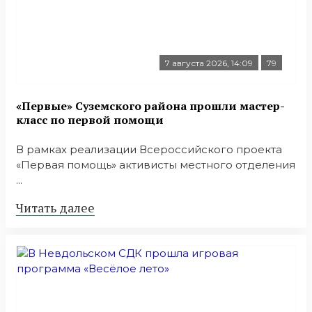
7 августа 2026, 14:09
79
«Первые» Суземского района прошли мастер-
класс по первой помощи
В рамках реализации Всероссийского проекта
«Первая помощь» активисты местного отделения
...
Читать далее