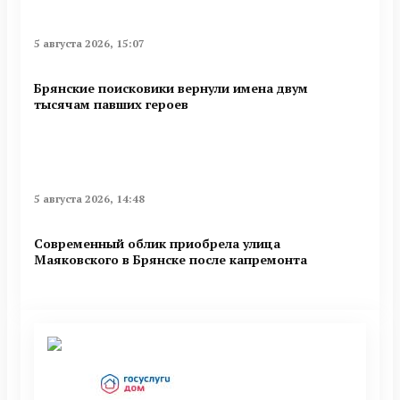
5 августа 2026, 15:07
Брянские поисковики вернули имена двум
тысячам павших героев
5 августа 2026, 14:48
Современный облик приобрела улица
Маяковского в Брянске после капремонта