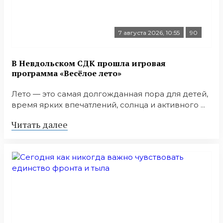
7 августа 2026, 10:55
90
В Невдольском СДК прошла игровая
программа «Весёлое лето»
Лето — это самая долгожданная пора для детей,
время ярких впечатлений, солнца и активного ...
Читать далее