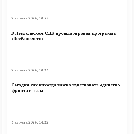
7 августа 2026, 10:55
В Невдольском СДК прошла игровая программа
«Весёлое лето»
7 августа 2026, 10:26
Сегодня как никогда важно чувствовать единство
фронта и тыла
6 августа 2026, 14:22