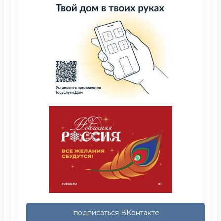
подписаться ВКонтакте