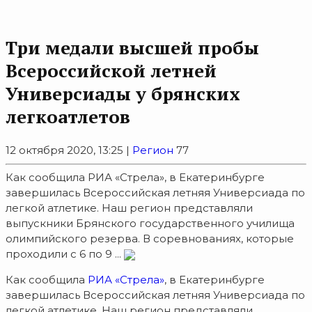
Три медали высшей пробы
Всероссийской летней
Универсиады у брянских
легкоатлетов
12 октября 2020, 13:25 |
Регион
77
Как сообщила РИА «Стрела», в Екатеринбурге
завершилась Всероссийская летняя Универсиада по
легкой атлетике. Наш регион представляли
выпускники Брянского государственного училища
олимпийского резерва. В соревнованиях, которые
проходили с 6 по 9 ...
Как сообщила
РИА «Стрела»
, в Екатеринбурге
завершилась Всероссийская летняя Универсиада по
легкой атлетике. Наш регион представляли