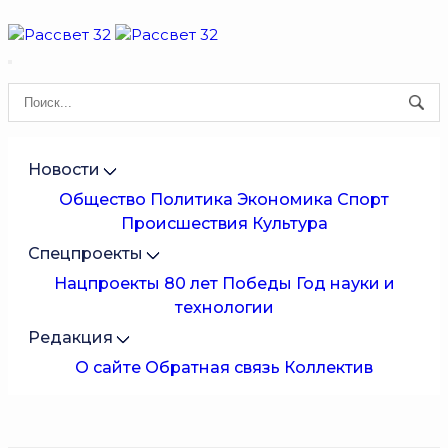
Новости
Общество
Политика
Экономика
Спорт
Происшествия
Культура
Спецпроекты
Нацпроекты
80 лет Победы
Год науки и
технологии
Редакция
О сайте
Обратная связь
Коллектив