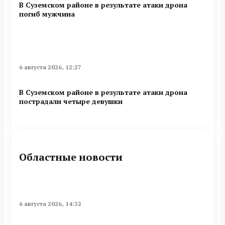
В Суземском районе в результате атаки дрона
погиб мужчина
6 августа 2026, 12:27
В Суземском районе в результате атаки дрона
пострадали четыре девушки
Областные новости
6 августа 2026, 14:32