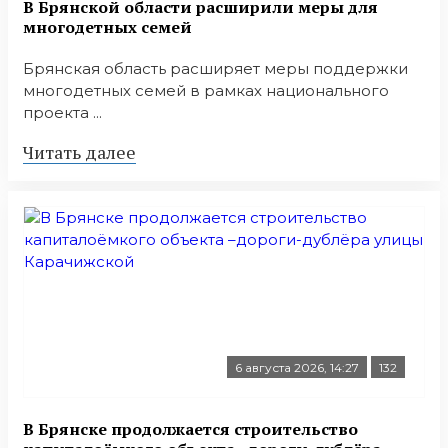
В Брянской области расширили меры для
многодетных семей
Брянская область расширяет меры поддержки
многодетных семей в рамках национального
проекта ...
Читать далее
6 августа 2026, 14:27
132
В Брянске продолжается строительство