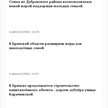
Семья из Дубровского района воспользовалась
новой мерой поддержки молодых семьей
6 августа 2026, 14:30
В Брянской области расширили меры для
многодетных семей
6 августа 2026, 14:27
В Брянске продолжается строительство
капиталоёмкого объекта –дороги-дублёра улицы
Карачижской