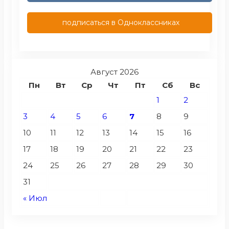
подписаться в Одноклассниках
Август 2026
Пн
Вт
Ср
Чт
Пт
Сб
Вс
1
2
3
4
5
6
7
8
9
10
11
12
13
14
15
16
17
18
19
20
21
22
23
24
25
26
27
28
29
30
31
« Июл