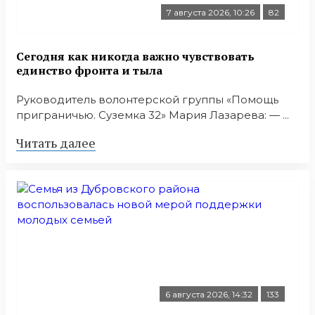
7 августа 2026, 10:26
82
Сегодня как никогда важно чувствовать
единство фронта и тыла
Руководитель волонтерской группы «Помощь
приграничью. Суземка 32» Мария Лазарева: — ...
Читать далее
6 августа 2026, 14:32
133