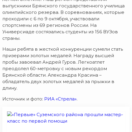
выпускники Брянского государственного училища
олимпийского резерва. В соревнованиях, которые
проходили с 6 по 9 октября, участвовали
спортсмены из 69 регионов России. На
Универсиаде состязались студенты из 156 ВУЗов
страны.
Наши ребята в жесткой конкуренции сумели стать
призерами золотых медалей. Награду высшей
пробы завоевал Андрей Гуров. Легкоатлет
преодолел 60-метровку с новым рекордом
Брянской области. Александра Красина –
обладатель двух золотых медалей за прыжки в
длину.
Источник и фото:
РИА «Стрела»
.