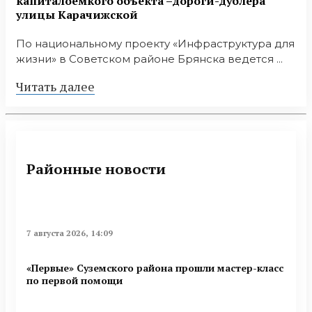
капиталоёмкого объекта –дороги-дублёра
улицы Карачижской
По национальному проекту «Инфраструктура для
жизни» в Советском районе Брянска ведется ...
Читать далее
Районные новости
7 августа 2026, 14:09
«Первые» Суземского района прошли мастер-класс
по первой помощи