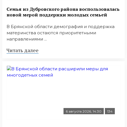
Семья из Дубровского района воспользовалась
новой мерой поддержки молодых семьей
В Брянской области демография и поддержка
материнства остаются приоритетными
направлениями ...
Читать далее
6 августа 2026, 14:30
134