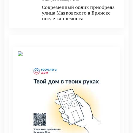
Современный облик приобрела
улица Маяковского в Брянске
после капремонта