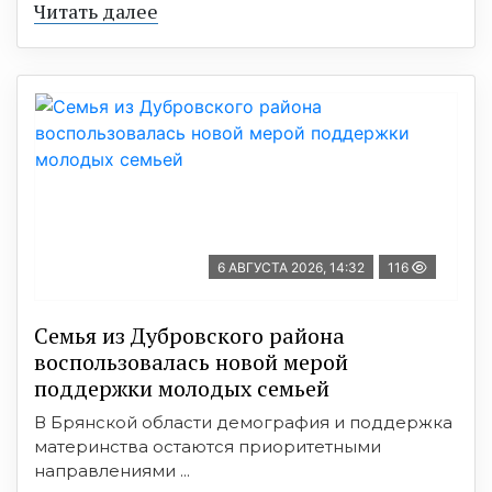
Читать далее
6 АВГУСТА 2026, 14:32
116
Семья из Дубровского района
воспользовалась новой мерой
поддержки молодых семьей
В Брянской области демография и поддержка
материнства остаются приоритетными
направлениями ...