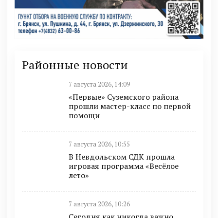
Районные новости
7 августа 2026, 14:09
«Первые» Суземского района
прошли мастер-класс по первой
помощи
7 августа 2026, 10:55
В Невдольском СДК прошла
игровая программа «Весёлое
лето»
7 августа 2026, 10:26
Сегодня как никогда важно