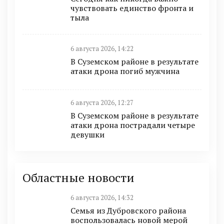
чувствовать единство фронта и
тыла
6 августа 2026, 14:22
В Суземском районе в результате
атаки дрона погиб мужчина
6 августа 2026, 12:27
В Суземском районе в результате
атаки дрона пострадали четыре
девушки
Областные новости
6 августа 2026, 14:32
Семья из Дубровского района
воспользовалась новой мерой