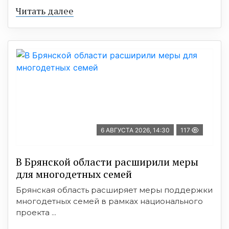
Читать далее
6 АВГУСТА 2026, 14:30
117
В Брянской области расширили меры
для многодетных семей
Брянская область расширяет меры поддержки
многодетных семей в рамках национального
проекта ...