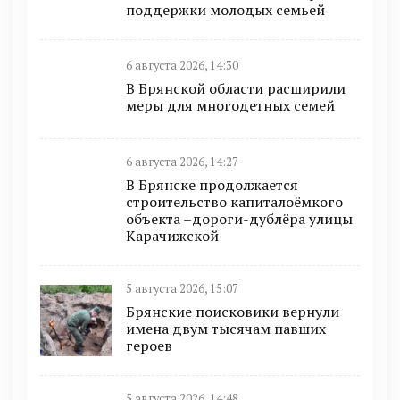
поддержки молодых семьей
6 августа 2026, 14:30
В Брянской области расширили
меры для многодетных семей
6 августа 2026, 14:27
В Брянске продолжается
строительство капиталоёмкого
объекта –дороги-дублёра улицы
Карачижской
5 августа 2026, 15:07
Брянские поисковики вернули
имена двум тысячам павших
героев
5 августа 2026, 14:48