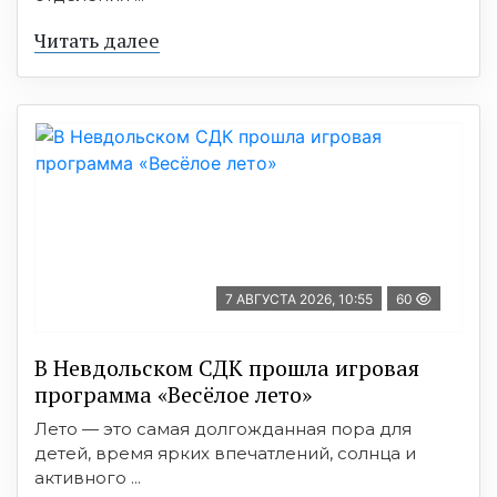
Читать далее
7 АВГУСТА 2026, 10:55
60
В Невдольском СДК прошла игровая
программа «Весёлое лето»
Лето — это самая долгожданная пора для
детей, время ярких впечатлений, солнца и
активного ...