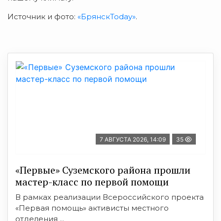
Источник и фото:
«БрянскToday»
.
7 АВГУСТА 2026, 14:09
35
«Первые» Суземского района прошли
мастер-класс по первой помощи
В рамках реализации Всероссийского проекта
«Первая помощь» активисты местного
отделения ...