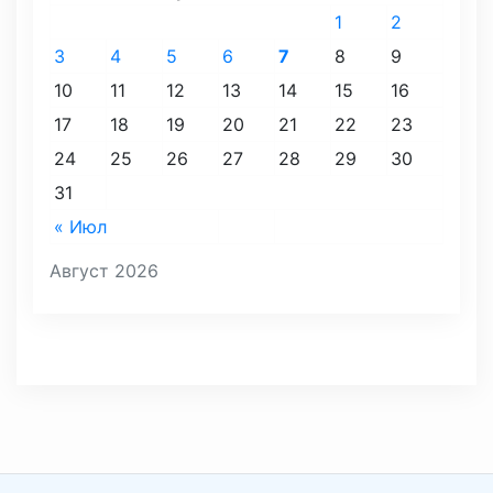
1
2
3
4
5
6
7
8
9
10
11
12
13
14
15
16
17
18
19
20
21
22
23
24
25
26
27
28
29
30
31
« Июл
Август 2026