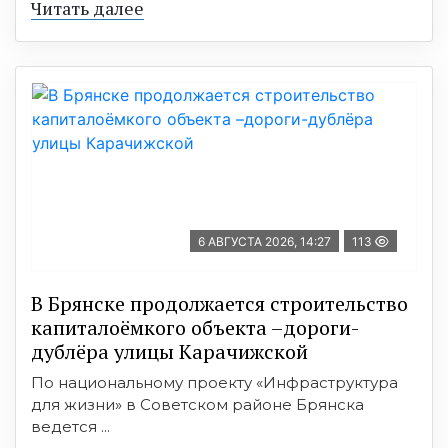
Читать далее
6 АВГУСТА 2026, 14:27
113
В Брянске продолжается строительство
капиталоёмкого объекта –дороги-
дублёра улицы Карачижской
По национальному проекту «Инфраструктура
для жизни» в Советском районе Брянска
ведется ...