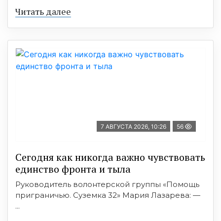
Читать далее
7 АВГУСТА 2026, 10:26
56
Сегодня как никогда важно чувствовать
единство фронта и тыла
Руководитель волонтерской группы «Помощь
приграничью. Суземка 32» Мария Лазарева: —
...