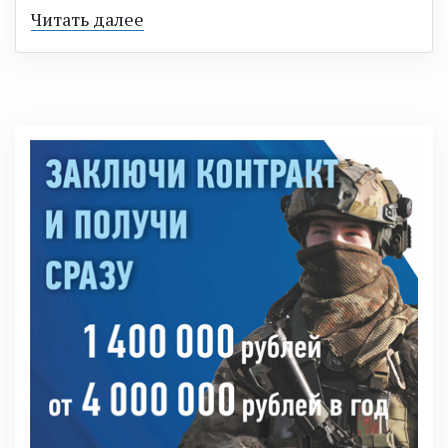
Читать далее