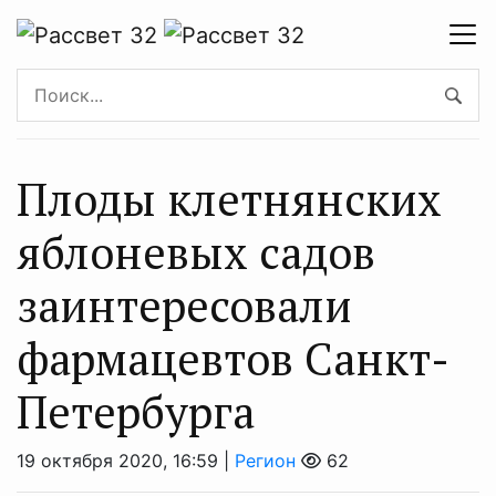
Плоды клетнянских
яблоневых садов
заинтересовали
фармацевтов Санкт-
Петербурга
19 октября 2020, 16:59 |
Регион
62