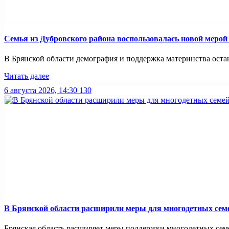
Семья из Дубровского района воспользовалась новой меро
В Брянской области демография и поддержка материнства оста
Читать далее
6 августа 2026, 14:30
130
В Брянской области расширили меры для многодетных сем
Брянская область расширяет меры поддержки многодетных семей