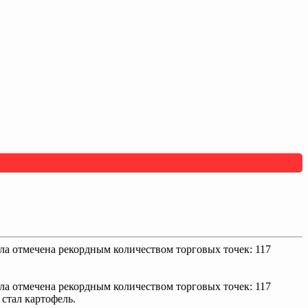
ла отмечена рекордным количеством торговых точек: 117
ыла отмечена рекордным количеством торговых точек: 117
стал картофель.