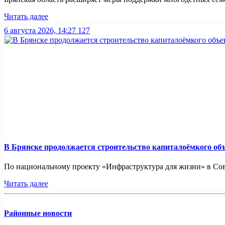
Читать далее
6 августа 2026, 14:27
127
В Брянске продолжается строительство капиталоёмкого об
По национальному проекту «Инфраструктура для жизни» в Совет
Читать далее
Районные новости