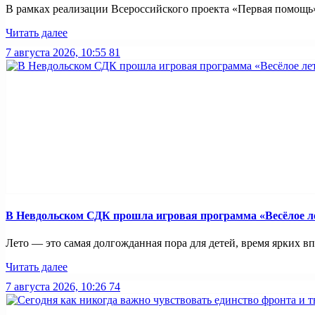
В рамках реализации Всероссийского проекта «Первая помощь»
Читать далее
7 августа 2026, 10:55
81
В Невдольском СДК прошла игровая программа «Весёлое л
Лето — это самая долгожданная пора для детей, время ярких вп
Читать далее
7 августа 2026, 10:26
74