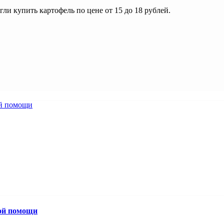
гли купить картофель по цене от 15 до 18 рублей.
вой помощи