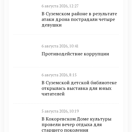
6 августа 2026, 12:27
В Суземском районе в результате
атаки дрона пострадали четыре
девушки
6 августа 2026, 10:41
Противодействие коррупции
6 августа 2026, 8:15
В Суземской детской библиотеке
открылась выставка для юных
читателей
5 августа 2026, 10:19
В Кокоревском Доме культуры
провели вечер отдыха для
старшего поколения