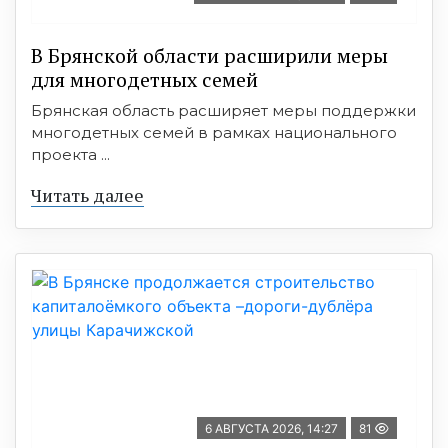
В Брянской области расширили меры
для многодетных семей
Брянская область расширяет меры поддержки
многодетных семей в рамках национального
проекта ...
Читать далее
6 АВГУСТА 2026, 14:27
81