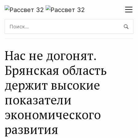
Нас не догонят.
Брянская область
держит высокие
показатели
экономического
развития