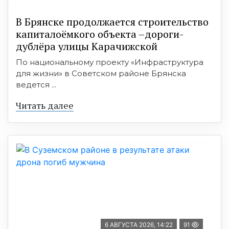
В Брянске продолжается строительство
капиталоёмкого объекта –дороги-
дублёра улицы Карачижской
По национальному проекту «Инфраструктура
для жизни» в Советском районе Брянска
ведется ...
Читать далее
6 АВГУСТА 2026, 14:22
91