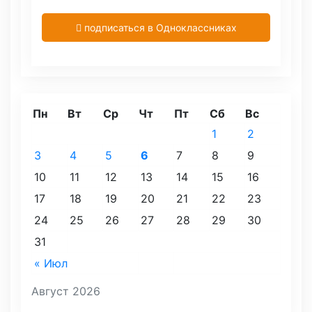
подписаться в Одноклассниках
Пн
Вт
Ср
Чт
Пт
Сб
Вс
1
2
3
4
5
6
7
8
9
10
11
12
13
14
15
16
17
18
19
20
21
22
23
24
25
26
27
28
29
30
31
« Июл
Август 2026