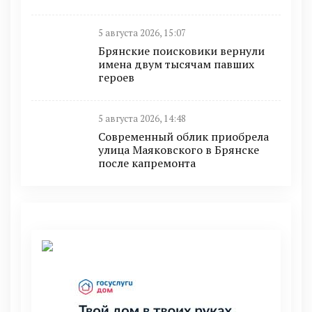
5 августа 2026, 15:07
Брянские поисковики вернули
имена двум тысячам павших
героев
5 августа 2026, 14:48
Современный облик приобрела
улица Маяковского в Брянске
после капремонта