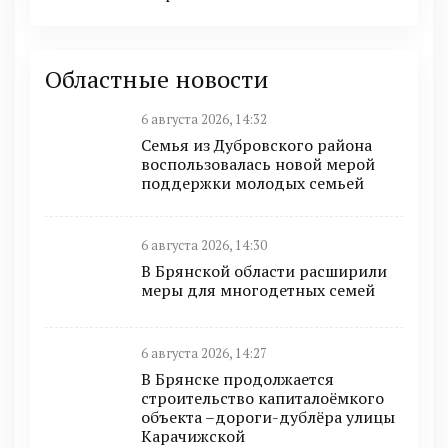
Областные новости
6 августа 2026, 14:32
Семья из Дубровского района
воспользовалась новой мерой
поддержки молодых семьей
6 августа 2026, 14:30
В Брянской области расширили
меры для многодетных семей
6 августа 2026, 14:27
В Брянске продолжается
строительство капиталоёмкого
объекта –дороги-дублёра улицы
Карачижской