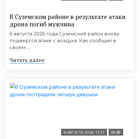
В Суземском районе в результате атаки
дрона погиб мужчина
6 августа 2026 года Суземский район вновь
подвергся атаке с воздуха. Как сообщил в
своем ...
Читать далее
6 АВГУСТА 2026, 12:27
88