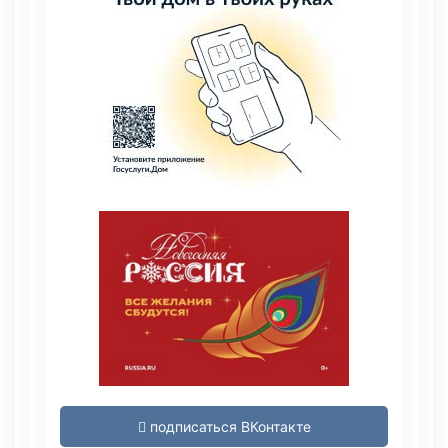
подписаться ВКонтакте