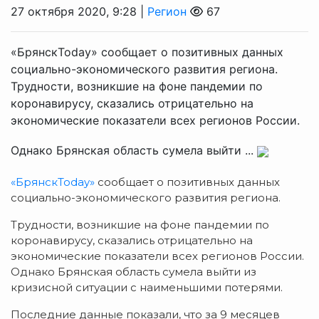
27 октября 2020, 9:28 |
Регион
67
«БрянскToday» сообщает о позитивных данных
социально-экономического развития региона.
Трудности, возникшие на фоне пандемии по
коронавирусу, сказались отрицательно на
экономические показатели всех регионов России.
Однако Брянская область сумела выйти ...
«БрянскToday»
сообщает о позитивных данных
социально-экономического развития региона.
Трудности, возникшие на фоне пандемии по
коронавирусу, сказались отрицательно на
экономические показатели всех регионов России.
Однако Брянская область сумела выйти из
кризисной ситуации с наименьшими потерями.
Последние данные показали, что за 9 месяцев