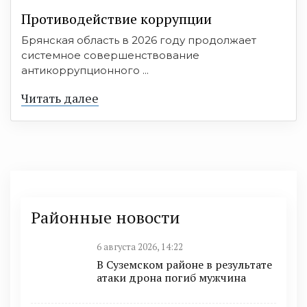
Противодействие коррупции
Брянская область в 2026 году продолжает
системное совершенствование
антикоррупционного ...
Читать далее
Районные новости
6 августа 2026, 14:22
В Суземском районе в результате
атаки дрона погиб мужчина