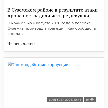
В Суземском районе в результате атаки
дрона пострадали четыре девушки
В ночь с 5 на 6 августа 2026 года в поселке
Суземка произошла трагедия. Как сообщил в
своем ...
Читать далее
6 АВГУСТА 2026, 10:41
94