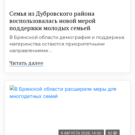
Семья из Дубровского района
воспользовалась новой мерой
поддержки молодых семьей
В Брянской области демография и поддержка
материнства остаются приоритетными
направлениями ...
Читать далее
6 АВГУСТА 2026, 14:30
82