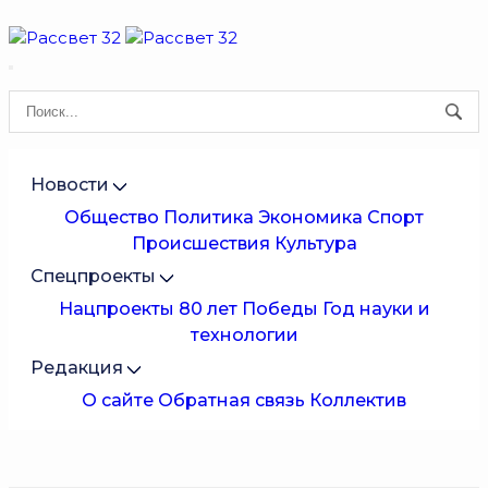
Новости
Общество
Политика
Экономика
Спорт
Происшествия
Культура
Спецпроекты
Нацпроекты
80 лет Победы
Год науки и
технологии
Редакция
О сайте
Обратная связь
Коллектив