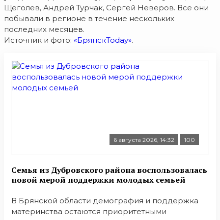
Щеголев, Андрей Турчак, Сергей Неверов. Все они
побывали в регионе в течение нескольких
последних месяцев.
Источник и фото:
«БрянскToday»
.
6 августа 2026, 14:32
100
Семья из Дубровского района воспользовалась
новой мерой поддержки молодых семьей
В Брянской области демография и поддержка
материнства остаются приоритетными