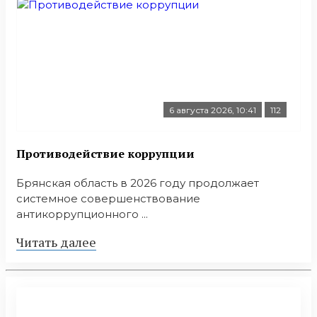
6 августа 2026, 10:41
112
Противодействие коррупции
Брянская область в 2026 году продолжает
системное совершенствование
антикоррупционного ...
Читать далее