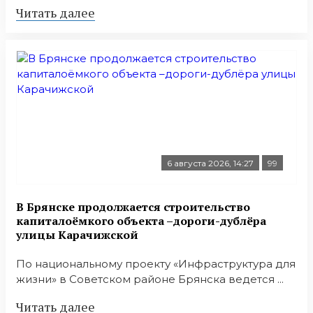
Читать далее
6 августа 2026, 14:27
99
В Брянске продолжается строительство
капиталоёмкого объекта –дороги-дублёра
улицы Карачижской
По национальному проекту «Инфраструктура для
жизни» в Советском районе Брянска ведется ...
Читать далее