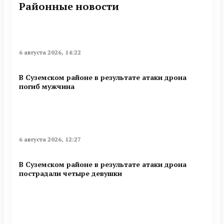
Районные новости
6 августа 2026, 14:22
В Суземском районе в результате атаки дрона
погиб мужчина
6 августа 2026, 12:27
В Суземском районе в результате атаки дрона
пострадали четыре девушки