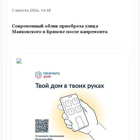
5 августа 2026, 14:48
Современный облик приобрела улица
Маяковского в Брянске после капремонта