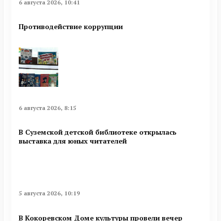
6 августа 2026, 10:41
Противодействие коррупции
6 августа 2026, 8:15
В Суземской детской библиотеке открылась
выставка для юных читателей
5 августа 2026, 10:19
В Кокоревском Доме культуры провели вечер