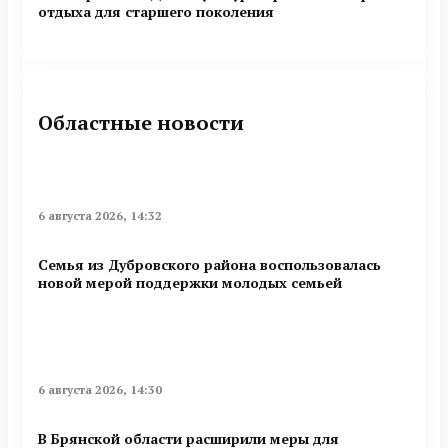
отдыха для старшего поколения
Областные новости
6 августа 2026, 14:32
Семья из Дубровского района воспользовалась
новой мерой поддержки молодых семьей
6 августа 2026, 14:30
В Брянской области расширили меры для