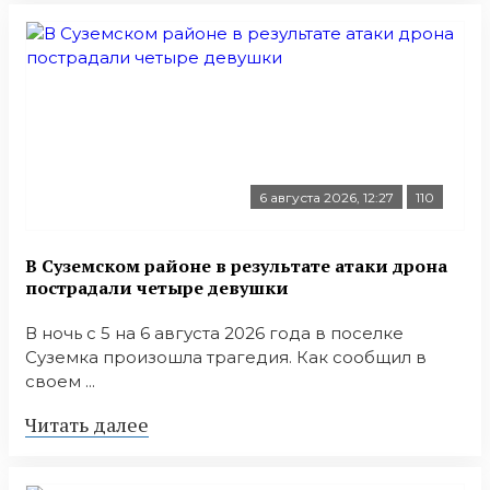
6 августа 2026, 12:27
110
В Суземском районе в результате атаки дрона
пострадали четыре девушки
В ночь с 5 на 6 августа 2026 года в поселке
Суземка произошла трагедия. Как сообщил в
своем ...
Читать далее