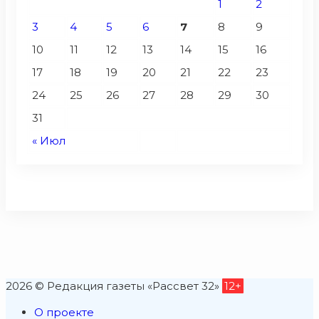
1
2
3
4
5
6
7
8
9
10
11
12
13
14
15
16
17
18
19
20
21
22
23
24
25
26
27
28
29
30
31
« Июл
2026 © Редакция газеты «Рассвет 32»
12+
О проекте