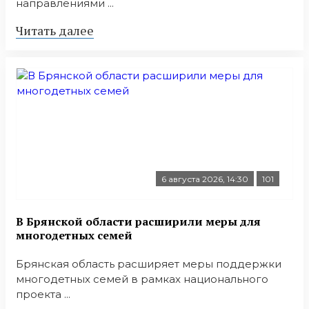
направлениями ...
Читать далее
6 августа 2026, 14:30
101
В Брянской области расширили меры для
многодетных семей
Брянская область расширяет меры поддержки
многодетных семей в рамках национального
проекта ...