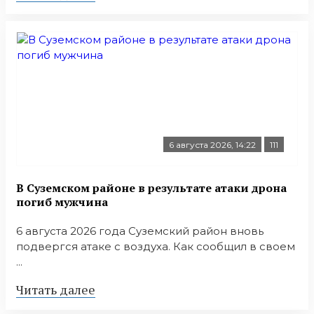
6 августа 2026, 14:22
111
В Суземском районе в результате атаки дрона
погиб мужчина
6 августа 2026 года Суземский район вновь
подвергся атаке с воздуха. Как сообщил в своем
...
Читать далее