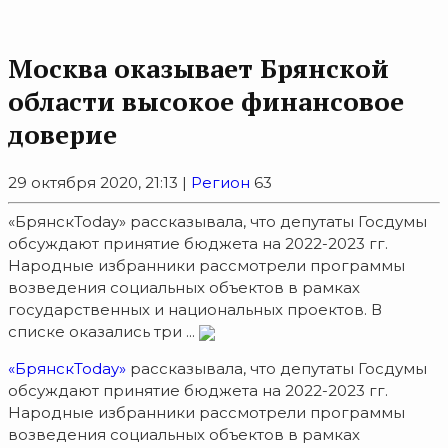
Москва оказывает Брянской
области высокое финансовое
доверие
29 октября 2020, 21:13 |
Регион
63
«БрянскToday» рассказывала, что депутаты Госдумы
обсуждают принятие бюджета на 2022-2023 гг.
Народные избранники рассмотрели программы
возведения социальных объектов в рамках
государственных и национальных проектов. В
списке оказались три ...
«БрянскToday»
рассказывала, что депутаты Госдумы
обсуждают принятие бюджета на 2022-2023 гг.
Народные избранники рассмотрели программы
возведения социальных объектов в рамках