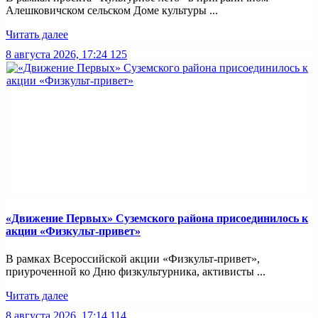
Алешковичском сельском Доме культуры ...
Читать далее
8 августа 2026, 17:24
125
«Движение Первых» Суземского района присоединилось к
акции «Физкульт-привет»
В рамках Всероссийской акции «Физкульт-привет»,
приуроченной ко Дню физкультурника, активисты ...
Читать далее
8 августа 2026, 17:14
114