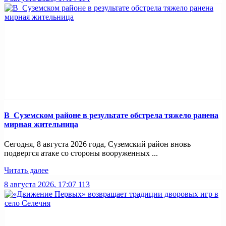
В Суземском районе в результате обстрела тяжело ранена
мирная жительница
Сегодня, 8 августа 2026 года, Суземский район вновь
подвергся атаке со стороны вооруженных ...
Читать далее
8 августа 2026, 17:07
113