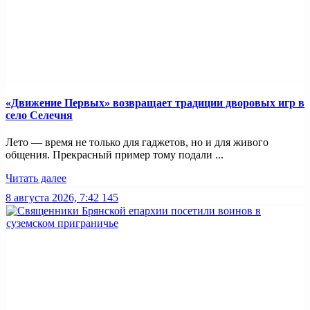
«Движение Первых» возвращает традиции дворовых игр в
село Селечня
Лето — время не только для гаджетов, но и для живого
общения. Прекрасный пример тому подали ...
Читать далее
8 августа 2026, 7:42
145