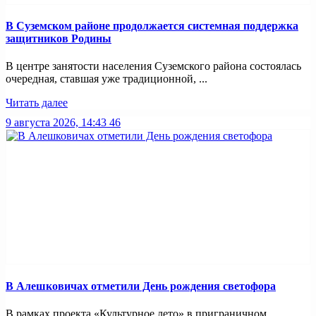
В Суземском районе продолжается системная поддержка
защитников Родины
В центре занятости населения Суземского района состоялась
очередная, ставшая уже традиционной, ...
Читать далее
9 августа 2026, 14:43
46
В Алешковичах отметили День рождения светофора
В рамках проекта «Культурное лето» в приграничном