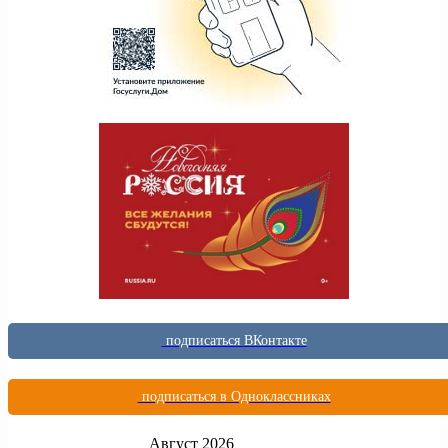
подписаться ВКонтакте
подписаться в Одноклассниках
Август 2026