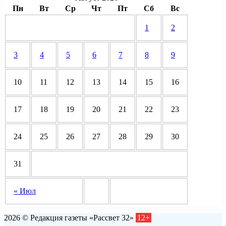
Пн
Вт
Ср
Чт
Пт
Сб
Вс
1
2
3
4
5
6
7
8
9
10
11
12
13
14
15
16
17
18
19
20
21
22
23
24
25
26
27
28
29
30
31
« Июл
2026 © Редакция газеты «Рассвет 32»
12+