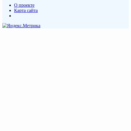
О проекте
Карта сайта