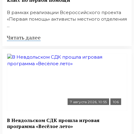
В рамках реализации Всероссийского проекта
«Первая помощь» активисты местного отделения
...
Читать далее
7 августа 2026, 10:55
106
В Невдольском СДК прошла игровая
программа «Весёлое лето»