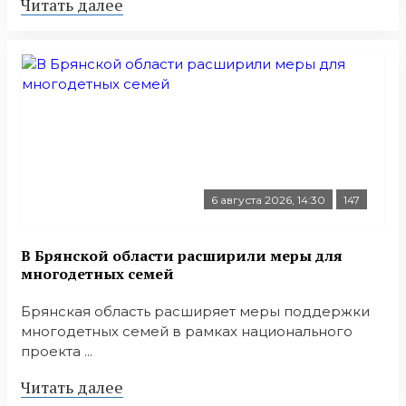
Читать далее
6 августа 2026, 14:30
147
В Брянской области расширили меры для
многодетных семей
Брянская область расширяет меры поддержки
многодетных семей в рамках национального
проекта ...
Читать далее