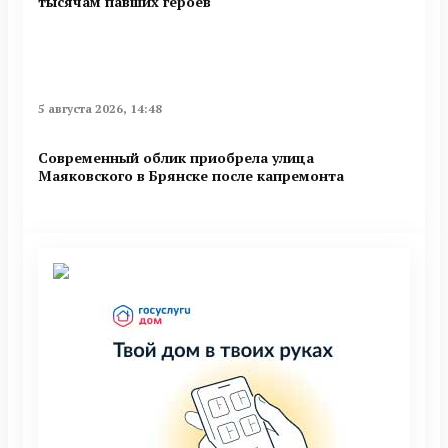
тысячам павших героев
5 августа 2026, 14:48
Современный облик приобрела улица
Маяковского в Брянске после капремонта