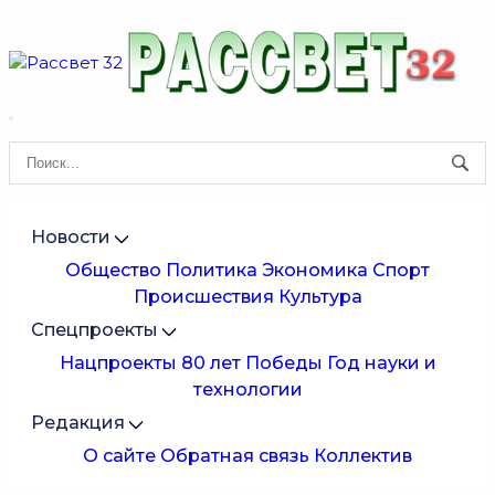
Новости
Общество
Политика
Экономика
Спорт
Происшествия
Культура
Спецпроекты
Нацпроекты
80 лет Победы
Год науки и
технологии
Редакция
О сайте
Обратная связь
Коллектив