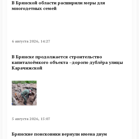
В Брянской области расширили меры для
многодетных семей
6 августа 2026, 14:27
В Брянске продолжается строительство
капиталоёмкого объекта –дороги-дублёра улицы
Карачижской
5 августа 2026, 15:07
Брянские поисковики вернули имена двум