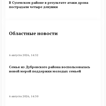
В Суземском районе в результате атаки дрона
пострадали четыре девушки
Областные новости
6 августа 2026, 14:32
Семья из Дубровского района воспользовалась
новой мерой поддержки молодых семьей
6 августа 2026, 14:30