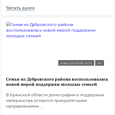
Читать далее
6 августа 2026, 14:32
147
Семья из Дубровского района воспользовалась
новой мерой поддержки молодых семьей
В Брянской области демография и поддержка
материнства остаются приоритетными
направлениями ...