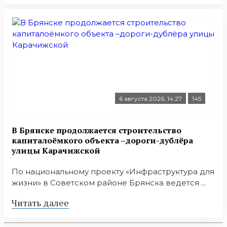
6 августа 2026, 14:27
145
В Брянске продолжается строительство
капиталоёмкого объекта –дороги-дублёра
улицы Карачижской
По национальному проекту «Инфраструктура для
жизни» в Советском районе Брянска ведется ...
Читать далее