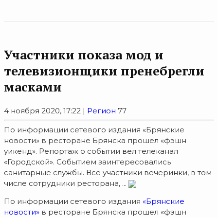
Участники показа мод и
телевизионщики пренебрегли
масками
4 ноября 2020, 17:22 |
Регион
77
По информации сетевого издания «Брянские
новости» в ресторане Брянска прошел «фэшн
уикенд». Репортаж о событии вел телеканал
«Городской». Событием заинтересовались
санитарные службы. Все участники вечеринки, в том
числе сотрудники ресторана, ...
По информации сетевого издания
«Брянские
новости»
в ресторане Брянска прошел «фэшн