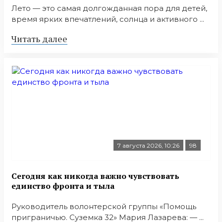
Лето — это самая долгожданная пора для детей,
время ярких впечатлений, солнца и активного ...
Читать далее
7 августа 2026, 10:26
98
Сегодня как никогда важно чувствовать
единство фронта и тыла
Руководитель волонтерской группы «Помощь
приграничью. Суземка 32» Мария Лазарева: — ...