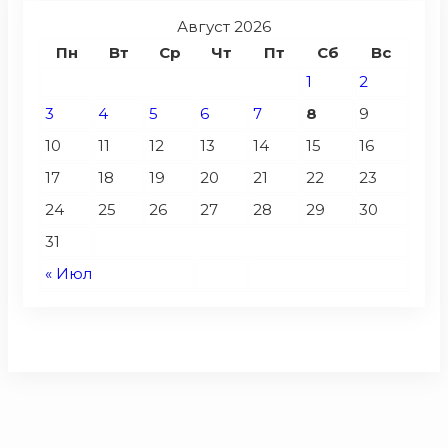
Август 2026
Пн
Вт
Ср
Чт
Пт
Сб
Вс
1
2
3
4
5
6
7
8
9
10
11
12
13
14
15
16
17
18
19
20
21
22
23
24
25
26
27
28
29
30
31
« Июл