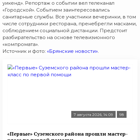
уикенд». Репортаж о событии вел телеканал
«Городской». Событием заинтересовались
санитарные службы. Все участники вечеринки, в том
числе сотрудники ресторана, пренебрегли масками,
соблюдением социальной дистанции. Предстоит
разбирательство на основе телевизионного
«компромата».
Источник и фото:
«Брянские новости»
.
7 августа 2026, 14:09
98
«Первые» Суземского района прошли мастер-
класс по первой помощи