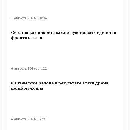
7 августа 2026, 10:26
Сегодня как никогда важно чувствовать единство
фронта и тыла
6 августа 2026, 14:22
В Суземском районе в результате атаки дрона
погиб мужчина
6 августа 2026, 12:27