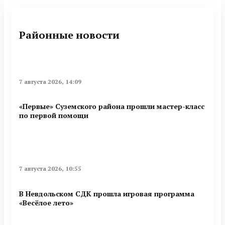
Районные новости
7 августа 2026, 14:09
«Первые» Суземского района прошли мастер-класс
по первой помощи
7 августа 2026, 10:55
В Невдольском СДК прошла игровая программа
«Весёлое лето»