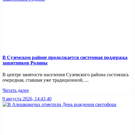
В Суземском районе продолжается системная поддержка
защитников Родины
В центре занятости населения Суземского района состоялась
очередная, ставшая уже традиционной, ...
Читать далее
9 августа 2026, 14:43
40