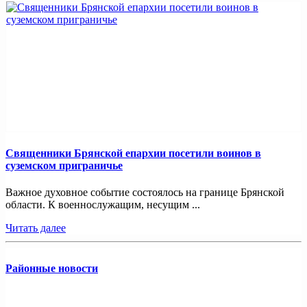
Священники Брянской епархии посетили воинов в
суземском приграничье
Важное духовное событие состоялось на границе Брянской
области. К военнослужащим, несущим ...
Читать далее
Районные новости