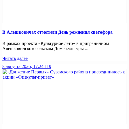
В Алешковичах отметили День рождения светофора
В рамках проекта «Культурное лето» в приграничном
Алешковичском сельском Доме культуры ...
Читать далее
8 августа 2026, 17:24
119