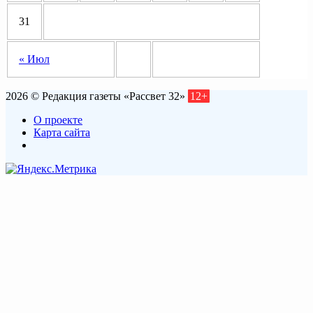
31
« Июл
2026 © Редакция газеты «Рассвет 32»
12+
О проекте
Карта сайта