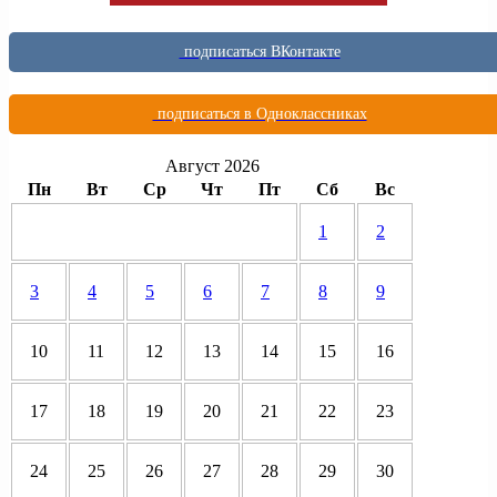
подписаться ВКонтакте
подписаться в Одноклассниках
Август 2026
Пн
Вт
Ср
Чт
Пт
Сб
Вс
1
2
3
4
5
6
7
8
9
10
11
12
13
14
15
16
17
18
19
20
21
22
23
24
25
26
27
28
29
30