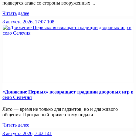
подвергся атаке со стороны вооруженных ...
Читать далее
8 августа 2026, 17:07
108
«Движение Первых» возвращает традиции дворовых игр в
село Селечня
Лето — время не только для гаджетов, но и для живого
общения. Прекрасный пример тому подали ...
Читать далее
8 августа 2026, 7:42
141