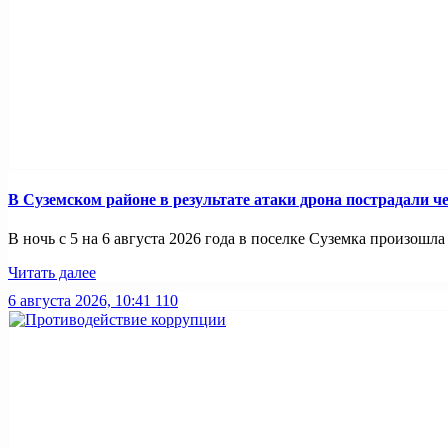
В Суземском районе в результате атаки дрона пострадали 
В ночь с 5 на 6 августа 2026 года в поселке Суземка произошла 
Читать далее
6 августа 2026, 10:41
110