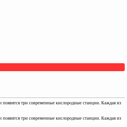
и появятся три современные кислородные станции. Каждая из
и появятся три современные кислородные станции. Каждая из