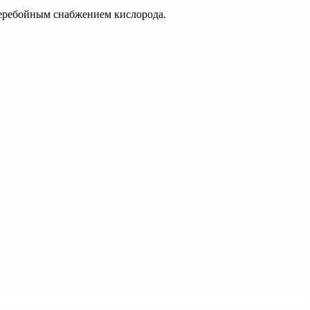
перебойным снабжением кислорода.