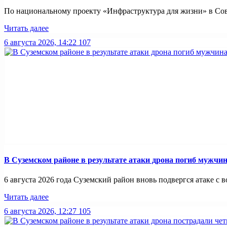
По национальному проекту «Инфраструктура для жизни» в Совет
Читать далее
6 августа 2026, 14:22
107
В Суземском районе в результате атаки дрона погиб мужчи
6 августа 2026 года Суземский район вновь подвергся атаке с во
Читать далее
6 августа 2026, 12:27
105