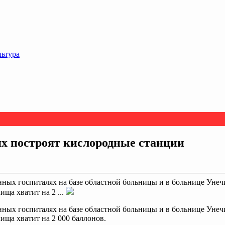
льтура
ях построят кислородные станции
ных госпиталях на базе областной больницы и в больнице Унеч
ща хватит на 2 ...
ных госпиталях на базе областной больницы и в больнице Унеч
ища хватит на 2 000 баллонов.