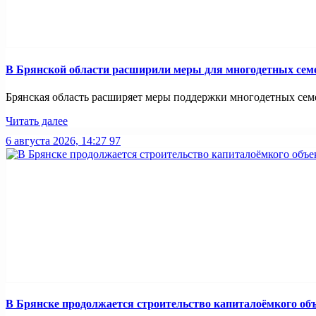
В Брянской области расширили меры для многодетных сем
Брянская область расширяет меры поддержки многодетных семей
Читать далее
6 августа 2026, 14:27
97
В Брянске продолжается строительство капиталоёмкого об