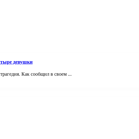
четыре девушки
трагедия. Как сообщил в своем ...