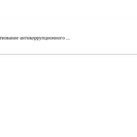
твование антикоррупционного ...