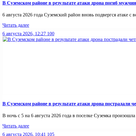
В Суземском районе в результате атаки дрона погиб мужчи
6 августа 2026 года Суземский район вновь подвергся атаке с во
Читать далее
6 августа 2026, 12:27
100
В Суземском районе в результате атаки дрона пострадали 
В ночь с 5 на 6 августа 2026 года в поселке Суземка произошла 
Читать далее
6 августа 2026, 10:41
105