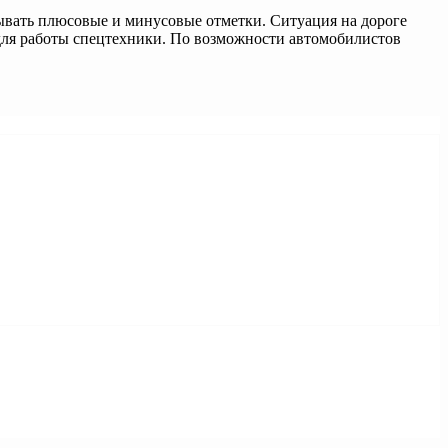
зывать плюсовые и минусовые отметки. Ситуация на дороге
для работы спецтехники. По возможности автомобилистов