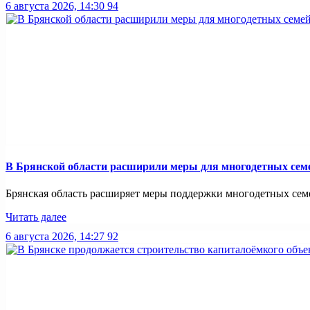
6 августа 2026, 14:30
94
В Брянской области расширили меры для многодетных сем
Брянская область расширяет меры поддержки многодетных семей
Читать далее
6 августа 2026, 14:27
92