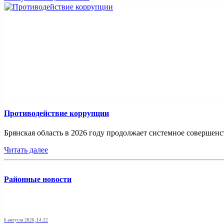
Противодействие коррупции
Брянская область в 2026 году продолжает системное совершенс
Читать далее
Районные новости
6 августа 2026, 14:22