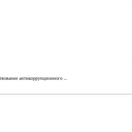
твование антикоррупционного ...