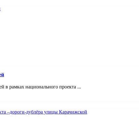
ей
 в рамках национального проекта ...