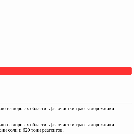
ию на дорогах области. Для очистки трассы дорожники
ию на дорогах области. Для очистки трассы дорожники
онн соли и 620 тонн реагентов.