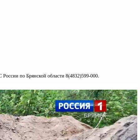
 России по Брянской области 8(4832)599-000.