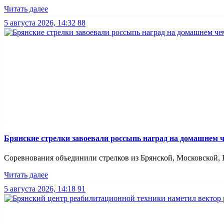
Читать далее
5 августа 2026, 14:32
88
Брянские стрелки завоевали россыпь наград на домашнем
Соревнования объединили стрелков из Брянской, Московской, К
Читать далее
5 августа 2026, 14:18
91