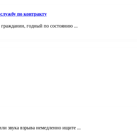
службу по контракту
 гражданин, годный по состоянию ...
и звука взрыва немедленно ищите ...