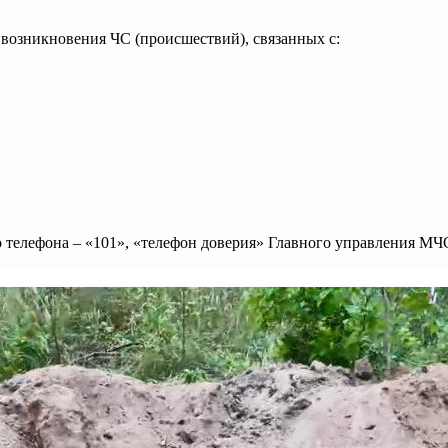
 возникновения ЧС (происшествий), связанных с:
 телефона – «101», «телефон доверия» Главного управления МЧС