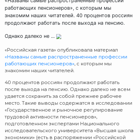
«Названы самые распространенные профессии
работающих пенсионеров», с которым мы
знакомим наших читателей. 40 процентов россиян
продолжают работать после выхода на пенсию.
Однако далеко не ...
«Российская газета» опубликовала материал
«Названы самые распространенные профессии
работающих пенсионеров»
, с которым мы
знакомим наших читателей.
40 процентов россиян продолжают работать
после выхода на пенсию. Однако далеко не всем
удается сохранить за собой прежнее рабочее
место. Такие выводы содержатся в исследовании
«Государственное и рыночное регулирование
трудовой активности пенсионеров»,
подготовленном экспертами Национального
исследовательского университета «Высшая школа
экономики» (есть в распоряжении «Российской