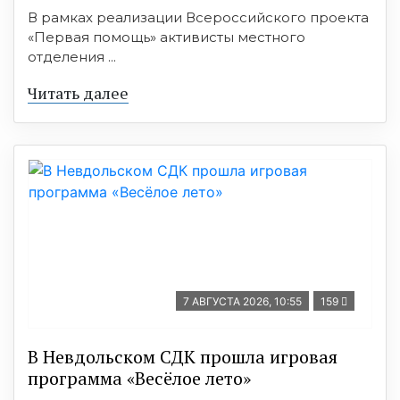
В рамках реализации Всероссийского проекта
«Первая помощь» активисты местного
отделения ...
Читать далее
7 АВГУСТА 2026, 10:55
159
В Невдольском СДК прошла игровая
программа «Весёлое лето»