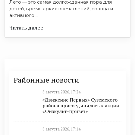
Лето — это самая долгожданная пора для
детей, время ярких впечатлений, солнца и
активного ...
Читать далее
Районные новости
8 августа 2026, 17:24
«Движение Первых» Суземского
района присоединилось к акции
«Физкульт-привет»
8 августа 2026, 17:14