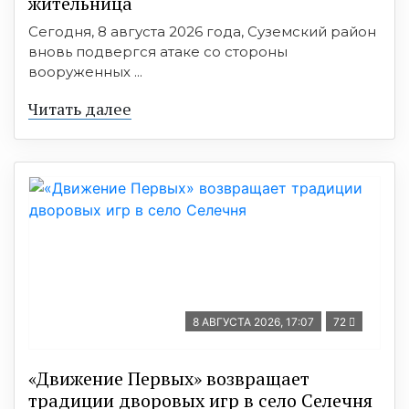
жительница
Сегодня, 8 августа 2026 года, Суземский район
вновь подвергся атаке со стороны
вооруженных ...
Читать далее
8 АВГУСТА 2026, 17:07
72
«Движение Первых» возвращает
традиции дворовых игр в село Селечня