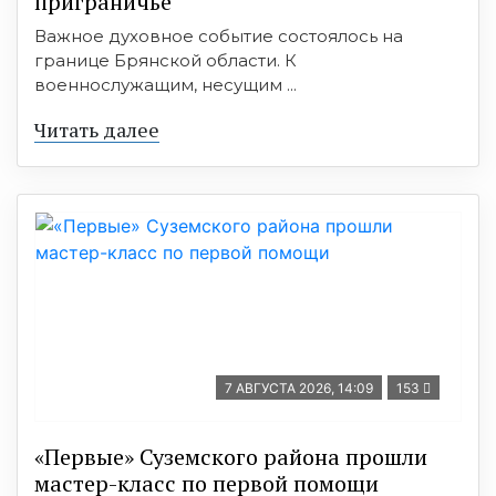
приграничье
Важное духовное событие состоялось на
границе Брянской области. К
военнослужащим, несущим ...
Читать далее
7 АВГУСТА 2026, 14:09
153
«Первые» Суземского района прошли
мастер-класс по первой помощи