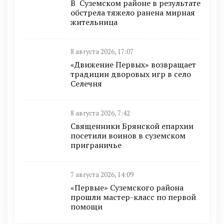
В Суземском районе в результате
обстрела тяжело ранена мирная
жительница
8 августа 2026, 17:07
«Движение Первых» возвращает
традиции дворовых игр в село
Селечня
8 августа 2026, 7:42
Священники Брянской епархии
посетили воинов в суземском
приграничье
7 августа 2026, 14:09
«Первые» Суземского района
прошли мастер-класс по первой
помощи