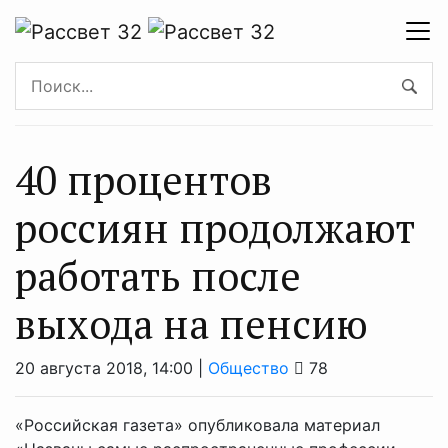
40 процентов
россиян продолжают
работать после
выхода на пенсию
20 августа 2018, 14:00 |
Общество
78
«Российская газета» опубликовала материал