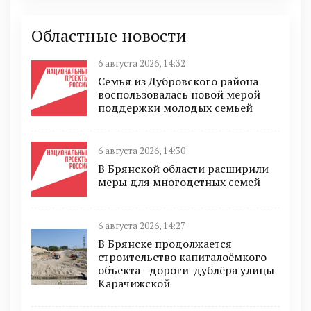
Областные новости
6 августа 2026, 14:32
Семья из Дубровского района
воспользовалась новой мерой
поддержки молодых семьей
6 августа 2026, 14:30
В Брянской области расширили
меры для многодетных семей
6 августа 2026, 14:27
В Брянске продолжается
строительство капиталоёмкого
объекта –дороги-дублёра улицы
Карачижской