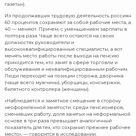
газеты»).
Из продолжавших трудовую деятельность россиян
60 процентов сохраняют за собой рабочие места, а
40 — меняют. Причем, с уменьшением зарплаты в
полтора раза. Чаще всего остаются на своих
должностях руководители и
высококвалифицированные специалисты, а вот
менять место работы после выхода на пенсию
приходится тем, кто занят в сфере торговли и
обслуживания и неквалифицированным рабочим.
Люди переходят на позиции сторожа, дворника
(чаще всего мужчины), уборщицы, консьержки,
билетного контролера (женщины).
«Наблюдается и заметное смещение в сторону
неоформленной занятости: среди пенсионеров,
сменивших работу, доля занятых на неформальной
основе в три раза превышает аналогичный
показатель для тех, кто сохранил прежнее рабочее
место», — говорится в исследовании.