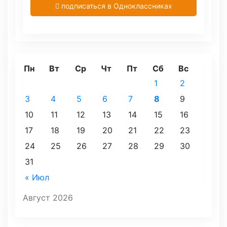
подписаться в Одноклассниках
Пн
Вт
Ср
Чт
Пт
Сб
Вс
1
2
3
4
5
6
7
8
9
10
11
12
13
14
15
16
17
18
19
20
21
22
23
24
25
26
27
28
29
30
31
« Июл
Август 2026