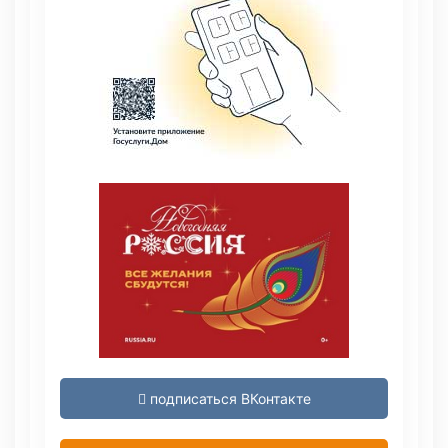
подписаться ВКонтакте