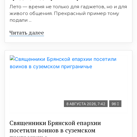
Лето — время не только для гаджетов, но и для
живого общения. Прекрасный пример тому
подали ...
Читать далее
8 АВГУСТА 2026, 7:42
96
Священники Брянской епархии
посетили воинов в суземском