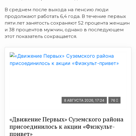
В среднем после выхода на пенсию люди
продолжают работать 6,4 года. В течение первых
пяти лет занятость сохраняют 52 процента женщин
и 38 процентов мужчин, однако в последующем
этот показатель сокращается.
8 АВГУСТА 2026, 17:24
76
«Движение Первых» Суземского района
присоединилось к акции «Физкульт-
привет»