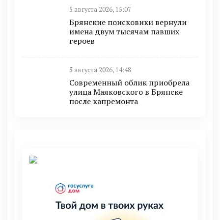
5 августа 2026, 15:07
Брянские поисковики вернули
имена двум тысячам павших
героев
5 августа 2026, 14:48
Современный облик приобрела
улица Маяковского в Брянске
после капремонта