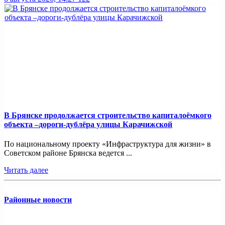
В Брянске продолжается строительство капиталоёмкого
объекта –дороги-дублёра улицы Карачижской
По национальному проекту «Инфраструктура для жизни» в
Советском районе Брянска ведется ...
Читать далее
Районные новости