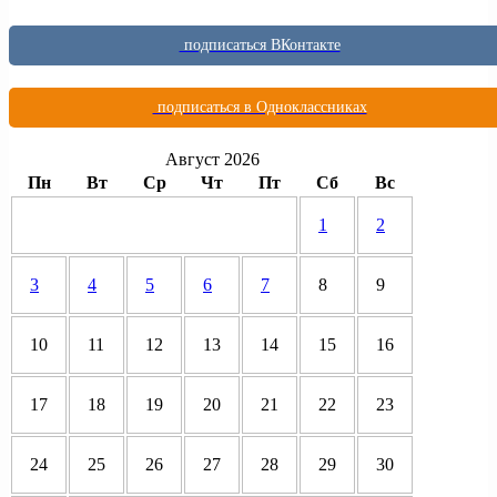
подписаться ВКонтакте
подписаться в Одноклассниках
Август 2026
Пн
Вт
Ср
Чт
Пт
Сб
Вс
1
2
3
4
5
6
7
8
9
10
11
12
13
14
15
16
17
18
19
20
21
22
23
24
25
26
27
28
29
30