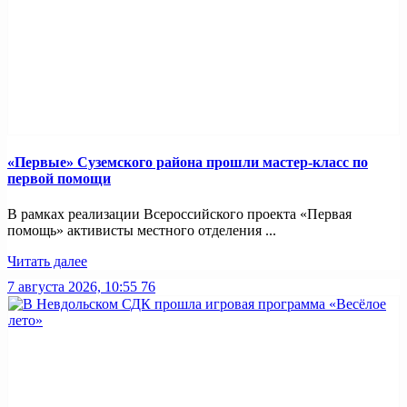
«Первые» Суземского района прошли мастер-класс по
первой помощи
В рамках реализации Всероссийского проекта «Первая
помощь» активисты местного отделения ...
Читать далее
7 августа 2026, 10:55
76