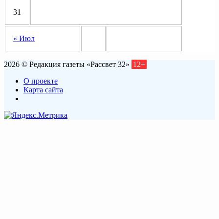
31
« Июл
2026 © Редакция газеты «Рассвет 32»
12+
О проекте
Карта сайта