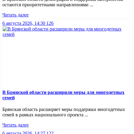
остаются приоритетными направлениями ...
Читать далее
6 августа 2026, 14:30
126
В Брянской области расширили меры для многодетных
семей
Брянская область расширяет меры поддержки многодетных
семей в рамках национального проекта ...
Читать далее
6 августа 2026, 14:27
122