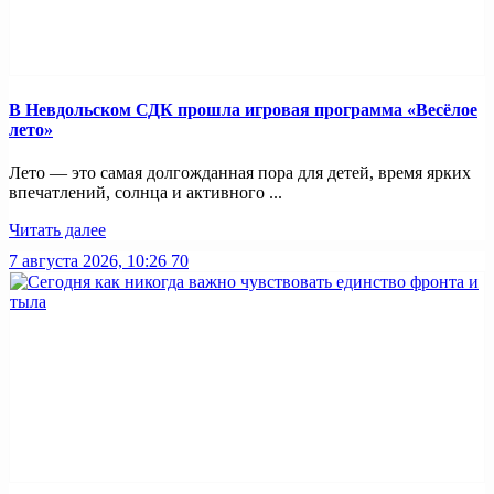
В Невдольском СДК прошла игровая программа «Весёлое
лето»
Лето — это самая долгожданная пора для детей, время ярких
впечатлений, солнца и активного ...
Читать далее
7 августа 2026, 10:26
70