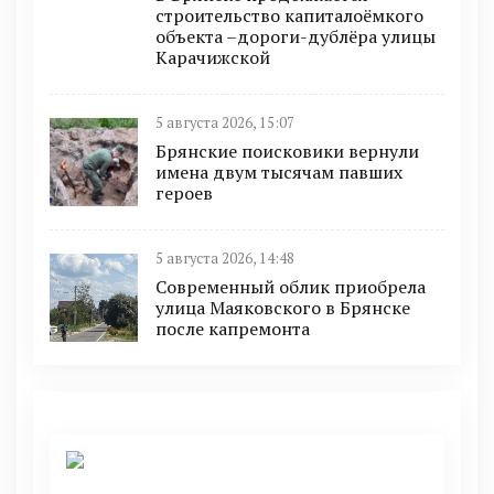
строительство капиталоёмкого
объекта –дороги-дублёра улицы
Карачижской
5 августа 2026, 15:07
Брянские поисковики вернули
имена двум тысячам павших
героев
5 августа 2026, 14:48
Современный облик приобрела
улица Маяковского в Брянске
после капремонта