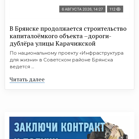
6 АВГУСТА 2026, 14:27
112
В Брянске продолжается строительство
капиталоёмкого объекта –дороги-
дублёра улицы Карачижской
По национальному проекту «Инфраструктура
для жизни» в Советском районе Брянска
ведется ...
Читать далее