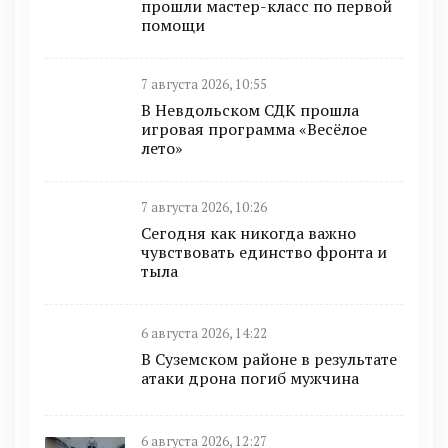
прошли мастер-класс по первой
помощи
7 августа 2026, 10:55
В Невдольском СДК прошла
игровая программа «Весёлое
лето»
7 августа 2026, 10:26
Сегодня как никогда важно
чувствовать единство фронта и
тыла
6 августа 2026, 14:22
В Суземском районе в результате
атаки дрона погиб мужчина
6 августа 2026, 12:27