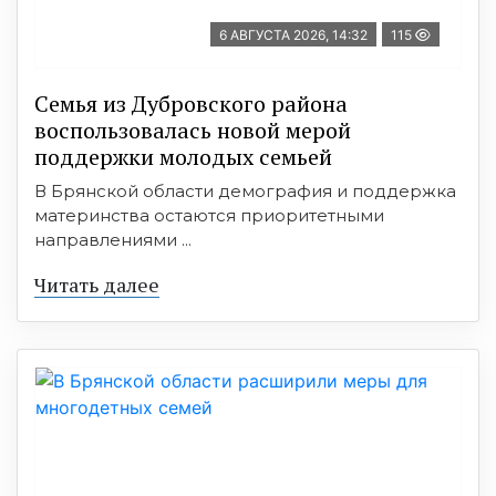
6 АВГУСТА 2026, 14:32
115
Семья из Дубровского района
воспользовалась новой мерой
поддержки молодых семьей
В Брянской области демография и поддержка
материнства остаются приоритетными
направлениями ...
Читать далее