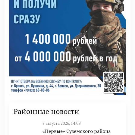
Районные новости
7 августа 2026, 14:09
«Первые» Суземского района