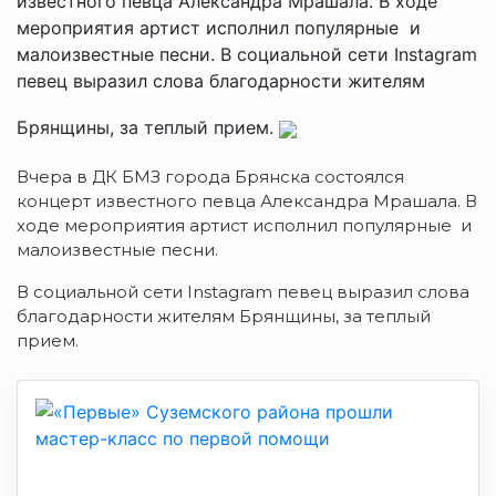
известного певца Александра Мрашала. В ходе
мероприятия артист исполнил популярные и
малоизвестные песни. В социальной сети Instagram
певец выразил слова благодарности жителям
Брянщины, за теплый прием.
Вчера в ДК БМЗ города Брянска состоялся
концерт известного певца Александра Мрашала. В
ходе мероприятия артист исполнил популярные и
малоизвестные песни.
В социальной сети Instagram певец выразил слова
благодарности жителям Брянщины, за теплый
прием.