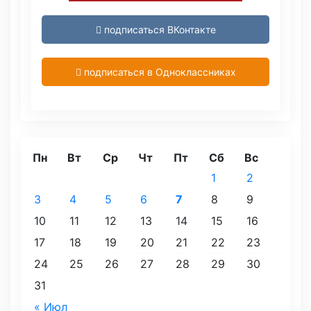
подписаться ВКонтакте
подписаться в Одноклассниках
Пн
Вт
Ср
Чт
Пт
Сб
Вс
1
2
3
4
5
6
7
8
9
10
11
12
13
14
15
16
17
18
19
20
21
22
23
24
25
26
27
28
29
30
31
« Июл