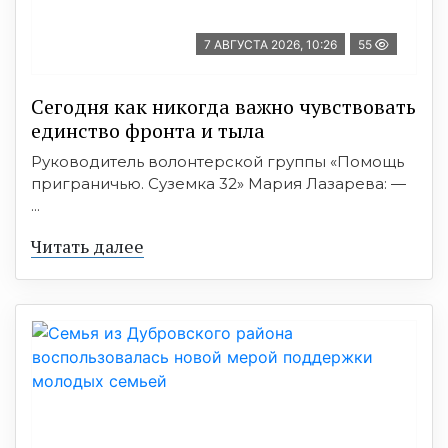
7 АВГУСТА 2026, 10:26
55
Сегодня как никогда важно чувствовать
единство фронта и тыла
Руководитель волонтерской группы «Помощь
приграничью. Суземка 32» Мария Лазарева: —
...
Читать далее