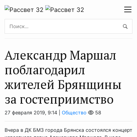
Александр Маршал
поблагодарил
жителей Брянщины
за гостеприимство
27 февраля 2019, 9:14 |
Общество
58
Вчера в ДК БМЗ города Брянска состоялся концерт