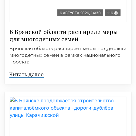
6 АВГУСТА 2026, 14:30
116
В Брянской области расширили меры
для многодетных семей
Брянская область расширяет меры поддержки
многодетных семей в рамках национального
проекта ...
Читать далее