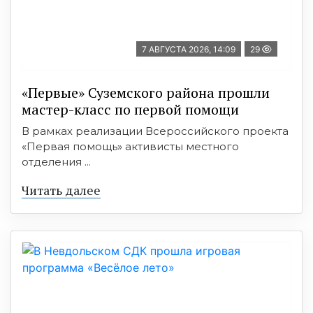
7 АВГУСТА 2026, 14:09
29
«Первые» Суземского района прошли
мастер-класс по первой помощи
В рамках реализации Всероссийского проекта
«Первая помощь» активисты местного
отделения ...
Читать далее