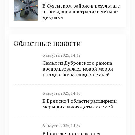
В Суземском районе в результате
атаки дрона пострадали четыре
девушки
Областные новости
6 августа 2026, 14:32
Семья из Дубровского района
воспользовалась новой мерой
поддержки молодых семьей
6 августа 2026, 14:30
В Брянской области расширили
меры для многодетных семей
6 августа 2026, 14:27
В Брянске продолжается