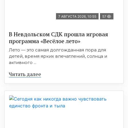
7 АВГУСТА 2026, 10:55
57
В Невдольском СДК прошла игровая
программа «Весёлое лето»
Лето — это самая долгожданная пора для
детей, время ярких впечатлений, солнца и
активного ...
Читать далее