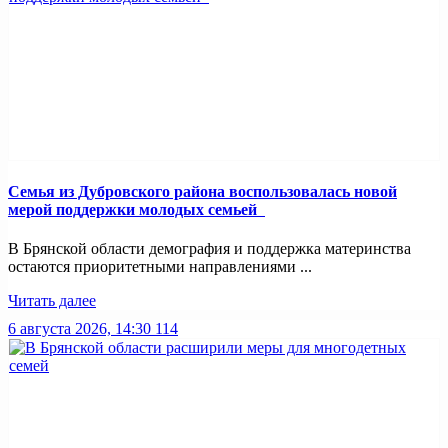
Семья из Дубровского района воспользовалась новой
мерой поддержки молодых семьей
В Брянской области демография и поддержка материнства
остаются приоритетными направлениями ...
Читать далее
6 августа 2026, 14:30
114