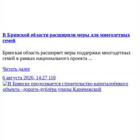
В Брянской области расширили меры для многодетных
семей
Брянская область расширяет меры поддержки многодетных
семей в рамках национального проекта ...
Читать далее
6 августа 2026, 14:27
110