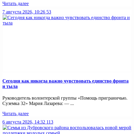
Читать далее
7 августа 2026, 10:26
53
Сегодня как никогда важно чувствовать единство фронта
и тыла
Руководитель волонтерской группы «Помощь приграничью.
Суземка 32» Мария Лазарева: — ...
Читать далее
6 августа 2026, 14:32
113