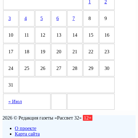
1
2
3
4
5
6
7
8
9
10
11
12
13
14
15
16
17
18
19
20
21
22
23
24
25
26
27
28
29
30
31
« Июл
2026 © Редакция газеты «Рассвет 32»
12+
О проекте
Карта сайта