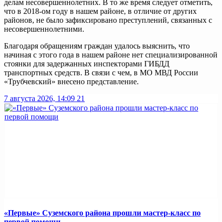
делам несовершеннолетних. В то же время следует отметить,
что в 2018-ом году в нашем районе, в отличие от других
районов, не было зафиксировано преступлений, связанных с
несовершеннолетними.
Благодаря обращениям граждан удалось выяснить, что
начиная с этого года в нашем районе нет специализированной
стоянки для задержанных инспекторами ГИБДД
транспортных средств. В связи с чем, в МО МВД России
«Трубчевский» внесено представление.
7 августа 2026, 14:09
21
«Первые» Суземского района прошли мастер-класс по
первой помощи