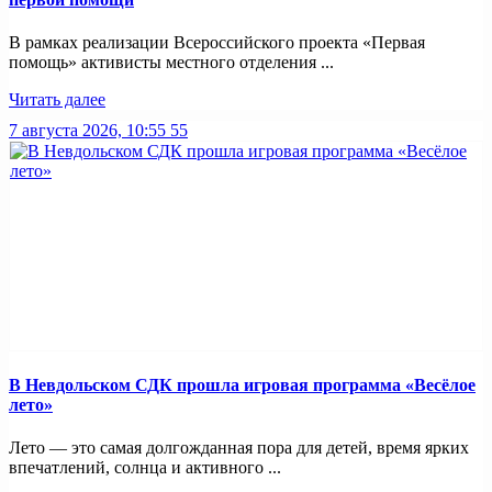
В рамках реализации Всероссийского проекта «Первая
помощь» активисты местного отделения ...
Читать далее
7 августа 2026, 10:55
55
В Невдольском СДК прошла игровая программа «Весёлое
лето»
Лето — это самая долгожданная пора для детей, время ярких
впечатлений, солнца и активного ...