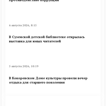
6 августа 2026, 8:15
В Суземской детской библиотеке открылась
выставка для юных читателей
5 августа 2026, 10:19
В Кокоревском Доме культуры провели вечер
отдыха для старшего поколения