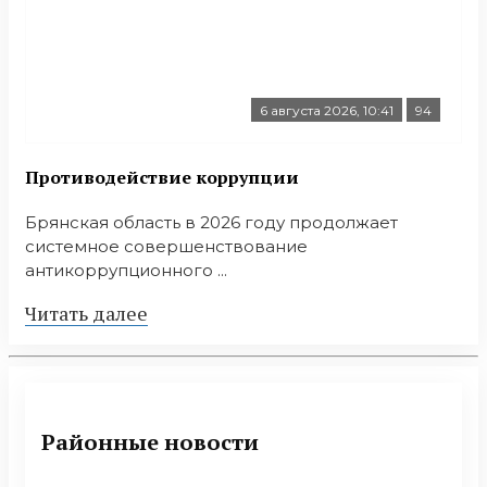
6 августа 2026, 10:41
94
Противодействие коррупции
Брянская область в 2026 году продолжает
системное совершенствование
антикоррупционного ...
Читать далее
Районные новости