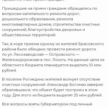
Пришедшие на прием граждане обращались по
вопросам капитального ремонта дорог,
дошкольного образования, ремонта
многоквартирных домов, строительства очистных
сооружений, благоустройства дворовых и
общественных территорий.
Так, в ходе приема одному из жителей Брасовского
района было обещано провести ремонт дороги
по ул. Лесозаводская — Островского —
Железнодорожная в пос. Локоть. На данные цели из
областного бюджета планируется выделить 10 млн
рублей.
В поселке Рогнедино жителей волнует отсутствие
очистных сооружений. Александр Богомаз заверил
обратившихся, что объект будет построен в этом
году. Для этого из бюджета выделят 25 млн рублей.
Все вопросы взяты Губернатором под личный