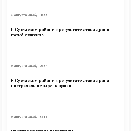
6 августа 2026, 14:22
В Суземском районе в результате атаки дрона
погиб мужчина
6 августа 2026, 12:27
В Суземском районе в результате атаки дрона
пострадали четыре девушки
6 августа 2026, 10:41
Противодействие коррупции