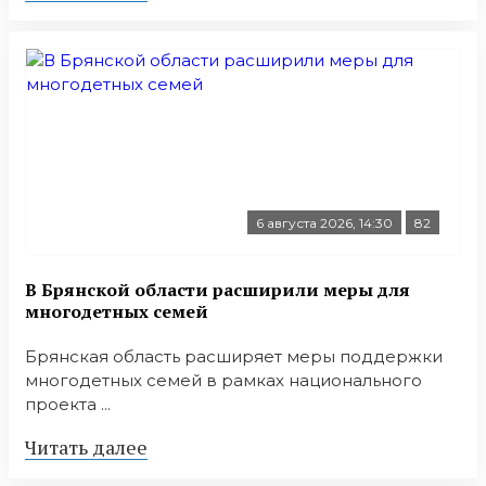
6 августа 2026, 14:30
82
В Брянской области расширили меры для
многодетных семей
Брянская область расширяет меры поддержки
многодетных семей в рамках национального
проекта ...
Читать далее