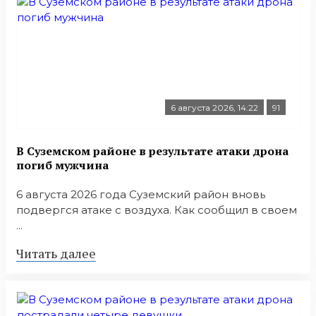
6 августа 2026, 14:22
91
В Суземском районе в результате атаки дрона
погиб мужчина
6 августа 2026 года Суземский район вновь
подвергся атаке с воздуха. Как сообщил в своем
...
Читать далее