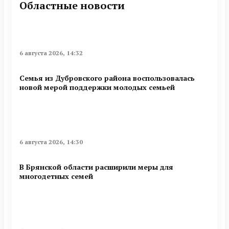
Областные новости
6 августа 2026, 14:32
Семья из Дубровского района воспользовалась
новой мерой поддержки молодых семьей
6 августа 2026, 14:30
В Брянской области расширили меры для
многодетных семей