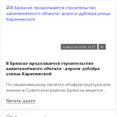
6 августа 2026, 14:27
81
В Брянске продолжается строительство
капиталоёмкого объекта –дороги-дублёра
улицы Карачижской
По национальному проекту «Инфраструктура для
жизни» в Советском районе Брянска ведется ...
Читать далее