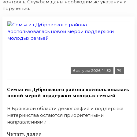
контроль. Службам даны необходимые указания и
поручения.
6 августа 2026, 14:32
79
Семья из Дубровского района воспользовалась
новой мерой поддержки молодых семьей
В Брянской области демография и поддержка
материнства остаются приоритетными
направлениями ...
Читать далее