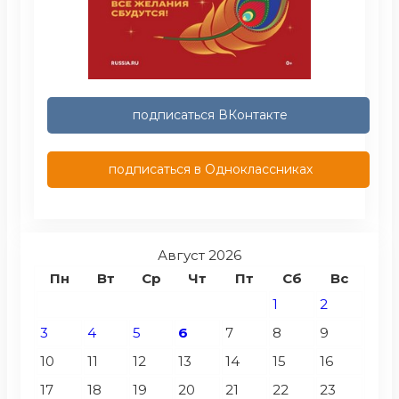
подписаться ВКонтакте
подписаться в Одноклассниках
Август 2026
Пн
Вт
Ср
Чт
Пт
Сб
Вс
1
2
3
4
5
6
7
8
9
10
11
12
13
14
15
16
17
18
19
20
21
22
23