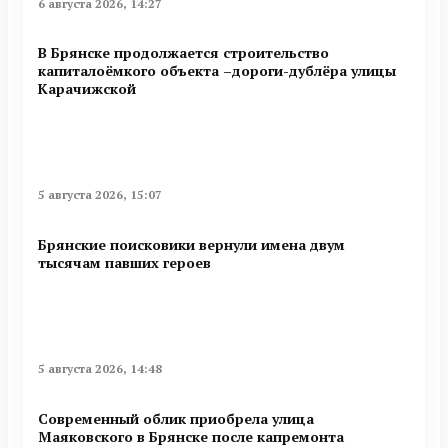
6 августа 2026, 14:27
В Брянске продолжается строительство
капиталоёмкого объекта –дороги-дублёра улицы
Карачижской
5 августа 2026, 15:07
Брянские поисковики вернули имена двум
тысячам павших героев
5 августа 2026, 14:48
Современный облик приобрела улица
Маяковского в Брянске после капремонта