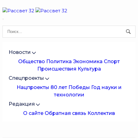
Новости
Общество
Политика
Экономика
Спорт
Происшествия
Культура
Спецпроекты
Нацпроекты
80 лет Победы
Год науки и
технологии
Редакция
О сайте
Обратная связь
Коллектив