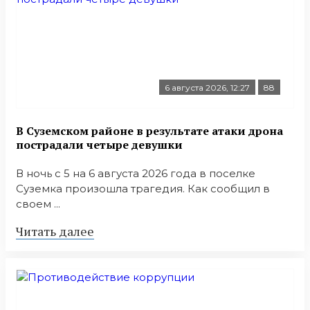
6 августа 2026, 12:27
88
В Суземском районе в результате атаки дрона
пострадали четыре девушки
В ночь с 5 на 6 августа 2026 года в поселке
Суземка произошла трагедия. Как сообщил в
своем ...
Читать далее