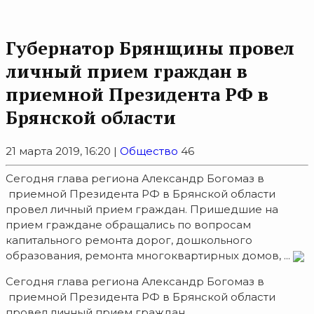
Губернатор Брянщины провел
личный прием граждан в
приемной Президента РФ в
Брянской области
21 марта 2019, 16:20 |
Общество
46
Сегодня глава региона Александр Богомаз в
приемной Президента РФ в Брянской области
провел личный прием граждан. Пришедшие на
прием граждане обращались по вопросам
капитального ремонта дорог, дошкольного
образования, ремонта многоквартирных домов, ...
Сегодня глава региона Александр Богомаз в
приемной Президента РФ в Брянской области
провел личный прием граждан.