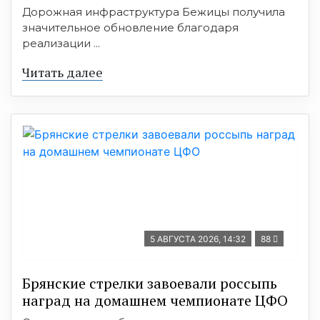
Дорожная инфраструктура Бежицы получила
значительное обновление благодаря
реализации ...
Читать далее
5 АВГУСТА 2026, 14:32
88
Брянские стрелки завоевали россыпь
наград на домашнем чемпионате ЦФО