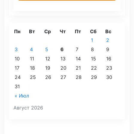
Пн
Вт
Ср
Чт
Пт
Сб
Вс
1
2
3
4
5
6
7
8
9
10
11
12
13
14
15
16
17
18
19
20
21
22
23
24
25
26
27
28
29
30
31
« Июл
Август 2026