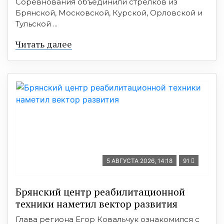
Соревнования объединили стрелков из
Брянской, Московской, Курской, Орловской и
Тульской ...
Читать далее
5 АВГУСТА 2026, 14:18
91
Брянский центр реабилитационной
техники наметил вектор развития
Глава региона Егор Ковальчук ознакомился с