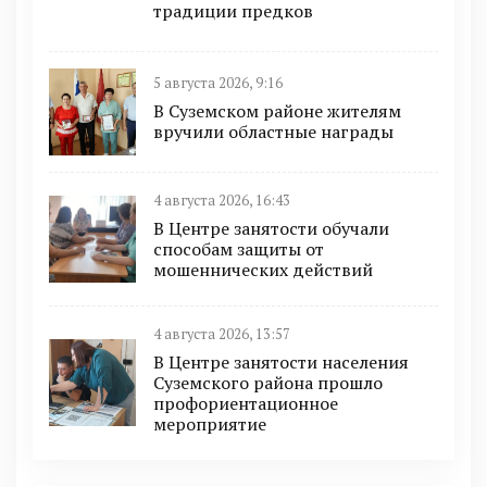
традиции предков
5 августа 2026, 9:16
В Суземском районе жителям
вручили областные награды
4 августа 2026, 16:43
В Центре занятости обучали
способам защиты от
мошеннических действий
4 августа 2026, 13:57
В Центре занятости населения
Суземского района прошло
профориентационное
мероприятие