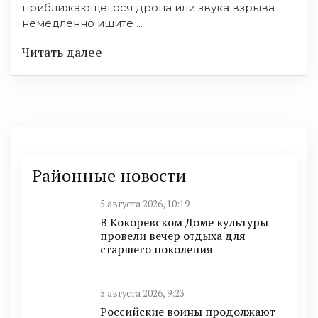
приближающегося дрона или звука взрыва
немедленно ищите ...
Читать далее
Районные новости
5 августа 2026, 10:19
В Кокоревском Доме культуры
провели вечер отдыха для
старшего поколения
5 августа 2026, 9:23
Российские воины продолжают