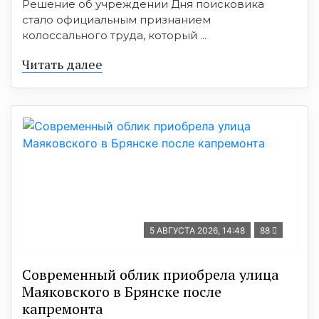
Решение об учреждении Дня поисковика
стало официальным признанием
колоссального труда, который ...
Читать далее
5 АВГУСТА 2026, 14:48
88
Современный облик приобрела улица
Маяковского в Брянске после
капремонта