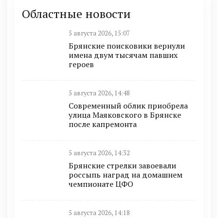
Областные новости
5 августа 2026, 15:07
Брянские поисковики вернули
имена двум тысячам павших
героев
5 августа 2026, 14:48
Современный облик приобрела
улица Маяковского в Брянске
после капремонта
5 августа 2026, 14:32
Брянские стрелки завоевали
россыпь наград на домашнем
чемпионате ЦФО
5 августа 2026, 14:18