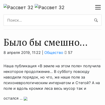
Было бы смешно…
8 апреля 2019, 11:22 |
Общество
57
Наша публикация «В земле на этом поле» получила
некоторое продолжение… В субботу повсюду
наводили порядок, но что, же наше поле за
психоневрологическим интернатом и Стегой? А на
поле и вдоль кромки леса весь мусор так и
остался ...