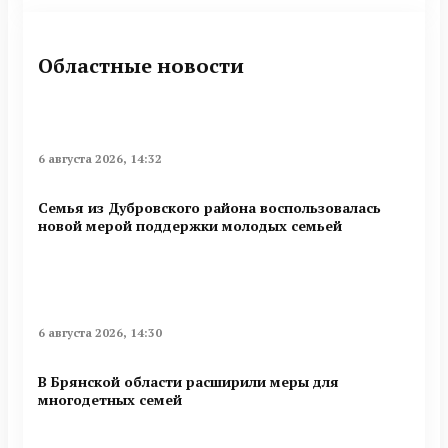
Областные новости
6 августа 2026, 14:32
Семья из Дубровского района воспользовалась
новой мерой поддержки молодых семьей
6 августа 2026, 14:30
В Брянской области расширили меры для
многодетных семей