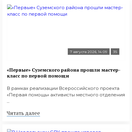
7 августа 2026, 14:09
35
«Первые» Суземского района прошли мастер-
класс по первой помощи
В рамках реализации Всероссийского проекта
«Первая помощь» активисты местного отделения
...
Читать далее