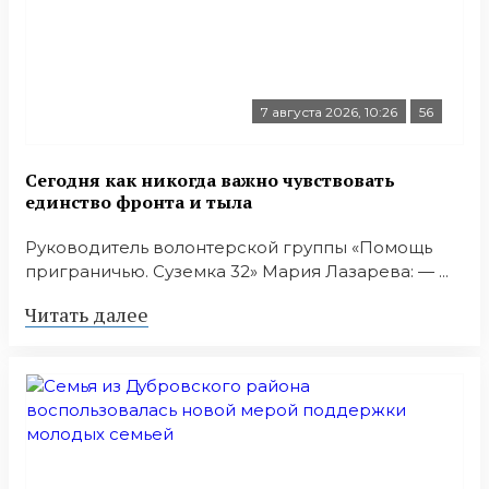
7 августа 2026, 10:26
56
Сегодня как никогда важно чувствовать
единство фронта и тыла
Руководитель волонтерской группы «Помощь
приграничью. Суземка 32» Мария Лазарева: — ...
Читать далее