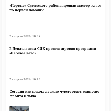
«Первые» Суземского района прошли мастер-класс
по первой помощи
7 августа 2026, 10:55
В Невдольском СДК прошла игровая программа
«Весёлое лето»
7 августа 2026, 10:26
Сегодня как никогда важно чувствовать единство
фронта и тыла