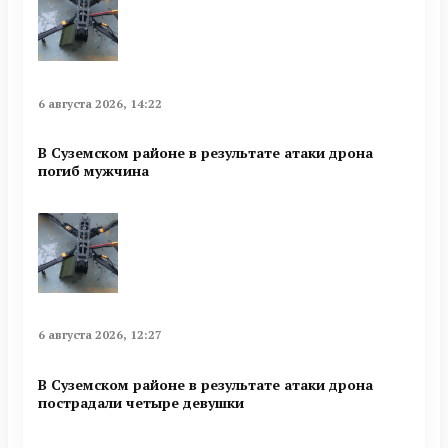
6 августа 2026, 14:22
В Суземском районе в результате атаки дрона
погиб мужчина
6 августа 2026, 12:27
В Суземском районе в результате атаки дрона
пострадали четыре девушки