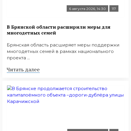
6 августа 2026, 14:30
117
В Брянской области расширили меры для
многодетных семей
Брянская область расширяет меры поддержки
многодетных семей в рамках национального
проекта ...
Читать далее