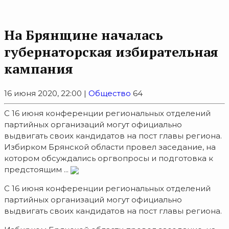
На Брянщине началась
губернаторская избирательная
кампания
16 июня 2020, 22:00 |
Общество
64
С 16 июня конференции региональных отделений
партийных организаций могут официально
выдвигать своих кандидатов на пост главы региона.
Избирком Брянской области провел заседание, на
котором обсуждались оргвопросы и подготовка к
предстоящим ...
С 16 июня конференции региональных отделений
партийных организаций могут официально
выдвигать своих кандидатов на пост главы региона.