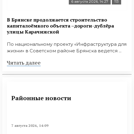
6 августа 2026, 14:27
113
В Брянске продолжается строительство
капиталоёмкого объекта –дороги-дублёра
улицы Карачижской
По национальному проекту «Инфраструктура для
жизни» в Советском районе Брянска ведется ...
Читать далее
Районные новости
7 августа 2026, 14:09