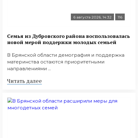
6 августа 2026, 14:32
116
Семья из Дубровского района воспользовалась
новой мерой поддержки молодых семьей
В Брянской области демография и поддержка
материнства остаются приоритетными
направлениями ...
Читать далее