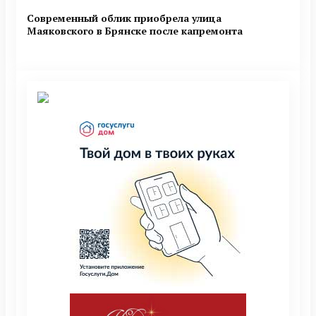
Современный облик приобрела улица
Маяковского в Брянске после капремонта