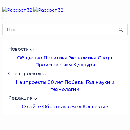
Новости
Общество
Политика
Экономика
Спорт
Происшествия
Культура
Спецпроекты
Нацпроекты
80 лет Победы
Год науки и
технологии
Редакция
О сайте
Обратная связь
Коллектив