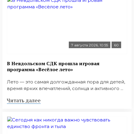
7 августа 2026, 10:55
60
В Невдольском СДК прошла игровая
программа «Весёлое лето»
Лето — это самая долгожданная пора для детей,
время ярких впечатлений, солнца и активного ...
Читать далее