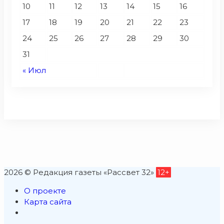
10
11
12
13
14
15
16
17
18
19
20
21
22
23
24
25
26
27
28
29
30
31
« Июл
2026 © Редакция газеты «Рассвет 32»
12+
О проекте
Карта сайта