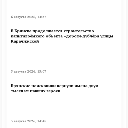
6 августа 2026, 14:27
В Брянске продолжается строительство
капиталоёмкого объекта –дороги-дублёра улицы
Карачижской
5 августа 2026, 15:07
Брянские поисковики вернули имена двум
тысячам павших героев
5 августа 2026, 14:48