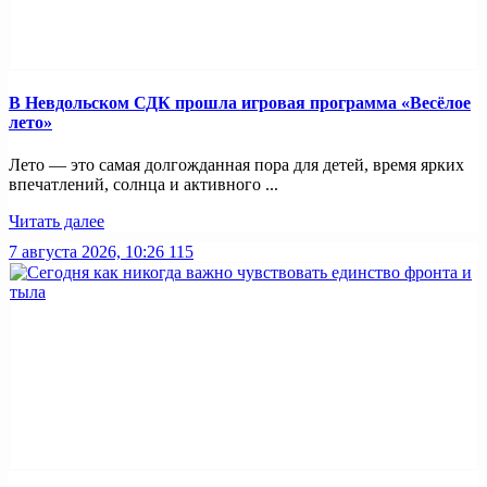
В Невдольском СДК прошла игровая программа «Весёлое
лето»
Лето — это самая долгожданная пора для детей, время ярких
впечатлений, солнца и активного ...
Читать далее
7 августа 2026, 10:26
115