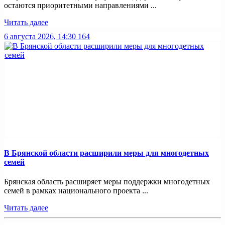
остаются приоритетными направлениями ...
Читать далее
6 августа 2026, 14:30
164
В Брянской области расширили меры для многодетных
семей
Брянская область расширяет меры поддержки многодетных
семей в рамках национального проекта ...
Читать далее