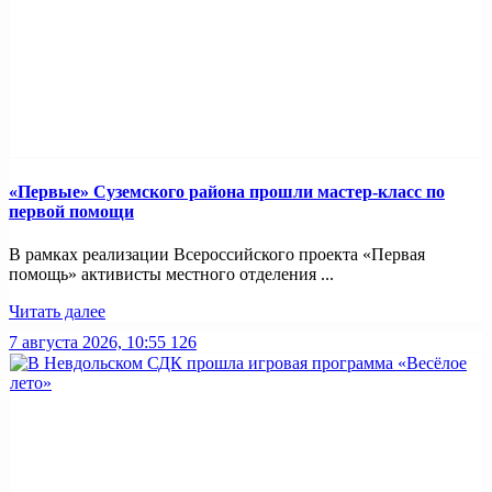
«Первые» Суземского района прошли мастер-класс по
первой помощи
В рамках реализации Всероссийского проекта «Первая
помощь» активисты местного отделения ...
Читать далее
7 августа 2026, 10:55
126