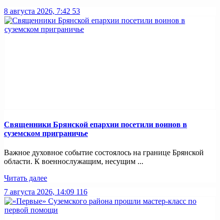
8 августа 2026, 7:42
53
Священники Брянской епархии посетили воинов в
суземском приграничье
Важное духовное событие состоялось на границе Брянской
области. К военнослужащим, несущим ...
Читать далее
7 августа 2026, 14:09
116