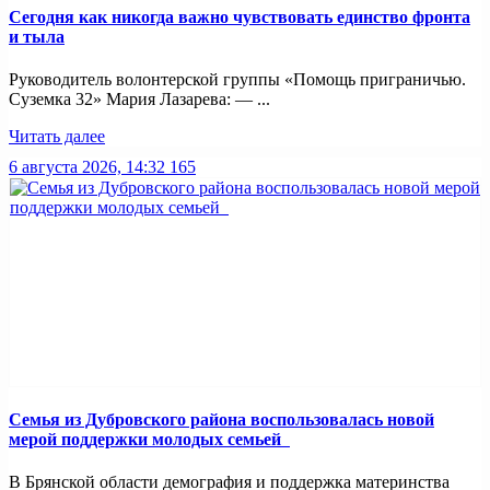
Сегодня как никогда важно чувствовать единство фронта
и тыла
Руководитель волонтерской группы «Помощь приграничью.
Суземка 32» Мария Лазарева: — ...
Читать далее
6 августа 2026, 14:32
165
Семья из Дубровского района воспользовалась новой
мерой поддержки молодых семьей
В Брянской области демография и поддержка материнства