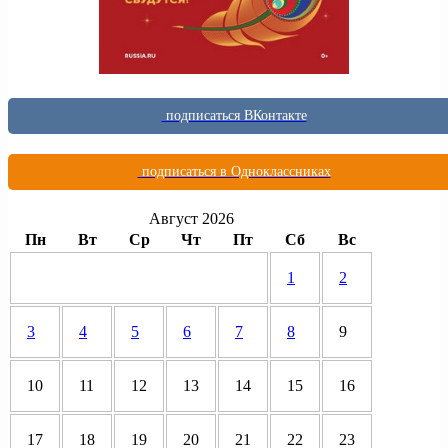
подписаться ВКонтакте
подписаться в Одноклассниках
Август 2026
Пн
Вт
Ср
Чт
Пт
Сб
Вс
1
2
3
4
5
6
7
8
9
10
11
12
13
14
15
16
17
18
19
20
21
22
23