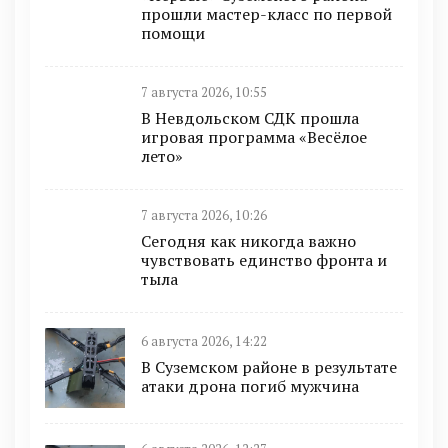
прошли мастер-класс по первой
помощи
7 августа 2026, 10:55
В Невдольском СДК прошла
игровая программа «Весёлое
лето»
7 августа 2026, 10:26
Сегодня как никогда важно
чувствовать единство фронта и
тыла
6 августа 2026, 14:22
В Суземском районе в результате
атаки дрона погиб мужчина