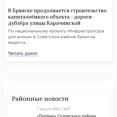
В Брянске продолжается строительство
капиталоёмкого объекта –дороги-
дублёра улицы Карачижской
По национальному проекту «Инфраструктура
для жизни» в Советском районе Брянска
ведется ...
Читать далее
Районные новости
7 августа 2026, 14:09
«Первые» Суземского района