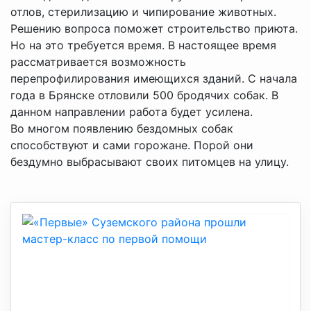
отлов, стерилизацию и чипирование животных.
Решению вопроса поможет строительство приюта.
Но на это требуется время. В настоящее время
рассматривается возможность
перепрофилирования имеющихся зданий. С начала
года в Брянске отловили 500 бродячих собак. В
данном направлении работа будет усилена.
Во многом появлению бездомных собак
способствуют и сами горожане. Порой они
бездумно выбрасывают своих питомцев на улицу.