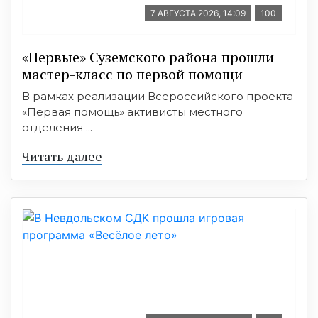
7 АВГУСТА 2026, 14:09
100
«Первые» Суземского района прошли
мастер-класс по первой помощи
В рамках реализации Всероссийского проекта
«Первая помощь» активисты местного
отделения ...
Читать далее