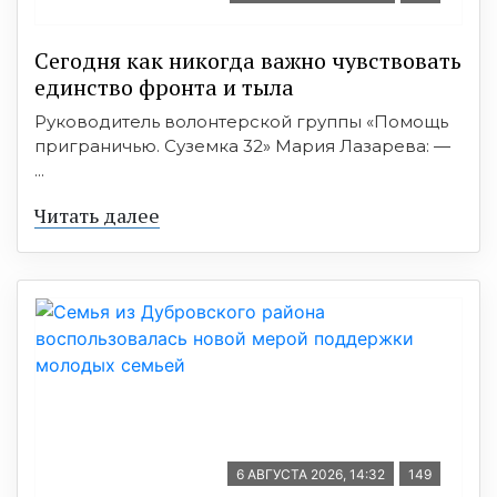
Сегодня как никогда важно чувствовать
единство фронта и тыла
Руководитель волонтерской группы «Помощь
приграничью. Суземка 32» Мария Лазарева: —
...
Читать далее
6 АВГУСТА 2026, 14:32
149