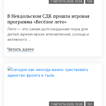
7 АВГУСТА 2026, 10:55
108
В Невдольском СДК прошла игровая
программа «Весёлое лето»
Лето — это самая долгожданная пора для
детей, время ярких впечатлений, солнца и
активного ...
Читать далее
7 АВГУСТА 2026, 10:26
101