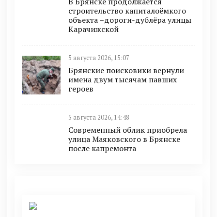
В Брянске продолжается
строительство капиталоёмкого
объекта –дороги-дублёра улицы
Карачижской
5 августа 2026, 15:07
Брянские поисковики вернули
имена двум тысячам павших
героев
5 августа 2026, 14:48
Современный облик приобрела
улица Маяковского в Брянске
после капремонта