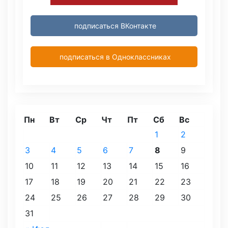
подписаться ВКонтакте
подписаться в Одноклассниках
Пн
Вт
Ср
Чт
Пт
Сб
Вс
1
2
3
4
5
6
7
8
9
10
11
12
13
14
15
16
17
18
19
20
21
22
23
24
25
26
27
28
29
30
31