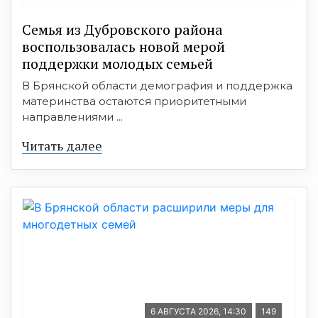
Семья из Дубровского района
воспользовалась новой мерой
поддержки молодых семьей
В Брянской области демография и поддержка
материнства остаются приоритетными
направлениями ...
Читать далее
6 АВГУСТА 2026, 14:30
149