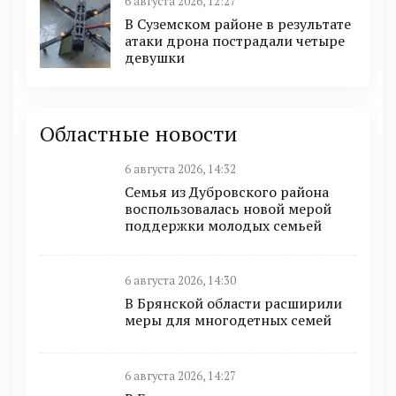
6 августа 2026, 12:27
В Суземском районе в результате
атаки дрона пострадали четыре
девушки
Областные новости
6 августа 2026, 14:32
Семья из Дубровского района
воспользовалась новой мерой
поддержки молодых семьей
6 августа 2026, 14:30
В Брянской области расширили
меры для многодетных семей
6 августа 2026, 14:27