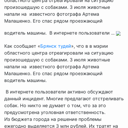
областного центра отреагировали на ситуацию
произошедшую с собаками. 3 июля животные
напали на известного фотографа Артема
Малашенко. Его спас рядом проезжающий
водитель машины. В интернете пользователи ...
Как сообщает «
Брянск тудей
», что в в мэрии
областного центра отреагировали на ситуацию
произошедшую с собаками. 3 июля животные
напали на известного фотографа Артема
Малашенко. Его спас рядом проезжающий
водитель машины.
В интернете пользователи активно обсуждают
данный инцидент. Многие предлагают отстреливать
собак. Но никто не думает о том, что за это
предусмотрена уголовная ответственность.
Из бюджета города на решение проблемы
ежегодно выделяется 3 млн рублей. Их тратят на