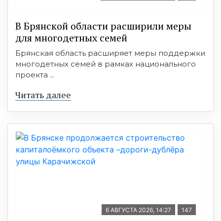
В Брянской области расширили меры
для многодетных семей
Брянская область расширяет меры поддержки
многодетных семей в рамках национального
проекта ...
Читать далее
6 АВГУСТА 2026, 14:27
147