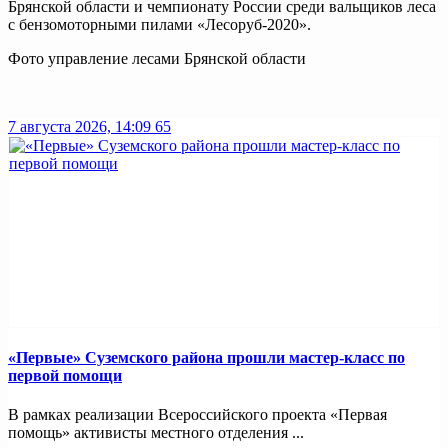
Брянской области и чемпионату России среди вальщиков леса
с бензомоторными пилами «Лесоруб-2020».
Фото управление лесами Брянской области
7 августа 2026, 14:09
65
«Первые» Суземского района прошли мастер-класс по
первой помощи
В рамках реализации Всероссийского проекта «Первая
помощь» активисты местного отделения ...