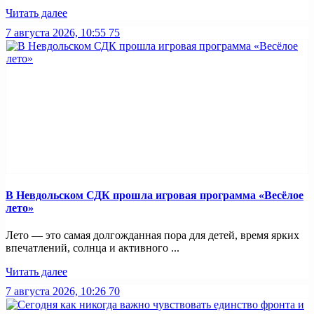
Читать далее
7 августа 2026, 10:55
75
В Невдольском СДК прошла игровая программа «Весёлое
лето»
Лето — это самая долгожданная пора для детей, время ярких
впечатлений, солнца и активного ...
Читать далее
7 августа 2026, 10:26
70