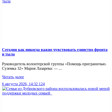
Сегодня как никогда важно чувствовать единство фронта
и тыла
Руководитель волонтерской группы «Помощь приграничью.
Суземка 32» Мария Лазарева: — ...
Читать далее
6 августа 2026, 14:32
124