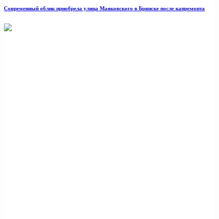
Современный облик приобрела улица Маяковского в Брянске после капремонта