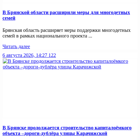
В Брянской области расширили меры для многодетных
семей
Брянская область расширяет меры поддержки многодетных
семей в рамках национального проекта ...
Читать далее
6 августа 2026, 14:27
122
В Брянске продолжается строительство капиталоёмкого
объекта –дороги-дублёра улицы Карачижской