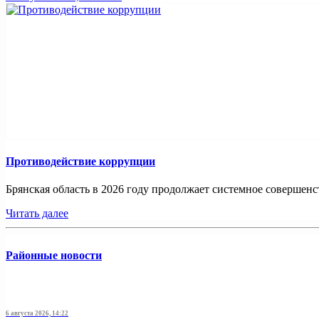
Противодействие коррупции
Брянская область в 2026 году продолжает системное совершенс
Читать далее
Районные новости
6 августа 2026, 14:22