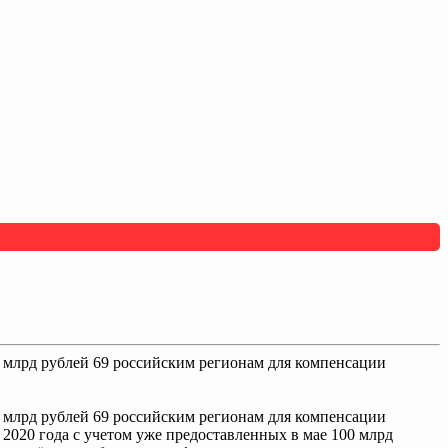
 млрд рублей 69 российским регионам для компенсации
 млрд рублей 69 российским регионам для компенсации
2020 года с учетом уже предоставленных в мае 100 млрд