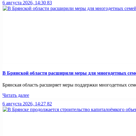
6 августа 2026, 14:30
83
В Брянской области расширили меры для многодетных сем
Брянская область расширяет меры поддержки многодетных семей
Читать далее
6 августа 2026, 14:27
82