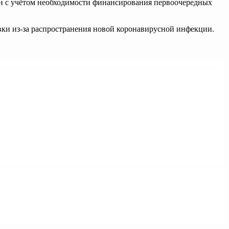
ён с учётом необходимости финансирования первоочередных
ки из-за распространения новой коронавирусной инфекции.