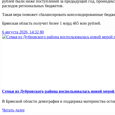
рублей были ниже поступлений за предыдущий год, проиндекс
расходов региональных бюджетов.
Такая мера поможет сбалансировать консолидированные бюдже
Брянская область получит более 1 млрд 465 млн рублей.
6 августа 2026, 14:32
80
Семья из Дубровского района воспользовалась новой меро
В Брянской области демография и поддержка материнства оста
Читать далее