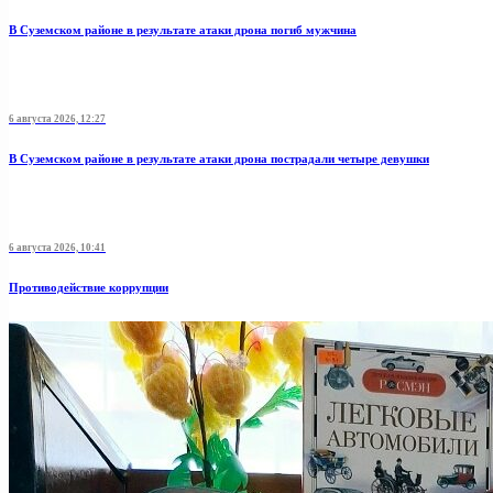
В Суземском районе в результате атаки дрона погиб мужчина
6 августа 2026, 12:27
В Суземском районе в результате атаки дрона пострадали четыре девушки
6 августа 2026, 10:41
Противодействие коррупции