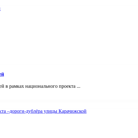
ей
 в рамках национального проекта ...