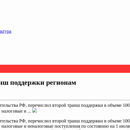
льтура
нш поддержки регионам
тельства РФ, перечислил второй транш поддержки в объеме 100
 налоговые и ...
тельства РФ, перечислил второй транш поддержки в объеме 100
и налоговые и неналоговые поступления по состоянию на 1 июля 