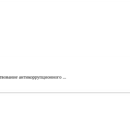
твование антикоррупционного ...