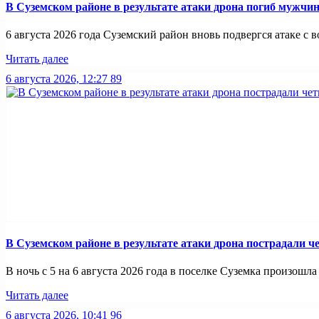
В Суземском районе в результате атаки дрона погиб мужчи
6 августа 2026 года Суземский район вновь подвергся атаке с во
Читать далее
6 августа 2026, 12:27
89
В Суземском районе в результате атаки дрона пострадали 
В ночь с 5 на 6 августа 2026 года в поселке Суземка произошла 
Читать далее
6 августа 2026, 10:41
96