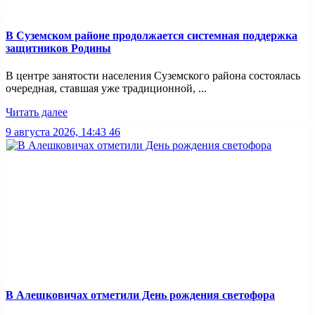
В Суземском районе продолжается системная поддержка
защитников Родины
В центре занятости населения Суземского района состоялась
очередная, ставшая уже традиционной, ...
Читать далее
9 августа 2026, 14:43
46
В Алешковичах отметили День рождения светофора