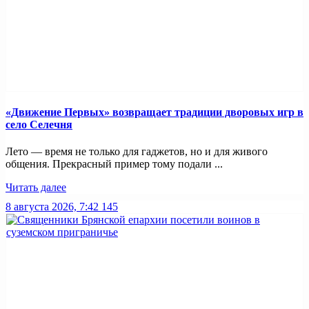
«Движение Первых» возвращает традиции дворовых игр в
село Селечня
Лето — время не только для гаджетов, но и для живого
общения. Прекрасный пример тому подали ...
Читать далее
8 августа 2026, 7:42
145