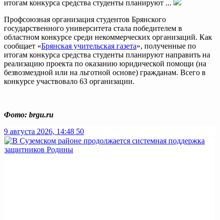
итогам конкурса средства студенты планируют ...
Профсоюзная организация студентов Брянского
государственного университета стала победителем в
областном конкурсе среди некоммерческих организаций. Как
сообщает «
Брянская учительская газета
», полученные по
итогам конкурса средства студенты планируют направить на
реализацию проекта по оказанию юридической помощи (на
безвозмездной или на льготной основе) гражданам. Всего в
конкурсе участвовало 63 организации.
Фото: brgu.ru
9 августа 2026, 14:48
50