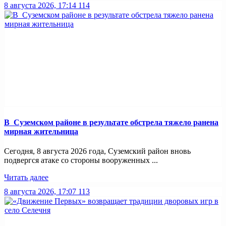
8 августа 2026, 17:14
114
В Суземском районе в результате обстрела тяжело ранена
мирная жительница
Сегодня, 8 августа 2026 года, Суземский район вновь
подвергся атаке со стороны вооруженных ...
Читать далее
8 августа 2026, 17:07
113