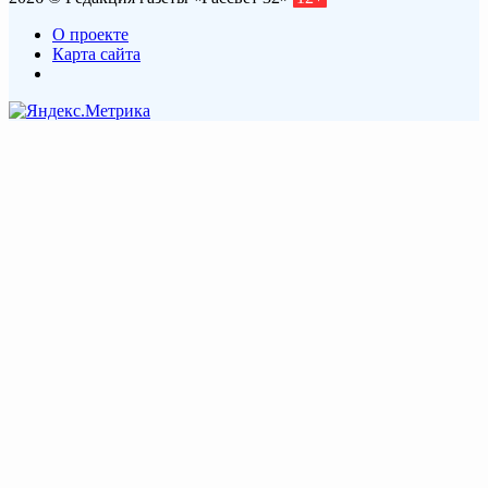
О проекте
Карта сайта