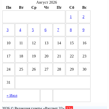
Август 2026
Пн
Вт
Ср
Чт
Пт
Сб
Вс
1
2
3
4
5
6
7
8
9
10
11
12
13
14
15
16
17
18
19
20
21
22
23
24
25
26
27
28
29
30
31
« Июл
2026 © Редакция газеты «Рассвет 32»
12+