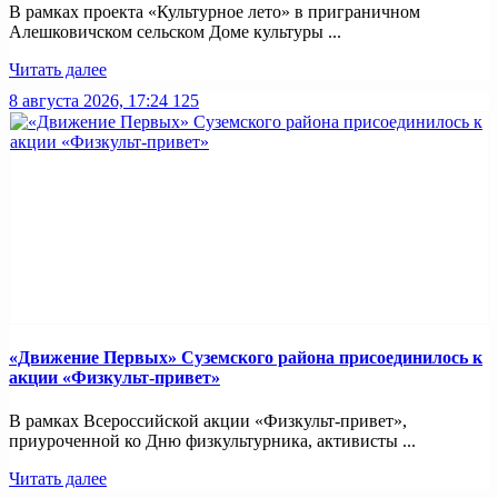
В рамках проекта «Культурное лето» в приграничном
Алешковичском сельском Доме культуры ...
Читать далее
8 августа 2026, 17:24
125
«Движение Первых» Суземского района присоединилось к
акции «Физкульт-привет»
В рамках Всероссийской акции «Физкульт-привет»,
приуроченной ко Дню физкультурника, активисты ...
Читать далее