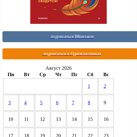
подписаться ВКонтакте
подписаться в Одноклассниках
Август 2026
Пн
Вт
Ср
Чт
Пт
Сб
Вс
1
2
3
4
5
6
7
8
9
10
11
12
13
14
15
16
17
18
19
20
21
22
23