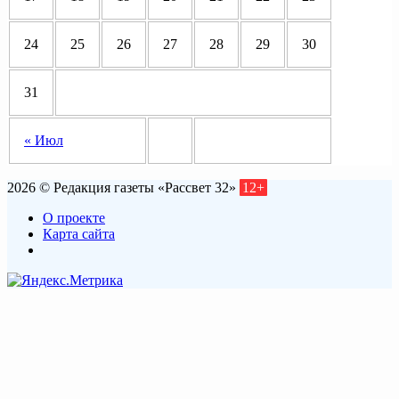
24
25
26
27
28
29
30
31
« Июл
2026 © Редакция газеты «Рассвет 32»
12+
О проекте
Карта сайта