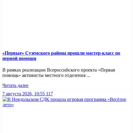
«Первые» Суземского района прошли мастер-класс по
первой помощи
В рамках реализации Всероссийского проекта «Первая
помощь» активисты местного отделения ...
Читать далее
7 августа 2026, 10:55
117