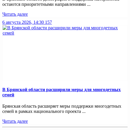
остаются приоритетными направлениями ...
Читать далее
6 августа 2026, 14:30
157
В Брянской области расширили меры для многодетных
семей
Брянская область расширяет меры поддержки многодетных
семей в рамках национального проекта ...
Читать далее