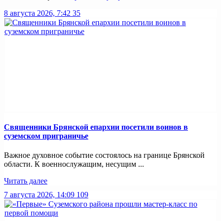
8 августа 2026, 7:42
35
Священники Брянской епархии посетили воинов в
суземском приграничье
Важное духовное событие состоялось на границе Брянской
области. К военнослужащим, несущим ...
Читать далее
7 августа 2026, 14:09
109