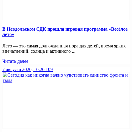
В Невдольском СДК прошла игровая программа «Весёлое
лето»
Лето — это самая долгожданная пора для детей, время ярких
впечатлений, солнца и активного ...
Читать далее
7 августа 2026, 10:26
109