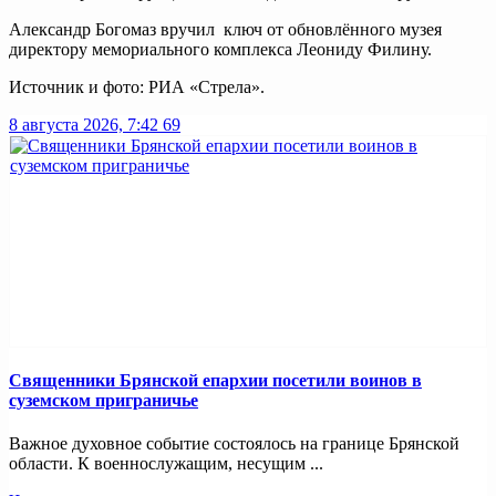
Александр Богомаз вручил ключ от обновлённого музея
директору мемориального комплекса Леониду Филину.
Источник и фото: РИА «Стрела».
8 августа 2026, 7:42
69
Священники Брянской епархии посетили воинов в
суземском приграничье
Важное духовное событие состоялось на границе Брянской
области. К военнослужащим, несущим ...