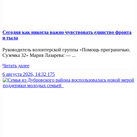
Сегодня как никогда важно чувствовать единство фронта
и тыла
Руководитель волонтерской группы «Помощь приграничью.
Суземка 32» Мария Лазарева: — ...
Читать далее
6 августа 2026, 14:32
175