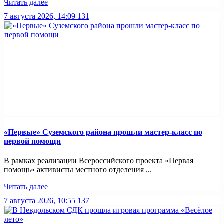
Читать далее
7 августа 2026, 14:09
131
«Первые» Суземского района прошли мастер-класс по
первой помощи
В рамках реализации Всероссийского проекта «Первая
помощь» активисты местного отделения ...
Читать далее
7 августа 2026, 10:55
137