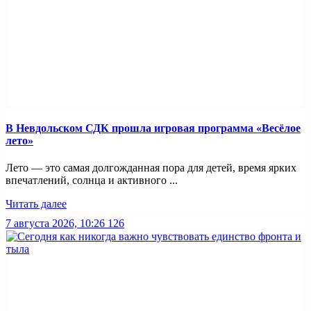
В Невдольском СДК прошла игровая программа «Весёлое
лето»
Лето — это самая долгожданная пора для детей, время ярких
впечатлений, солнца и активного ...
Читать далее
7 августа 2026, 10:26
126