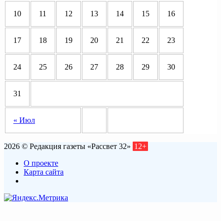
10
11
12
13
14
15
16
17
18
19
20
21
22
23
24
25
26
27
28
29
30
31
« Июл
2026 © Редакция газеты «Рассвет 32»
12+
О проекте
Карта сайта