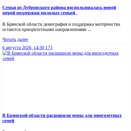
Семья из Дубровского района воспользовалась новой
мерой поддержки молодых семьей
В Брянской области демография и поддержка материнства
остаются приоритетными направлениями ...
Читать далее
6 августа 2026, 14:30
173
В Брянской области расширили меры для многодетных
семей