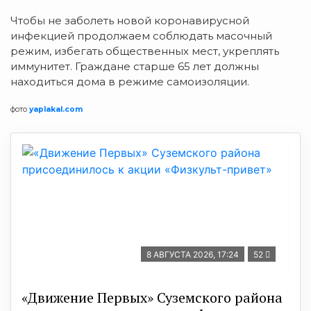
Чтобы не заболеть новой коронавирусной
инфекцией продолжаем соблюдать масочный
режим, избегать общественных мест, укреплять
иммунитет. Граждане старше 65 лет должны
находиться дома в режиме самоизоляции.
фото
yaplakal.com
8 АВГУСТА 2026, 17:24
52
«Движение Первых» Суземского района