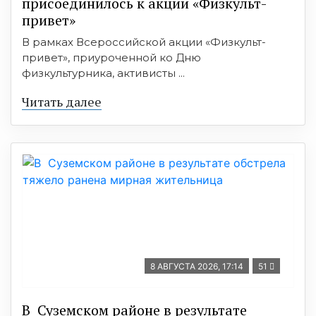
присоединилось к акции «Физкульт-
привет»
В рамках Всероссийской акции «Физкульт-
привет», приуроченной ко Дню
физкультурника, активисты ...
Читать далее
8 АВГУСТА 2026, 17:14
51
В Суземском районе в результате