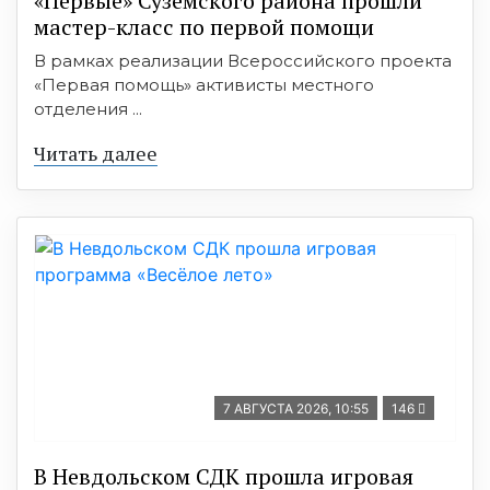
«Первые» Суземского района прошли
мастер-класс по первой помощи
В рамках реализации Всероссийского проекта
«Первая помощь» активисты местного
отделения ...
Читать далее
7 АВГУСТА 2026, 10:55
146
В Невдольском СДК прошла игровая