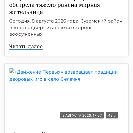
обстрела тяжело ранена мирная
жительница
Сегодня, 8 августа 2026 года, Суземский район
вновь подвергся атаке со стороны
вооруженных ...
Читать далее
8 АВГУСТА 2026, 17:07
48