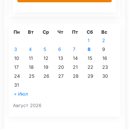
Пн
Вт
Ср
Чт
Пт
Сб
Вс
1
2
3
4
5
6
7
8
9
10
11
12
13
14
15
16
17
18
19
20
21
22
23
24
25
26
27
28
29
30
31
« Июл
Август 2026