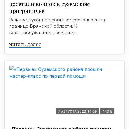
посетили воинов в суземском
приграничье
Важное духовное событие состоялось на
границе Брянской области. К
военнослужащим, несущим ...
Читать далее
7 АВГУСТА 2026, 14:09
140