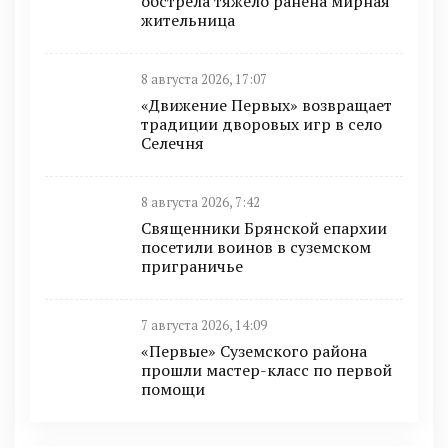
обстрела тяжело ранена мирная
жительница
8 августа 2026, 17:07
«Движение Первых» возвращает
традиции дворовых игр в село
Селечня
8 августа 2026, 7:42
Священники Брянской епархии
посетили воинов в суземском
приграничье
7 августа 2026, 14:09
«Первые» Суземского района
прошли мастер-класс по первой
помощи