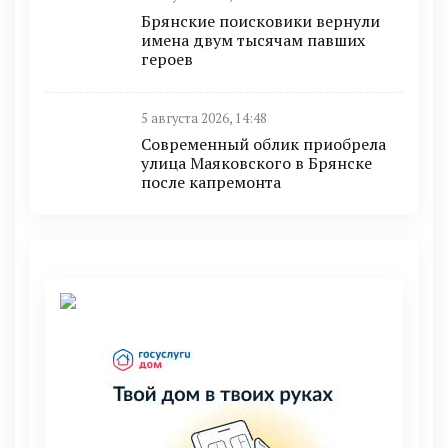
Брянские поисковики вернули
имена двум тысячам павших
героев
5 августа 2026, 14:48
Современный облик приобрела
улица Маяковского в Брянске
после капремонта