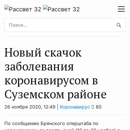
Новый скачок
заболевания
коронавирусом в
Суземском районе
26 ноября 2020, 12:49 |
Коронавирус
80
По сообщению Брянского оперштаба по