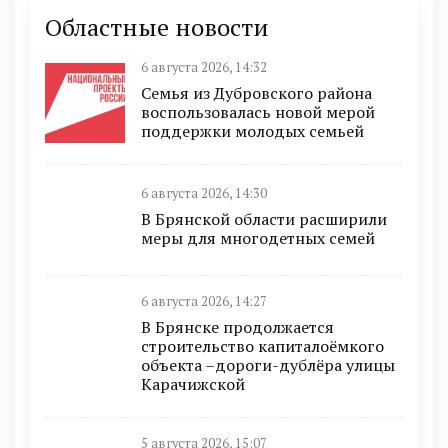
Областные новости
6 августа 2026, 14:32
Семья из Дубровского района
воспользовалась новой мерой
поддержки молодых семьей
6 августа 2026, 14:30
В Брянской области расширили
меры для многодетных семей
6 августа 2026, 14:27
В Брянске продолжается
строительство капиталоёмкого
объекта –дороги-дублёра улицы
Карачижской
5 августа 2026, 15:07