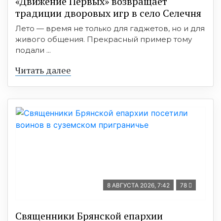
«Движение Первых» возвращает
традиции дворовых игр в село Селечня
Лето — время не только для гаджетов, но и для
живого общения. Прекрасный пример тому
подали ...
Читать далее
8 АВГУСТА 2026, 7:42
78
Священники Брянской епархии