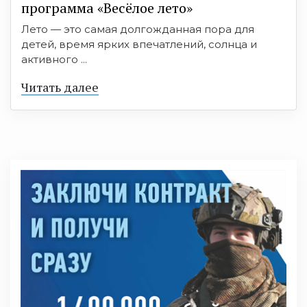
программа «Весёлое лето»
Лето — это самая долгожданная пора для
детей, время ярких впечатлений, солнца и
активного ...
Читать далее