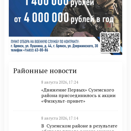
Районные новости
8 августа 2026, 17:24
«Движение Первых» Суземского
района присоединилось к акции
«Физкульт-привет»
8 августа 2026, 17:14
В Суземском районе в результате