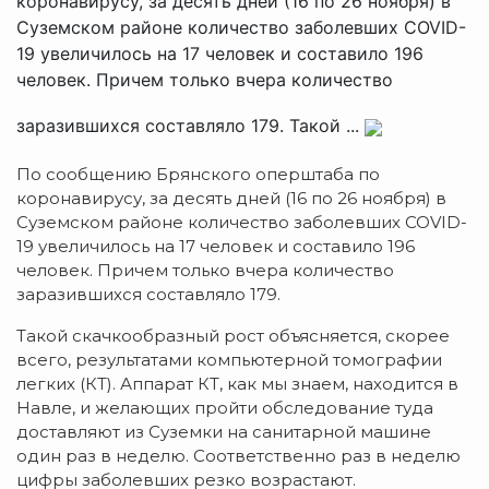
коронавирусу, за десять дней (16 по 26 ноября) в
Суземском районе количество заболевших COVID-
19 увеличилось на 17 человек и составило 196
человек. Причем только вчера количество
заразившихся составляло 179. Такой ...
По сообщению Брянского оперштаба по
коронавирусу, за десять дней (16 по 26 ноября) в
Суземском районе количество заболевших COVID-
19 увеличилось на 17 человек и составило 196
человек. Причем только вчера количество
заразившихся составляло 179.
Такой скачкообразный рост объясняется, скорее
всего, результатами компьютерной томографии
легких (КТ). Аппарат КТ, как мы знаем, находится в
Навле, и желающих пройти обследование туда
доставляют из Суземки на санитарной машине
один раз в неделю. Соответственно раз в неделю
цифры заболевших резко возрастают.