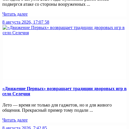
подвергся атаке со стороны вооруженных ...
Читать далее
8 августа 2026, 17:07
58
«Движение Первых» возвращает традиции дворовых игр в
село Селечня
Лето — время не только для гаджетов, но и для живого
общения. Прекрасный пример тому подали ...
Читать далее
8 августа 2026, 7:42
85