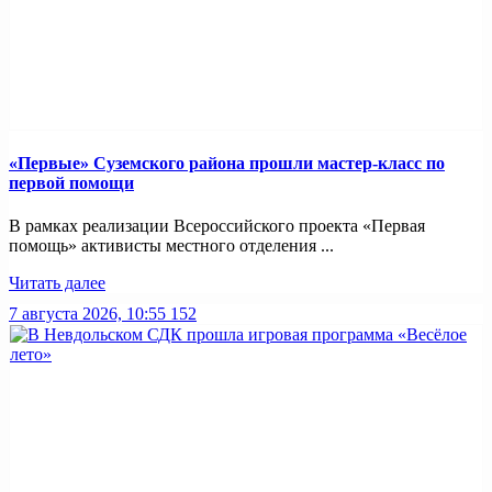
«Первые» Суземского района прошли мастер-класс по
первой помощи
В рамках реализации Всероссийского проекта «Первая
помощь» активисты местного отделения ...
Читать далее
7 августа 2026, 10:55
152