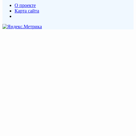
О проекте
Карта сайта