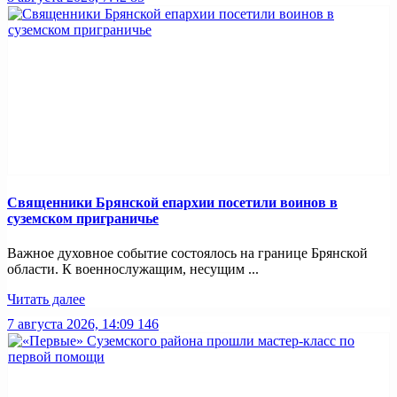
Священники Брянской епархии посетили воинов в
суземском приграничье
Важное духовное событие состоялось на границе Брянской
области. К военнослужащим, несущим ...
Читать далее
7 августа 2026, 14:09
146