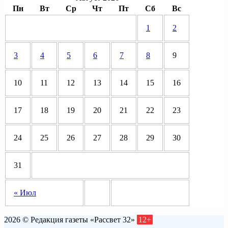
Пн
Вт
Ср
Чт
Пт
Сб
Вс
1
2
3
4
5
6
7
8
9
10
11
12
13
14
15
16
17
18
19
20
21
22
23
24
25
26
27
28
29
30
31
« Июл
2026 © Редакция газеты «Рассвет 32»
12+