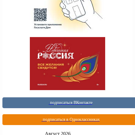
подписаться ВКонтакте
подписаться в Одноклассниках
Август 2026