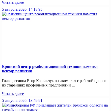
Читать далее
5 августа 2026, 14:18
95
Брянский центр реабилитационной техники наметил
вектор развития
Глава региона Егор Ковальчук ознакомился с работой одного
из старейших профильных предприятий ...
Читать далее
5 августа 2026, 13:49
91