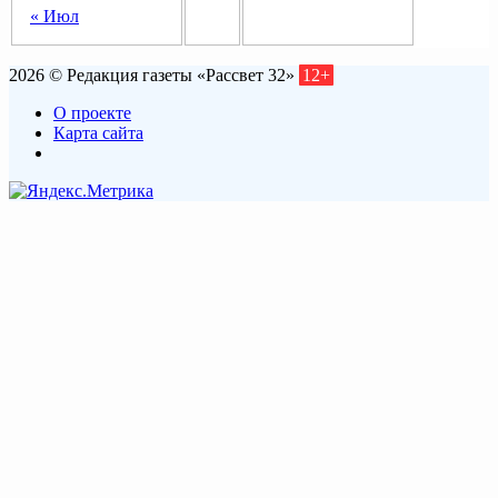
« Июл
2026 © Редакция газеты «Рассвет 32»
12+
О проекте
Карта сайта