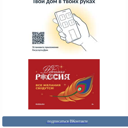
подписаться ВКонтакте