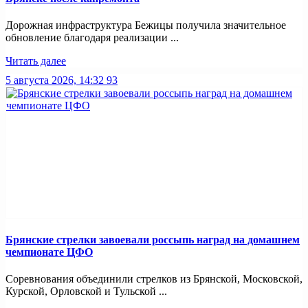
Дорожная инфраструктура Бежицы получила значительное
обновление благодаря реализации ...
Читать далее
5 августа 2026, 14:32
93
Брянские стрелки завоевали россыпь наград на домашнем
чемпионате ЦФО
Соревнования объединили стрелков из Брянской, Московской,
Курской, Орловской и Тульской ...