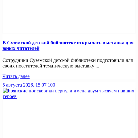
В Суземской детской библиотеке открылась выставка для
юных читателей
Сотрудники Суземской детской библиотеки подготовили для
своих посетителей тематическую выставку ...
Читать далее
5 августа 2026, 15:07
100