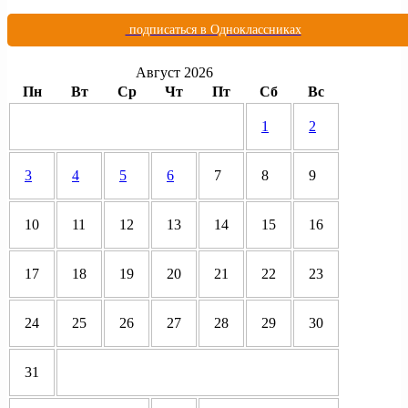
подписаться в Одноклассниках
Август 2026
Пн
Вт
Ср
Чт
Пт
Сб
Вс
1
2
3
4
5
6
7
8
9
10
11
12
13
14
15
16
17
18
19
20
21
22
23
24
25
26
27
28
29
30
31