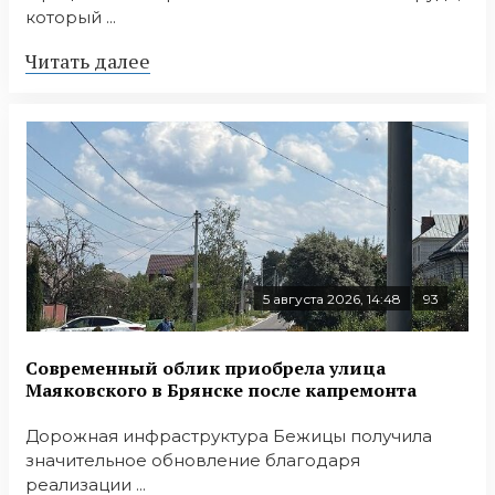
который ...
Читать далее
5 августа 2026, 14:48
93
Современный облик приобрела улица
Маяковского в Брянске после капремонта
Дорожная инфраструктура Бежицы получила
значительное обновление благодаря
реализации ...