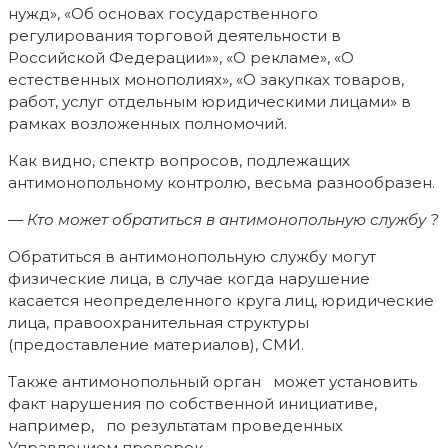
нужд», «Об основах государственного
регулирования торговой деятельности в
Российской Федерации»», «О рекламе», «О
естественных монополиях», «О закупках товаров,
работ, услуг отдельным юридическими лицами» в
рамках возложенных полномочий.
Как видно, спектр вопросов, подлежащих
антимонопольному контролю, весьма разнообразен.
—
Кто может обратиться в антимонопольную службу ?
Обратиться в антимонопольную службу могут
физические лица, в случае когда нарушение
касается неопределенного круга лиц, юридические
лица, правоохранительная структуры
(предоставление материалов), СМИ.
Также антимонопольный орган может установить
факт нарушения по собственной инициативе,
например, по результатам проведенных
Управлением проверок.