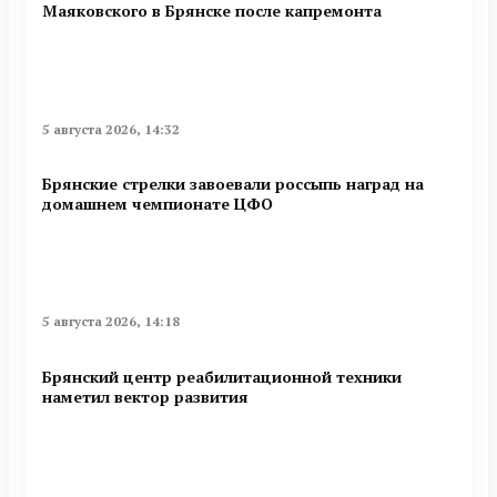
Маяковского в Брянске после капремонта
5 августа 2026, 14:32
Брянские стрелки завоевали россыпь наград на
домашнем чемпионате ЦФО
5 августа 2026, 14:18
Брянский центр реабилитационной техники
наметил вектор развития