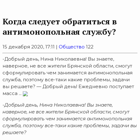
Когда следует обратиться в
антимонопольная службу?
15 декабря 2020, 17:11 |
Общество
122
-Добрый день, Нина Николаевна! Вы знаете,
наверное, не все жители Брянской области, смогут
сформулировать чем занимается антимонопольная
служба, поэтому все-таки какие проблемы, задачи
вы решаете? — Добрый день! Ежедневно поступает
масса ...
-Добрый день, Нина Николаевна! Вы знаете,
наверное, не все жители Брянской области, смогут
сформулировать чем занимается антимонопольная
служба, поэтому все-таки какие проблемы, задачи вы
решаете?