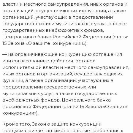
власти и местного самоуправления, иных органов и
организаций, осуществляющих их функции, а также
организаций, участвующих в предоставлении
государственных или муниципальных услуг, а также
государственных внебюджетных фондов,
Центрального банка Российской Федерации (статьи
15 Закона «О защите конкуренции»);
— на ограничивающие конкуренцию соглашения
или согласованные действия органов
исполнительной власти и местного самоуправления,
иных органов и организаций, осуществляющих их
функции, а также организаций, участвующих в
предоставлении государственных или
муниципальных услуг, а также государственных
внебюджетных фондов, Центрального банка
Российской Федерации (статьи 16 Закона «О защите
конкуренции»).
Кроме того, Закон о защите конкуренции
предусматривает антимонопольные требования к