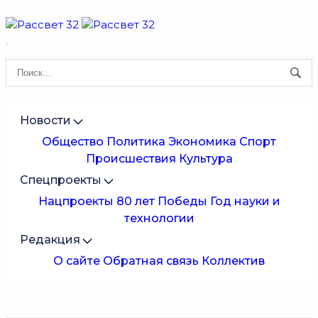
Новости
Общество
Политика
Экономика
Спорт
Происшествия
Культура
Спецпроекты
Нацпроекты
80 лет Победы
Год науки и
технологии
Редакция
О сайте
Обратная связь
Коллектив