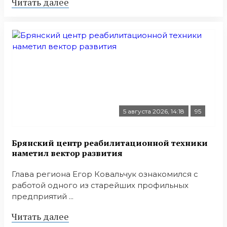
Читать далее
5 августа 2026, 14:18
95
Брянский центр реабилитационной техники
наметил вектор развития
Глава региона Егор Ковальчук ознакомился с
работой одного из старейших профильных
предприятий ...
Читать далее