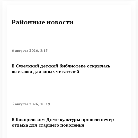
Районные новости
6 августа 2026, 8:15
В Суземской детской библиотеке открылась
выставка для юных читателей
5 августа 2026, 10:19
В Кокоревском Доме культуры провели вечер
отдыха для старшего поколения