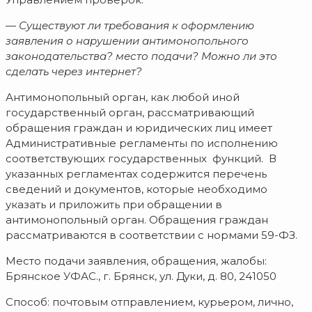
— Существуют ли требования к оформлению
заявления о нарушении антимонопольного
законодательства? место подачи? Можно ли это
сделать через интернет?
Антимонопольный орган, как любой иной
государственный орган, рассматривающий
обращения граждан и юридических лиц имеет
Административные регламенты по исполнению
соответствующих государственных функций. В
указанных регламентах содержится перечень
сведений и документов, которые необходимо
указать и приложить при обращении в
антимонопольный орган. Обращения граждан
рассматриваются в соответствии с нормами 59-ФЗ.
Место подачи заявления, обращения, жалобы:
Брянское УФАС., г. Брянск, ул. Дуки, д. 80, 241050
Способ: почтовым отправлением, курьером, лично,