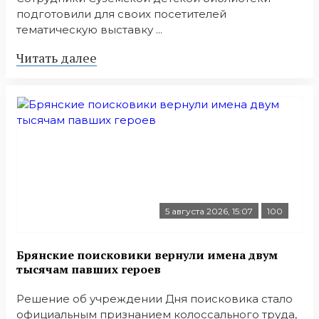
подготовили для своих посетителей
тематическую выставку ...
Читать далее
5 августа 2026, 15:07
100
Брянские поисковики вернули имена двум
тысячам павших героев
Решение об учреждении Дня поисковика стало
официальным признанием колоссального труда,