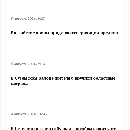
5 августа 2026, 9:23
Российские воины продолжают традиции предков
5 августа 2026, 9:16
В Суземском районе жителям вручили областные
награды
4 августа 2026, 16:43
В Центре занятости обучали способам защиты от