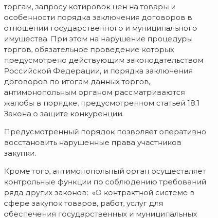
торгам, запросу котировок цен на товары и
особенности порядка заключения договоров в
отношении государственного и муниципального
имущества. При этом на нарушение процедуры
торгов, обязательное проведение которых
предусмотрено действующим законодательством
Российской Федерации, и порядка заключения
договоров по итогам данных торгов,
антимонопольным органом рассматриваются
жалобы в порядке, предусмотренном статьей 18.1
Закона о защите конкуренции.
Предусмотренный порядок позволяет оперативно
восстановить нарушенные права участников
закупки.
Кроме того, антимонопольный орган осуществляет
контрольные функции по соблюдению требований
ряда других законов: «О контрактной системе в
сфере закупок товаров, работ, услуг для
обеспечения государственных и муниципальных