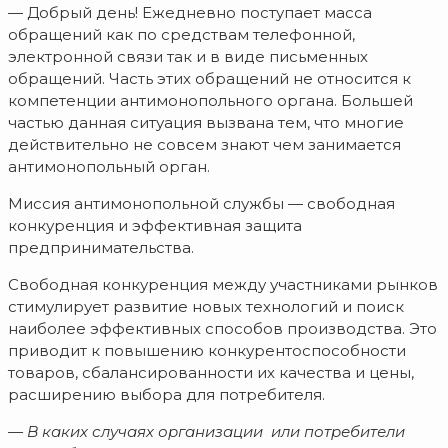
— Добрый день! Ежедневно поступает масса
обращений как по средствам телефонной,
электронной связи так и в виде письменных
обращений. Часть этих обращений не относится к
компетенции антимонопольного органа. Большей
частью данная ситуация вызвана тем, что многие
действительно не совсем знают чем занимается
антимонопольный орган.
Миссия антимонопольной службы — свободная
конкуренция и эффективная защита
предпринимательства.
Свободная конкуренция между участниками рынков
стимулирует развитие новых технологий и поиск
наиболее эффективных способов производства. Это
приводит к повышению конкурентоспособности
товаров, сбалансированности их качества и цены,
расширению выбора для потребителя.
— В каких случаях организации или потребители