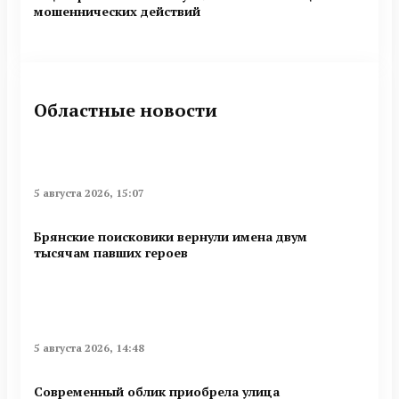
мошеннических действий
Областные новости
5 августа 2026, 15:07
Брянские поисковики вернули имена двум
тысячам павших героев
5 августа 2026, 14:48
Современный облик приобрела улица