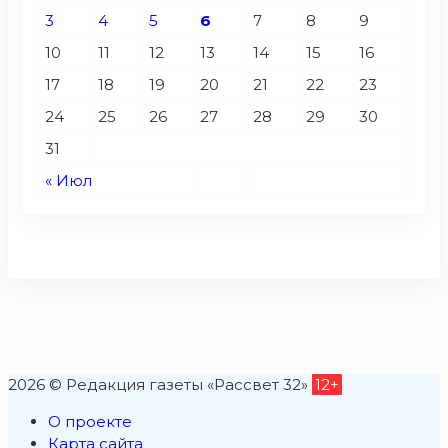
3
4
5
6
7
8
9
10
11
12
13
14
15
16
17
18
19
20
21
22
23
24
25
26
27
28
29
30
31
« Июл
2026 © Редакция газеты «Рассвет 32»
12+
О проекте
Карта сайта