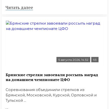
Читать далее
5 августа 2026, 14:32
93
Брянские стрелки завоевали россыпь наград
на домашнем чемпионате ЦФО
Соревнования объединили стрелков из
Брянской, Московской, Курской, Орловской и
Тульской ...