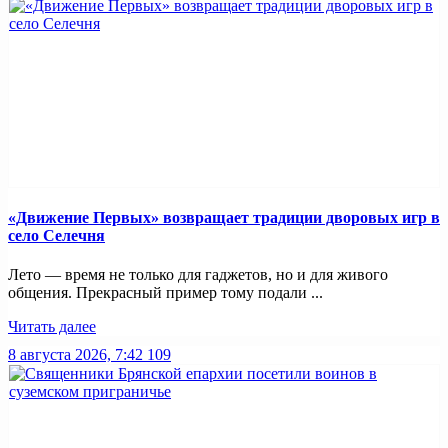
«Движение Первых» возвращает традиции дворовых игр в
село Селечня
Лето — время не только для гаджетов, но и для живого
общения. Прекрасный пример тому подали ...
Читать далее
8 августа 2026, 7:42
109