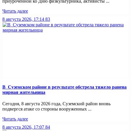
приуроченной ко Дню физкультурника, активисты ...
Читать далее
8 августа 2026, 17:14
83
В Суземском районе в результате обстрела тяжело ранена
мирная жительница
Сегодня, 8 августа 2026 года, Суземский район вновь
подвергся атаке со стороны вооруженных ...
Читать далее
8 августа 2026, 17:07
84