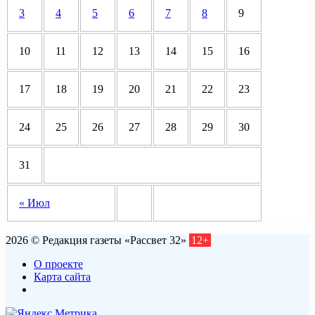
3
4
5
6
7
8
9
10
11
12
13
14
15
16
17
18
19
20
21
22
23
24
25
26
27
28
29
30
31
« Июл
2026 © Редакция газеты «Рассвет 32»
12+
О проекте
Карта сайта