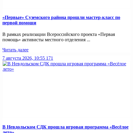
«Первые» Суземского района прошли мастер-класс по
первой помощи
В рамках реализации Всероссийского проекта «Первая
помощь» активисты местного отделения ...
Читать далее
7 августа 2026, 10:55
171
В Невдольском СДК прошла игровая программа «Весёлое
лето»