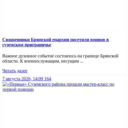
Священники Брянской епархии посетили воинов в
суземском приграничье
Важное духовное событие состоялось на границе Брянской
области. К военнослужащим, несущим ...
Читать далее
7 августа 2026, 14:09
164