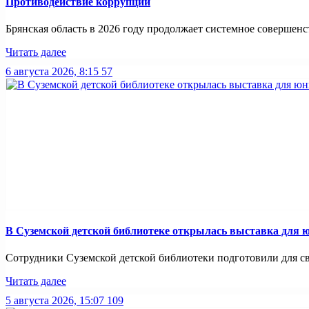
Противодействие коррупции
Брянская область в 2026 году продолжает системное совершенс
Читать далее
6 августа 2026, 8:15
57
В Суземской детской библиотеке открылась выставка для 
Сотрудники Суземской детской библиотеки подготовили для св
Читать далее
5 августа 2026, 15:07
109