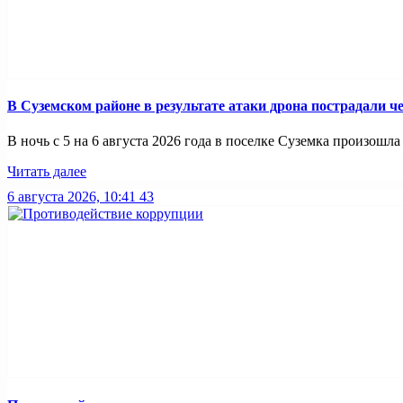
В Суземском районе в результате атаки дрона пострадали 
В ночь с 5 на 6 августа 2026 года в поселке Суземка произошла 
Читать далее
6 августа 2026, 10:41
43