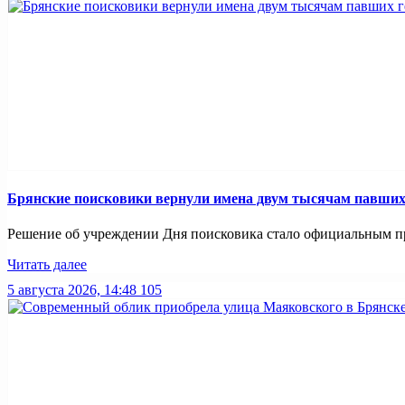
Брянские поисковики вернули имена двум тысячам павших
Решение об учреждении Дня поисковика стало официальным при
Читать далее
5 августа 2026, 14:48
105