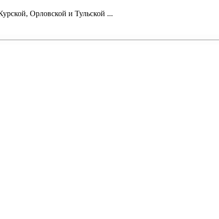
урской, Орловской и Тульской ...