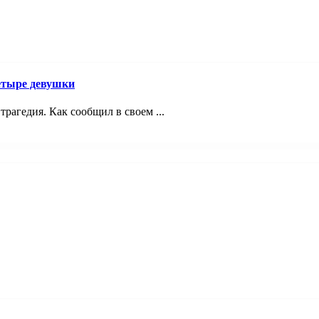
четыре девушки
трагедия. Как сообщил в своем ...