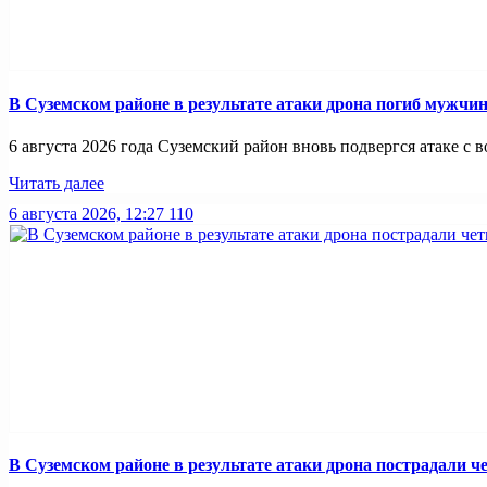
В Суземском районе в результате атаки дрона погиб мужчи
6 августа 2026 года Суземский район вновь подвергся атаке с во
Читать далее
6 августа 2026, 12:27
110
В Суземском районе в результате атаки дрона пострадали 