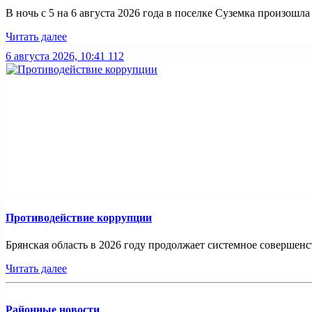
В ночь с 5 на 6 августа 2026 года в поселке Суземка произошла 
Читать далее
6 августа 2026, 10:41
112
Противодействие коррупции
Брянская область в 2026 году продолжает системное совершенс
Читать далее
Районные новости