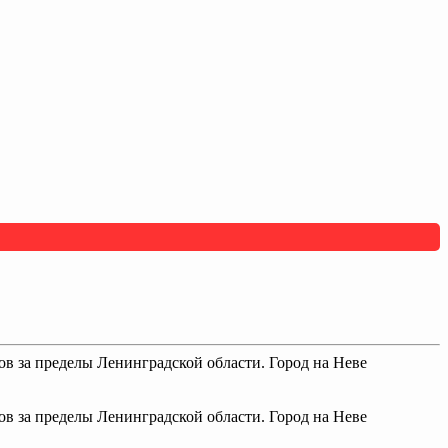
ов за пределы Ленинградской области. Город на Неве
ов за пределы Ленинградской области. Город на Неве