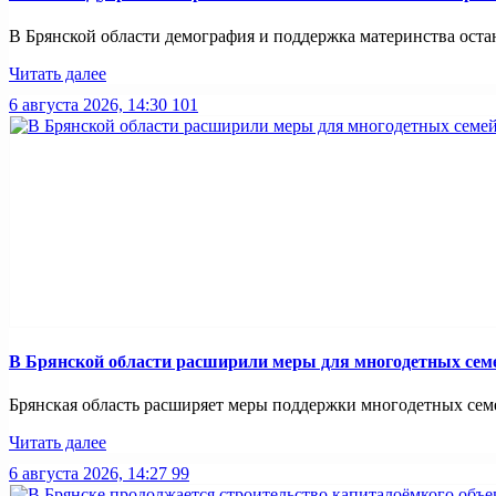
В Брянской области демография и поддержка материнства оста
Читать далее
6 августа 2026, 14:30
101
В Брянской области расширили меры для многодетных сем
Брянская область расширяет меры поддержки многодетных семей
Читать далее
6 августа 2026, 14:27
99