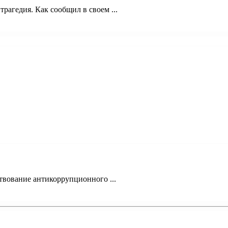
трагедия. Как сообщил в своем ...
твование антикоррупционного ...