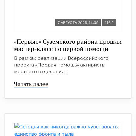
7 АВГУСТА 2026, 14:09
116
«Первые» Суземского района прошли
мастер-класс по первой помощи
В рамках реализации Всероссийского
проекта «Первая помощь» активисты
местного отделения ...
Читать далее