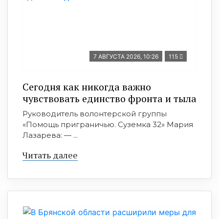
7 АВГУСТА 2026, 10:26
115
Сегодня как никогда важно
чувствовать единство фронта и тыла
Руководитель волонтерской группы
«Помощь приграничью. Суземка 32» Мария
Лазарева: — ...
Читать далее