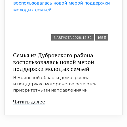
6 АВГУСТА 2026, 14:32
165
Семья из Дубровского района
воспользовалась новой мерой
поддержки молодых семьей
В Брянской области демография
и поддержка материнства остаются
приоритетными направлениями ...
Читать далее