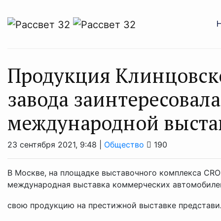
Продукция Клинцовско
завода заинтересовал
международной выста
23 сентября 2021, 9:48 |
Общество
190
В Москве, на площадке выставочного комплекса CROC
международная выставка коммерческих автомобилей
свою продукцию на престижной выставке представил