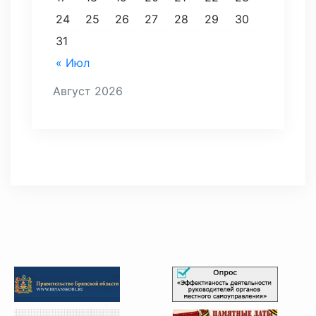
24
25
26
27
28
29
30
31
« Июл
Август 2026