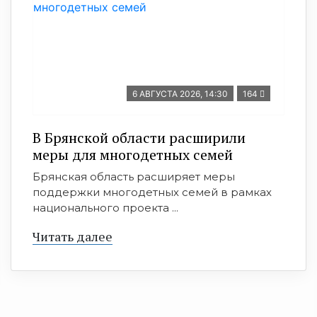
6 АВГУСТА 2026, 14:30
164
В Брянской области расширили
меры для многодетных семей
Брянская область расширяет меры
поддержки многодетных семей в рамках
национального проекта ...
Читать далее