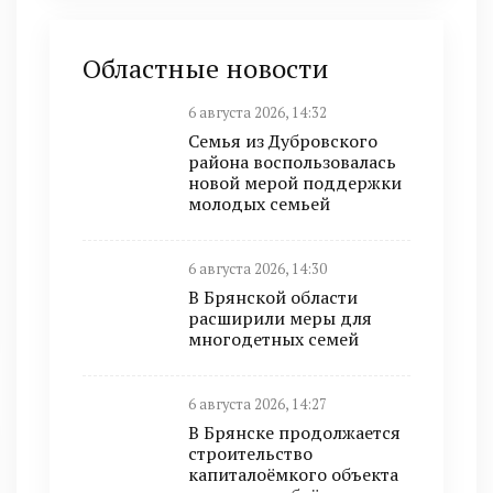
Областные новости
6 августа 2026, 14:32
Семья из Дубровского
района воспользовалась
новой мерой поддержки
молодых семьей
6 августа 2026, 14:30
В Брянской области
расширили меры для
многодетных семей
6 августа 2026, 14:27
В Брянске продолжается
строительство
капиталоёмкого объекта