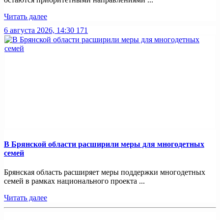
Читать далее
6 августа 2026, 14:30
171
В Брянской области расширили меры для многодетных
семей
Брянская область расширяет меры поддержки многодетных
семей в рамках национального проекта ...
Читать далее