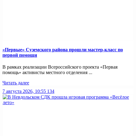
«Первые» Суземского района прошли мастер-класс по
первой помощи
В рамках реализации Всероссийского проекта «Первая
помощь» активисты местного отделения ...
Читать далее
7 августа 2026, 10:55
134