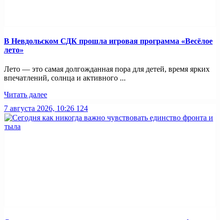
В Невдольском СДК прошла игровая программа «Весёлое
лето»
Лето — это самая долгожданная пора для детей, время ярких
впечатлений, солнца и активного ...
Читать далее
7 августа 2026, 10:26
124