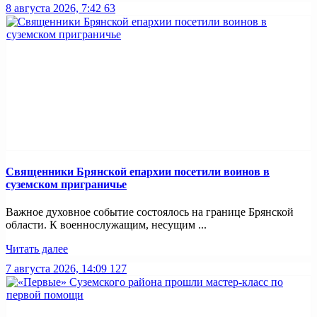
8 августа 2026, 7:42
63
Священники Брянской епархии посетили воинов в
суземском приграничье
Важное духовное событие состоялось на границе Брянской
области. К военнослужащим, несущим ...
Читать далее
7 августа 2026, 14:09
127