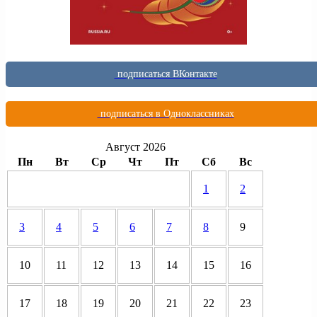
подписаться ВКонтакте
подписаться в Одноклассниках
Август 2026
Пн
Вт
Ср
Чт
Пт
Сб
Вс
1
2
3
4
5
6
7
8
9
10
11
12
13
14
15
16
17
18
19
20
21
22
23