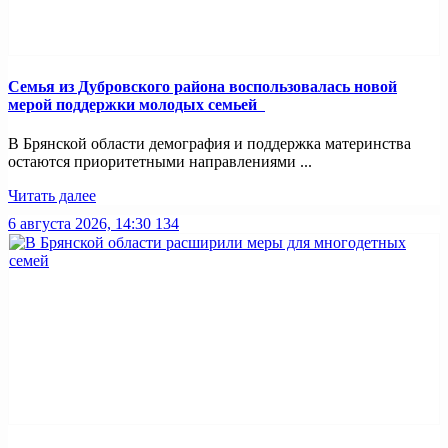
Семья из Дубровского района воспользовалась новой
мерой поддержки молодых семьей
В Брянской области демография и поддержка материнства
остаются приоритетными направлениями ...
Читать далее
6 августа 2026, 14:30
134