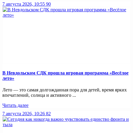
7 августа 2026, 10:55
90
В Невдольском СДК прошла игровая программа «Весёлое
лето»
Лето — это самая долгожданная пора для детей, время ярких
впечатлений, солнца и активного ...
Читать далее
7 августа 2026, 10:26
82