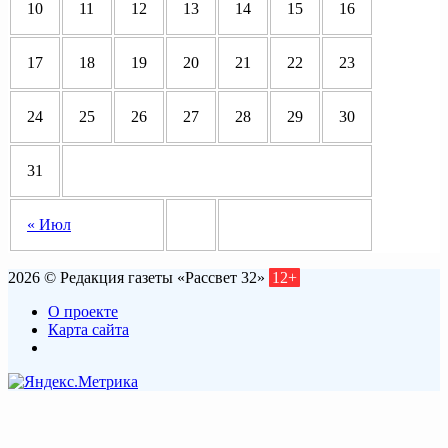
10
11
12
13
14
15
16
17
18
19
20
21
22
23
24
25
26
27
28
29
30
31
« Июл
2026 © Редакция газеты «Рассвет 32»
12+
О проекте
Карта сайта