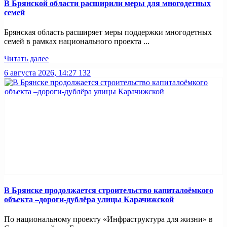
В Брянской области расширили меры для многодетных
семей
Брянская область расширяет меры поддержки многодетных
семей в рамках национального проекта ...
Читать далее
6 августа 2026, 14:27
132
В Брянске продолжается строительство капиталоёмкого
объекта –дороги-дублёра улицы Карачижской
По национальному проекту «Инфраструктура для жизни» в